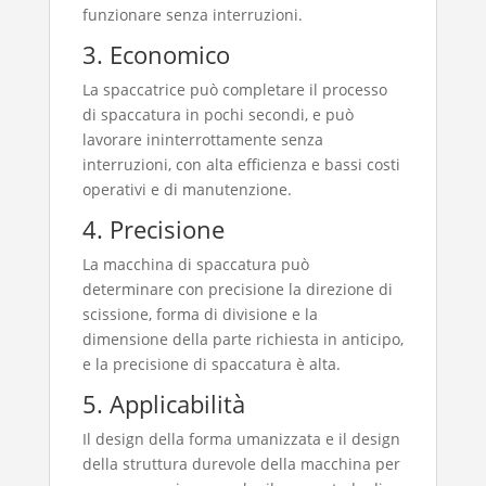
funzionare senza interruzioni.
3. Economico
La spaccatrice può completare il processo
di spaccatura in pochi secondi, e può
lavorare ininterrottamente senza
interruzioni, con alta efficienza e bassi costi
operativi e di manutenzione.
4. Precisione
La macchina di spaccatura può
determinare con precisione la direzione di
scissione, forma di divisione e la
dimensione della parte richiesta in anticipo,
e la precisione di spaccatura è alta.
5. Applicabilità
Il design della forma umanizzata e il design
della struttura durevole della macchina per