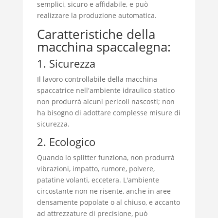
semplici, sicuro e affidabile, e può
realizzare la produzione automatica.
Caratteristiche della
macchina spaccalegna:
1. Sicurezza
Il lavoro controllabile della macchina
spaccatrice nell'ambiente idraulico statico
non produrrà alcuni pericoli nascosti; non
ha bisogno di adottare complesse misure di
sicurezza.
2. Ecologico
Quando lo splitter funziona, non produrrà
vibrazioni, impatto, rumore, polvere,
patatine volanti, eccetera. L'ambiente
circostante non ne risente, anche in aree
densamente popolate o al chiuso, e accanto
ad attrezzature di precisione, può