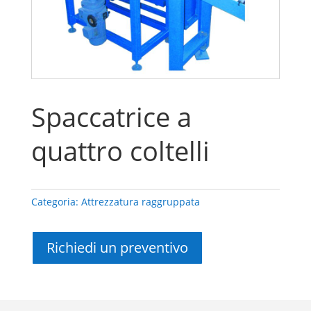
Spaccatrice a
quattro coltelli
Categoria:
Attrezzatura raggruppata
Richiedi un preventivo