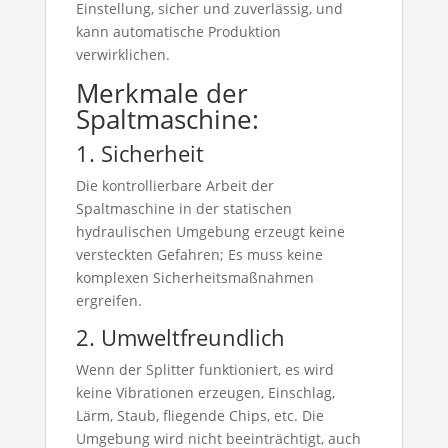
Einstellung, sicher und zuverlässig, und
kann automatische Produktion
verwirklichen.
Merkmale der
Spaltmaschine:
1. Sicherheit
Die kontrollierbare Arbeit der
Spaltmaschine in der statischen
hydraulischen Umgebung erzeugt keine
versteckten Gefahren; Es muss keine
komplexen Sicherheitsmaßnahmen
ergreifen.
2. Umweltfreundlich
Wenn der Splitter funktioniert, es wird
keine Vibrationen erzeugen, Einschlag,
Lärm, Staub, fliegende Chips, etc. Die
Umgebung wird nicht beeinträchtigt, auch