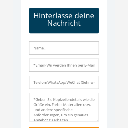
Hinterlasse deine
Nachricht