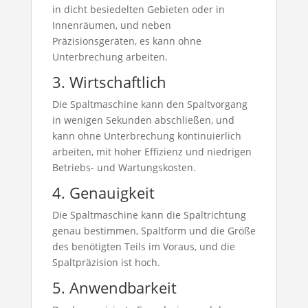
in dicht besiedelten Gebieten oder in
Innenräumen, und neben
Präzisionsgeräten, es kann ohne
Unterbrechung arbeiten.
3. Wirtschaftlich
Die Spaltmaschine kann den Spaltvorgang
in wenigen Sekunden abschließen, und
kann ohne Unterbrechung kontinuierlich
arbeiten, mit hoher Effizienz und niedrigen
Betriebs- und Wartungskosten.
4. Genauigkeit
Die Spaltmaschine kann die Spaltrichtung
genau bestimmen, Spaltform und die Größe
des benötigten Teils im Voraus, und die
Spaltpräzision ist hoch.
5. Anwendbarkeit