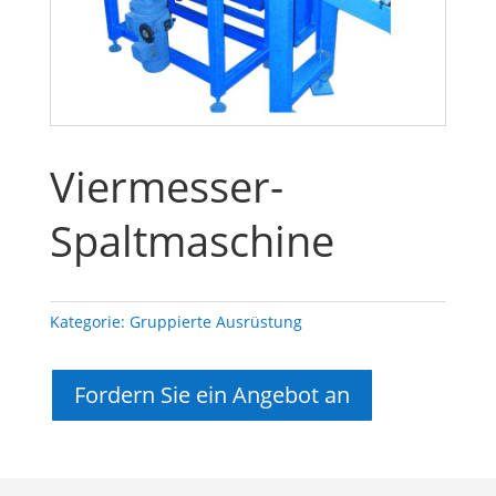
Viermesser-
Spaltmaschine
Kategorie:
Gruppierte Ausrüstung
Fordern Sie ein Angebot an