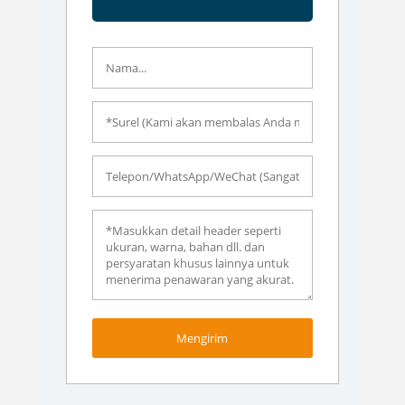
Mengirim