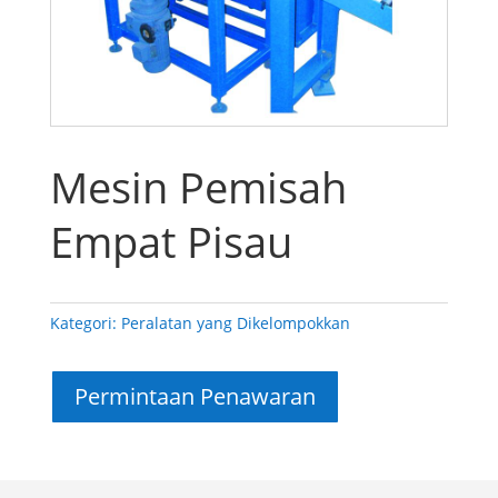
Mesin Pemisah
Empat Pisau
Kategori:
Peralatan yang Dikelompokkan
Permintaan Penawaran