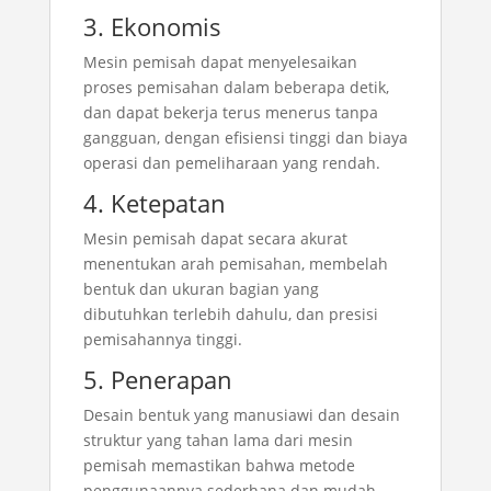
3. Ekonomis
Mesin pemisah dapat menyelesaikan
proses pemisahan dalam beberapa detik,
dan dapat bekerja terus menerus tanpa
gangguan, dengan efisiensi tinggi dan biaya
operasi dan pemeliharaan yang rendah.
4. Ketepatan
Mesin pemisah dapat secara akurat
menentukan arah pemisahan, membelah
bentuk dan ukuran bagian yang
dibutuhkan terlebih dahulu, dan presisi
pemisahannya tinggi.
5. Penerapan
Desain bentuk yang manusiawi dan desain
struktur yang tahan lama dari mesin
pemisah memastikan bahwa metode
penggunaannya sederhana dan mudah