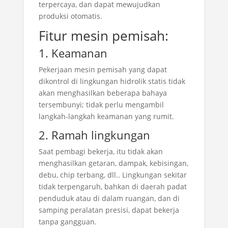
terpercaya, dan dapat mewujudkan
produksi otomatis.
Fitur mesin pemisah:
1. Keamanan
Pekerjaan mesin pemisah yang dapat
dikontrol di lingkungan hidrolik statis tidak
akan menghasilkan beberapa bahaya
tersembunyi; tidak perlu mengambil
langkah-langkah keamanan yang rumit.
2. Ramah lingkungan
Saat pembagi bekerja, itu tidak akan
menghasilkan getaran, dampak, kebisingan,
debu, chip terbang, dll.. Lingkungan sekitar
tidak terpengaruh, bahkan di daerah padat
penduduk atau di dalam ruangan, dan di
samping peralatan presisi, dapat bekerja
tanpa gangguan.