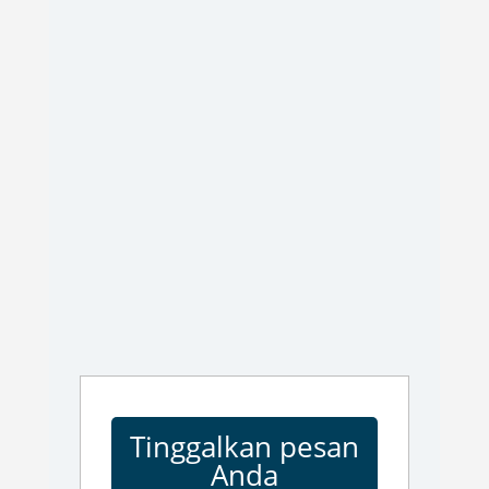
Tinggalkan pesan
Anda