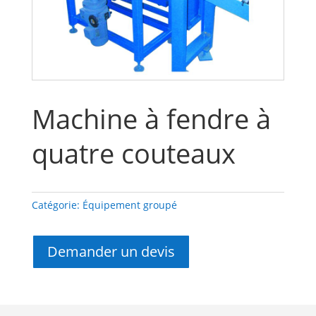
Machine à fendre à
quatre couteaux
Catégorie:
Équipement groupé
Demander un devis