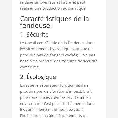
réglage simples, sûr et fiable, et peut
réaliser une production automatique.
Caractéristiques de la
fendeuse:
1. Sécurité
Le travail contrôlable de la fendeuse dans
l'environnement hydraulique statique ne
produira pas de dangers cachés; il n'a pas
besoin de prendre des mesures de sécurité
complexes.
2. Écologique
Lorsque le séparateur fonctionne, il ne
produira pas de vibrations, impact, bruit,
poussière, puces volantes, etc. Le milieu
environnant n'est pas affecté, même dans
les zones densément peuplées ou à
l'intérieur, et à côté d'équipements de