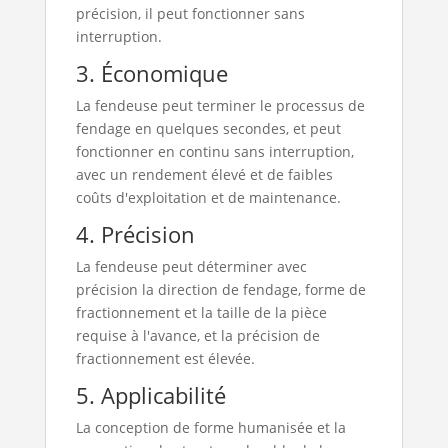
précision, il peut fonctionner sans
interruption.
3. Économique
La fendeuse peut terminer le processus de
fendage en quelques secondes, et peut
fonctionner en continu sans interruption,
avec un rendement élevé et de faibles
coûts d'exploitation et de maintenance.
4. Précision
La fendeuse peut déterminer avec
précision la direction de fendage, forme de
fractionnement et la taille de la pièce
requise à l'avance, et la précision de
fractionnement est élevée.
5. Applicabilité
La conception de forme humanisée et la