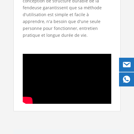
conception de structure durable de la
fendeuse garantissent que sa méthode
d'utilisation est simple et facile à
apprendre, n'a besoin que d'une seule
personne pour fonctionner, entretien
pratique et longue durée de vie.