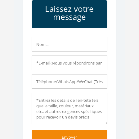
Laissez votre
message
Envoyer