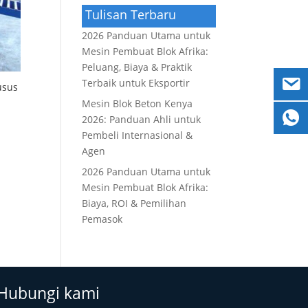
Tulisan Terbaru
2026 Panduan Utama untuk
Mesin Pembuat Blok Afrika:
Peluang, Biaya & Praktik
Terbaik untuk Eksportir
usus
Mesin Blok Beton Kenya
2026: Panduan Ahli untuk
Pembeli Internasional &
Agen
2026 Panduan Utama untuk
Mesin Pembuat Blok Afrika:
Biaya, ROI & Pemilihan
Pemasok
Hubungi kami