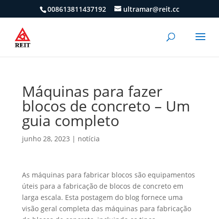
008613811437192
ultramar@reit.cc
Máquinas para fazer
blocos de concreto – Um
guia completo
junho 28, 2023
|
notícia
As máquinas para fabricar blocos são equipamentos
úteis para a fabricação de blocos de concreto em
larga escala. Esta postagem do blog fornece uma
visão geral completa das máquinas para fabricação