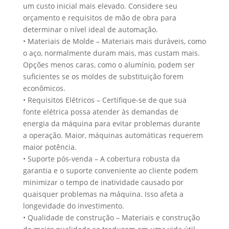
um custo inicial mais elevado. Considere seu
orçamento e requisitos de mão de obra para
determinar o nível ideal de automação.
• Materiais de Molde – Materiais mais duráveis, como
o aço, normalmente duram mais, mas custam mais.
Opções menos caras, como o alumínio, podem ser
suficientes se os moldes de substituição forem
econômicos.
• Requisitos Elétricos – Certifique-se de que sua
fonte elétrica possa atender às demandas de
energia da máquina para evitar problemas durante
a operação. Maior, máquinas automáticas requerem
maior potência.
• Suporte pós-venda – A cobertura robusta da
garantia e o suporte conveniente ao cliente podem
minimizar o tempo de inatividade causado por
quaisquer problemas na máquina. Isso afeta a
longevidade do investimento.
• Qualidade de construção – Materiais e construção