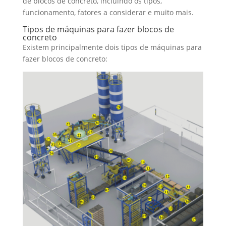
de blocos de concreto, incluindo os tipos,
funcionamento, fatores a considerar e muito mais.
Tipos de máquinas para fazer blocos de
concreto
Existem principalmente dois tipos de máquinas para
fazer blocos de concreto: