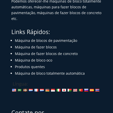
Podemos oferecer-lhe máquinas de bloco totalmente
automáticas, máquinas para fazer blocos de
pavimentação, máquinas de fazer blocos de concreto
etc.
Links Rápidos:
Máquina de blocos de pavimentação
Máquina de fazer blocos
Máquina de fazer blocos de concreto
Máquina de bloco oco
Produtos quentes
Máquina de bloco totalmente automática
Língua:
Contate-nos