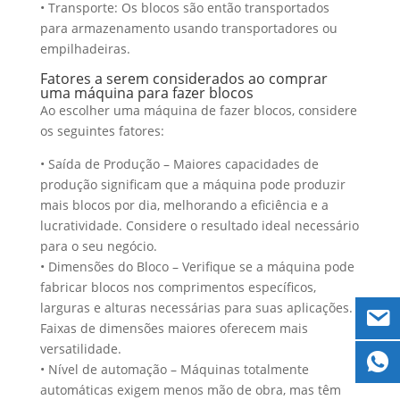
• Transporte: Os blocos são então transportados
para armazenamento usando transportadores ou
empilhadeiras.
Fatores a serem considerados ao comprar
uma máquina para fazer blocos
Ao escolher uma máquina de fazer blocos, considere
os seguintes fatores:
• Saída de Produção – Maiores capacidades de
produção significam que a máquina pode produzir
mais blocos por dia, melhorando a eficiência e a
lucratividade. Considere o resultado ideal necessário
para o seu negócio.
• Dimensões do Bloco – Verifique se a máquina pode
fabricar blocos nos comprimentos específicos,
larguras e alturas necessárias para suas aplicações.
Faixas de dimensões maiores oferecem mais
versatilidade.
• Nível de automação – Máquinas totalmente
automáticas exigem menos mão de obra, mas têm