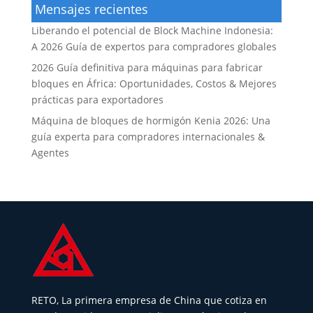
Mensajes recientes
Liberando el potencial de Block Machine Indonesia:
A 2026 Guía de expertos para compradores globales
2026 Guía definitiva para máquinas para fabricar
bloques en África: Oportunidades, Costos & Mejores
prácticas para exportadores
Máquina de bloques de hormigón Kenia 2026: Una
guía experta para compradores internacionales &
Agentes
RETO, La primera empresa de China que cotiza en