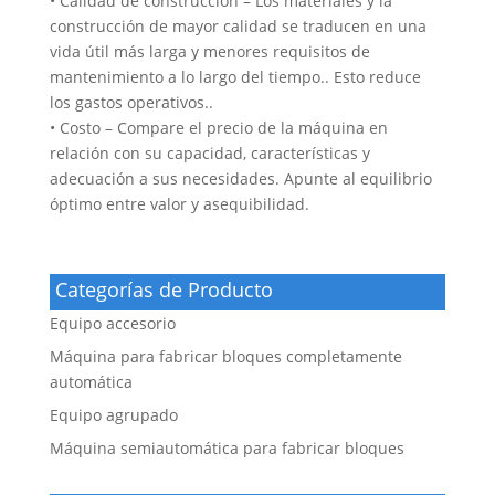
• Calidad de construcción – Los materiales y la
construcción de mayor calidad se traducen en una
vida útil más larga y menores requisitos de
mantenimiento a lo largo del tiempo.. Esto reduce
los gastos operativos..
• Costo – Compare el precio de la máquina en
relación con su capacidad, características y
adecuación a sus necesidades. Apunte al equilibrio
óptimo entre valor y asequibilidad.
Categorías de Producto
Equipo accesorio
Máquina para fabricar bloques completamente
automática
Equipo agrupado
Máquina semiautomática para fabricar bloques