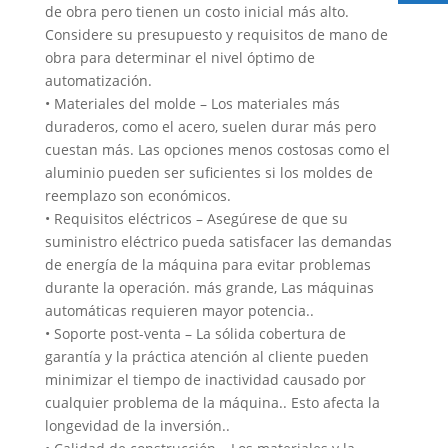
de obra pero tienen un costo inicial más alto.
Considere su presupuesto y requisitos de mano de
obra para determinar el nivel óptimo de
automatización.
• Materiales del molde – Los materiales más
duraderos, como el acero, suelen durar más pero
cuestan más. Las opciones menos costosas como el
aluminio pueden ser suficientes si los moldes de
reemplazo son económicos.
• Requisitos eléctricos – Asegúrese de que su
suministro eléctrico pueda satisfacer las demandas
de energía de la máquina para evitar problemas
durante la operación. más grande, Las máquinas
automáticas requieren mayor potencia..
• Soporte post-venta – La sólida cobertura de
garantía y la práctica atención al cliente pueden
minimizar el tiempo de inactividad causado por
cualquier problema de la máquina.. Esto afecta la
longevidad de la inversión..