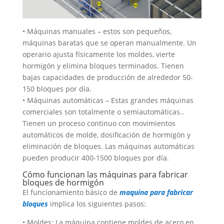
• Máquinas manuales – estos son pequeños,
máquinas baratas que se operan manualmente. Un
operario ajusta físicamente los moldes, vierte
hormigón y elimina bloques terminados. Tienen
bajas capacidades de producción de alrededor 50-
150 bloques por día.
• Máquinas automáticas – Estas grandes máquinas
comerciales son totalmente o semiautomáticas..
Tienen un proceso continuo con movimientos
automáticos de molde, dosificación de hormigón y
eliminación de bloques. Las máquinas automáticas
pueden producir 400-1500 bloques por día.
Cómo funcionan las máquinas para fabricar
bloques de hormigón
El funcionamiento básico de
maquina para fabricar
bloques
implica los siguientes pasos:
• Moldes: La máquina contiene moldes de acero en