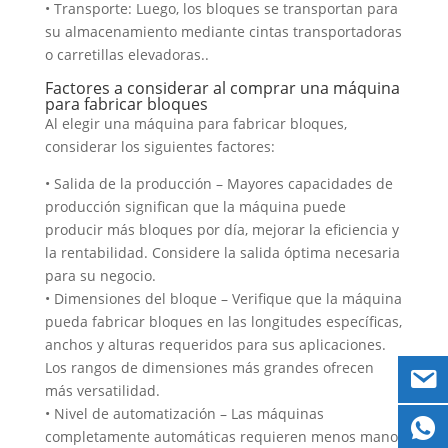
• Transporte: Luego, los bloques se transportan para
su almacenamiento mediante cintas transportadoras
o carretillas elevadoras..
Factores a considerar al comprar una máquina
para fabricar bloques
Al elegir una máquina para fabricar bloques,
considerar los siguientes factores:
• Salida de la producción – Mayores capacidades de
producción significan que la máquina puede
producir más bloques por día, mejorar la eficiencia y
la rentabilidad. Considere la salida óptima necesaria
para su negocio.
• Dimensiones del bloque – Verifique que la máquina
pueda fabricar bloques en las longitudes específicas,
anchos y alturas requeridos para sus aplicaciones.
Los rangos de dimensiones más grandes ofrecen
más versatilidad.
• Nivel de automatización – Las máquinas
completamente automáticas requieren menos mano