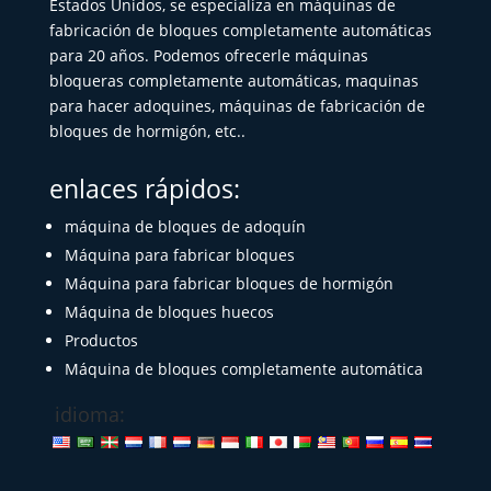
Estados Unidos, se especializa en máquinas de
fabricación de bloques completamente automáticas
para 20 años. Podemos ofrecerle máquinas
bloqueras completamente automáticas, maquinas
para hacer adoquines, máquinas de fabricación de
bloques de hormigón, etc..
enlaces rápidos:
máquina de bloques de adoquín
Máquina para fabricar bloques
Máquina para fabricar bloques de hormigón
Máquina de bloques huecos
Productos
Máquina de bloques completamente automática
idioma: