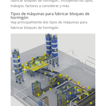
fabricar bloques de hormigón., incluyendo los tipos,
trabajos, factores a considerar y más.
Tipos de máquinas para fabricar bloques de
hormigón
Hay principalmente dos tipos de máquinas para
fabricar bloques de hormigón: