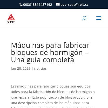
008613811437192
overseas@reit.cc
Máquinas para fabricar
bloques de hormigón –
Una guía completa
Jun 28, 2023
|
noticias
Las máquinas para fabricar bloques son equipos
útiles para la fabricación de bloques de hormigón a
gran escala.. Esta publicación de blog proporciona
una descripción completa de las máquinas para