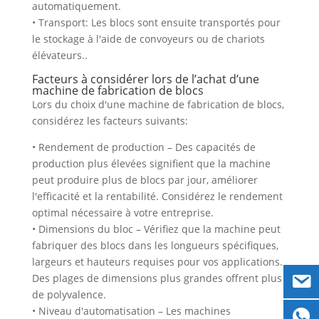
automatiquement.
• Transport: Les blocs sont ensuite transportés pour
le stockage à l'aide de convoyeurs ou de chariots
élévateurs..
Facteurs à considérer lors de l’achat d’une
machine de fabrication de blocs
Lors du choix d'une machine de fabrication de blocs,
considérez les facteurs suivants:
• Rendement de production – Des capacités de
production plus élevées signifient que la machine
peut produire plus de blocs par jour, améliorer
l'efficacité et la rentabilité. Considérez le rendement
optimal nécessaire à votre entreprise.
• Dimensions du bloc – Vérifiez que la machine peut
fabriquer des blocs dans les longueurs spécifiques,
largeurs et hauteurs requises pour vos applications.
Des plages de dimensions plus grandes offrent plus
de polyvalence.
• Niveau d'automatisation – Les machines