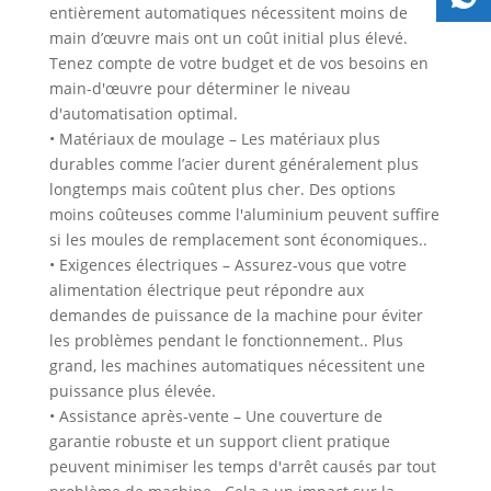
entièrement automatiques nécessitent moins de
main d’œuvre mais ont un coût initial plus élevé.
Tenez compte de votre budget et de vos besoins en
main-d'œuvre pour déterminer le niveau
d'automatisation optimal.
• Matériaux de moulage – Les matériaux plus
durables comme l’acier durent généralement plus
longtemps mais coûtent plus cher. Des options
moins coûteuses comme l'aluminium peuvent suffire
si les moules de remplacement sont économiques..
• Exigences électriques – Assurez-vous que votre
alimentation électrique peut répondre aux
demandes de puissance de la machine pour éviter
les problèmes pendant le fonctionnement.. Plus
grand, les machines automatiques nécessitent une
puissance plus élevée.
• Assistance après-vente – Une couverture de
garantie robuste et un support client pratique
peuvent minimiser les temps d'arrêt causés par tout