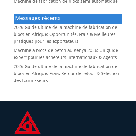
Machine de fabrication de blocs semi-automatique
Messages récents
2026 Guide ultime de la machine de fabrication de
blocs en Afrique: Opportunités, Frais & Meilleures
pratiques pour les exportateurs
Machine à blocs de béton au Kenya 2026: Un guide
expert pour les acheteurs internationaux & Agents
2026 Guide ultime de la machine de fabrication de
blocs en Afrique: Frais, Retour de retour & Sélection
des fournisseurs