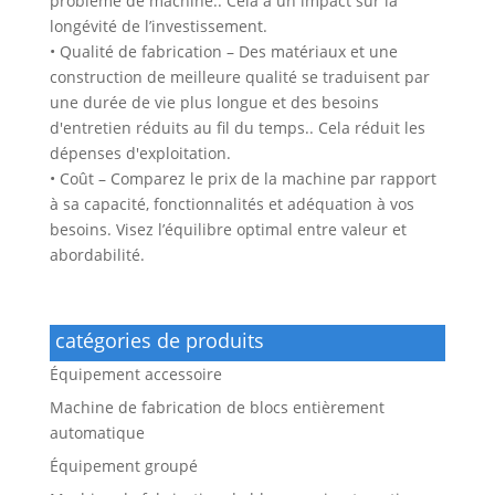
problème de machine.. Cela a un impact sur la
longévité de l’investissement.
• Qualité de fabrication – Des matériaux et une
construction de meilleure qualité se traduisent par
une durée de vie plus longue et des besoins
d'entretien réduits au fil du temps.. Cela réduit les
dépenses d'exploitation.
• Coût – Comparez le prix de la machine par rapport
à sa capacité, fonctionnalités et adéquation à vos
besoins. Visez l’équilibre optimal entre valeur et
abordabilité.
catégories de produits
Équipement accessoire
Machine de fabrication de blocs entièrement
automatique
Équipement groupé