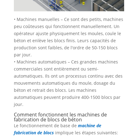
• Machines manuelles – Ce sont des petits, machines
peu coûteuses qui fonctionnent manuellement. Un
opérateur ajuste physiquement les moules, coule le
béton et enlève les blocs finis. Leurs capacités de
production sont faibles, de l'ordre de 50-150 blocs
par jour.
• Machines automatiques – Ces grandes machines
commerciales sont entièrement ou semi-
automatiques. Ils ont un processus continu avec des
mouvements automatiques du moule, dosage du
béton et retrait des blocs. Les machines
automatiques peuvent produire 400-1500 blocs par
jour.
Comment fonctionnent les machines de
fabrication de blocs de béton
Le fonctionnement de base de
machine de
fabrication de blocs
implique les étapes suivantes: