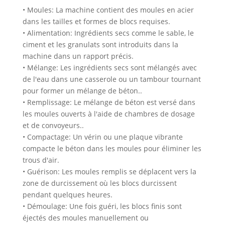
• Moules: La machine contient des moules en acier
dans les tailles et formes de blocs requises.
• Alimentation: Ingrédients secs comme le sable, le
ciment et les granulats sont introduits dans la
machine dans un rapport précis.
• Mélange: Les ingrédients secs sont mélangés avec
de l'eau dans une casserole ou un tambour tournant
pour former un mélange de béton..
• Remplissage: Le mélange de béton est versé dans
les moules ouverts à l'aide de chambres de dosage
et de convoyeurs..
• Compactage: Un vérin ou une plaque vibrante
compacte le béton dans les moules pour éliminer les
trous d'air.
• Guérison: Les moules remplis se déplacent vers la
zone de durcissement où les blocs durcissent
pendant quelques heures.
• Démoulage: Une fois guéri, les blocs finis sont
éjectés des moules manuellement ou