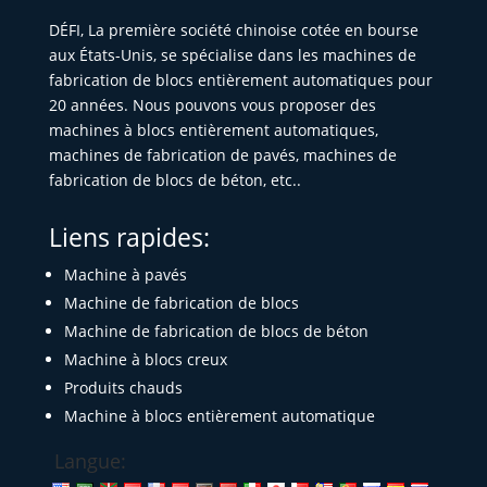
DÉFI, La première société chinoise cotée en bourse
aux États-Unis, se spécialise dans les machines de
fabrication de blocs entièrement automatiques pour
20 années. Nous pouvons vous proposer des
machines à blocs entièrement automatiques,
machines de fabrication de pavés, machines de
fabrication de blocs de béton, etc..
Liens rapides:
Machine à pavés
Machine de fabrication de blocs
Machine de fabrication de blocs de béton
Machine à blocs creux
Produits chauds
Machine à blocs entièrement automatique
Langue: