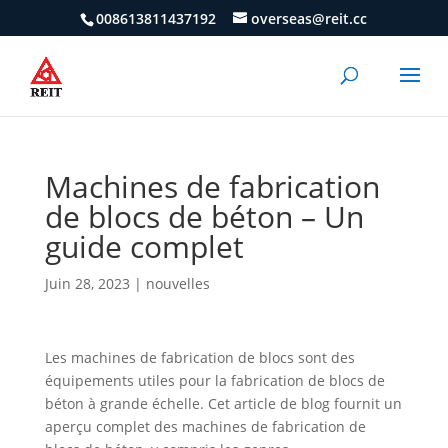
008613811437192
overseas@reit.cc
Machines de fabrication
de blocs de béton – Un
guide complet
Juin 28, 2023
|
nouvelles
Les machines de fabrication de blocs sont des
équipements utiles pour la fabrication de blocs de
béton à grande échelle. Cet article de blog fournit un
aperçu complet des machines de fabrication de