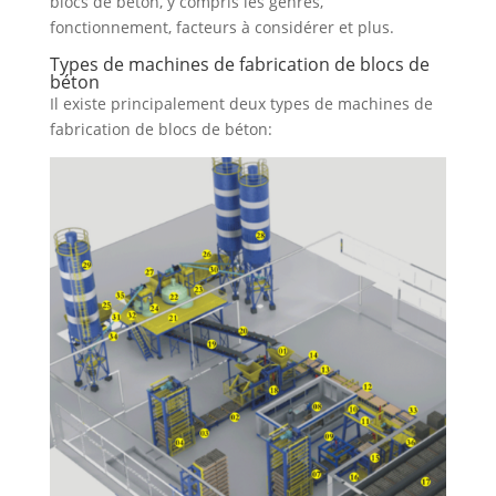
blocs de béton, y compris les genres,
fonctionnement, facteurs à considérer et plus.
Types de machines de fabrication de blocs de
béton
Il existe principalement deux types de machines de
fabrication de blocs de béton: