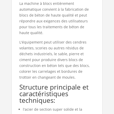
La machine à blocs entièrement
automatique convient à la fabrication de
blocs de béton de haute qualité et peut
répondre aux exigences des utilisateurs
pour tous les traitements de béton de
haute qualité.
L'équipement peut utiliser des cendres
volantes, scories ou autres résidus de
déchets industriels, le sable, pierre et
ciment pour produire divers blocs de
construction en béton tels que des blocs,
colorer les carrelages et bordures de
trottoir en changeant de moules.
Structure principale et
caractéristiques
techniques:
l'acier de section super solide et la