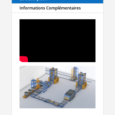
Informations Complémentaires