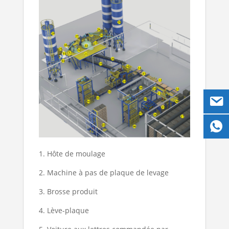
1. Hôte de moulage
2. Machine à pas de plaque de levage
3. Brosse produit
4. Lève-plaque