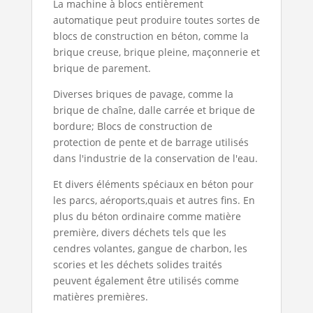
La machine à blocs entièrement
automatique peut produire toutes sortes de
blocs de construction en béton, comme la
brique creuse, brique pleine, maçonnerie et
brique de parement.
Diverses briques de pavage, comme la
brique de chaîne, dalle carrée et brique de
bordure; Blocs de construction de
protection de pente et de barrage utilisés
dans l'industrie de la conservation de l'eau.
Et divers éléments spéciaux en béton pour
les parcs, aéroports,quais et autres fins. En
plus du béton ordinaire comme matière
première, divers déchets tels que les
cendres volantes, gangue de charbon, les
scories et les déchets solides traités
peuvent également être utilisés comme
matières premières.