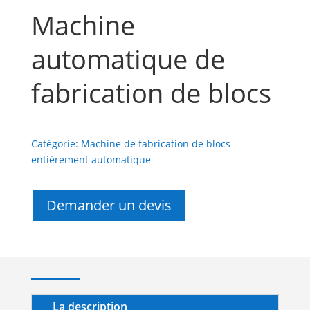
Machine
automatique de
fabrication de blocs
Catégorie:
Machine de fabrication de blocs
entièrement automatique
Demander un devis
La description