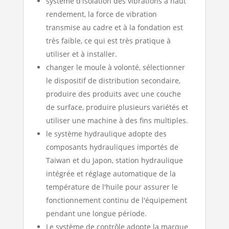
système d'isolation des vibrations à haut
rendement, la force de vibration
transmise au cadre et à la fondation est
très faible, ce qui est très pratique à
utiliser et à installer.
changer le moule à volonté, sélectionner
le dispositif de distribution secondaire,
produire des produits avec une couche
de surface, produire plusieurs variétés et
utiliser une machine à des fins multiples.
le système hydraulique adopte des
composants hydrauliques importés de
Taiwan et du Japon, station hydraulique
intégrée et réglage automatique de la
température de l'huile pour assurer le
fonctionnement continu de l'équipement
pendant une longue période.
Le système de contrôle adopte la marque