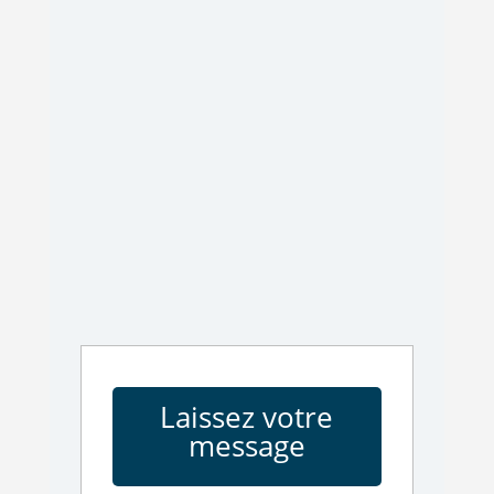
Laissez votre
message