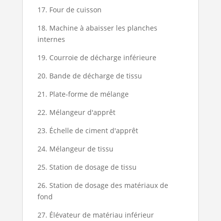
17. Four de cuisson
18. Machine à abaisser les planches
internes
19. Courroie de décharge inférieure
20. Bande de décharge de tissu
21. Plate-forme de mélange
22. Mélangeur d'apprêt
23. Échelle de ciment d'apprêt
24. Mélangeur de tissu
25. Station de dosage de tissu
26. Station de dosage des matériaux de
fond
27. Élévateur de matériau inférieur