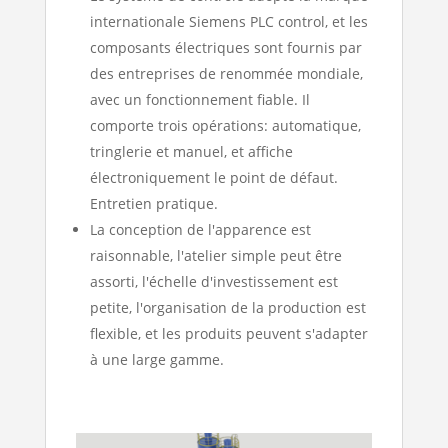
internationale Siemens PLC control, et les
composants électriques sont fournis par
des entreprises de renommée mondiale,
avec un fonctionnement fiable. Il
comporte trois opérations: automatique,
tringlerie et manuel, et affiche
électroniquement le point de défaut.
Entretien pratique.
La conception de l'apparence est
raisonnable, l'atelier simple peut être
assorti, l'échelle d'investissement est
petite, l'organisation de la production est
flexible, et les produits peuvent s'adapter
à une large gamme.