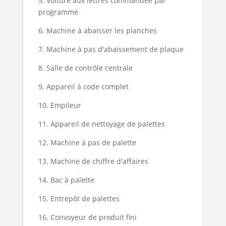
5. Voiture aux lettres commandée par
programme
6. Machine à abaisser les planches
7. Machine à pas d'abaissement de plaque
8. Salle de contrôle centrale
9. Appareil à code complet
10. Empileur
11. Appareil de nettoyage de palettes
12. Machine à pas de palette
13. Machine de chiffre d'affaires
14. Bac à palette
15. Entrepôt de palettes
16. Convoyeur de produit fini