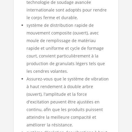
technologie de soudage avancée
internationale sont adoptés pour rendre
le corps ferme et durable.
système de distribution rapide de
mouvement composite (ouvert), avec
moule de remplissage de matériau
rapide et uniforme et cycle de formage
court, convient particulièrement à la
production de granulats légers tels que
les cendres volantes.
Assurez-vous que le système de vibration
à haut rendement à double arbre
(ouvert), l'amplitude et la force
d'excitation peuvent être ajustées en
continu, afin que les produits puissent
atteindre la meilleure compacité et
améliorer la résistance.