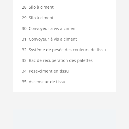
28. Silo à ciment
29. Silo à ciment
30. Convoyeur à vis à ciment
31. Convoyeur à vis à ciment
32. Système de pesée des couleurs de tissu
33. Bac de récupération des palettes
34. Pèse-ciment en tissu
35. Ascenseur de tissu