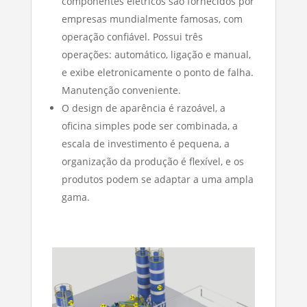
componentes elétricos são fornecidos por
empresas mundialmente famosas, com
operação confiável. Possui três
operações: automático, ligação e manual,
e exibe eletronicamente o ponto de falha.
Manutenção conveniente.
O design de aparência é razoável, a
oficina simples pode ser combinada, a
escala de investimento é pequena, a
organização da produção é flexível, e os
produtos podem se adaptar a uma ampla
gama.