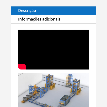
Descrição
Informações adicionais