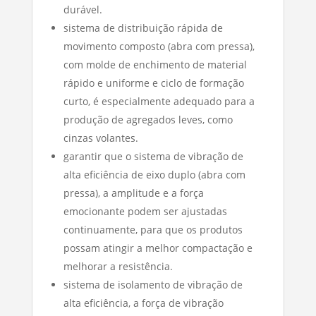
durável.
sistema de distribuição rápida de
movimento composto (abra com pressa),
com molde de enchimento de material
rápido e uniforme e ciclo de formação
curto, é especialmente adequado para a
produção de agregados leves, como
cinzas volantes.
garantir que o sistema de vibração de
alta eficiência de eixo duplo (abra com
pressa), a amplitude e a força
emocionante podem ser ajustadas
continuamente, para que os produtos
possam atingir a melhor compactação e
melhorar a resistência.
sistema de isolamento de vibração de
alta eficiência, a força de vibração