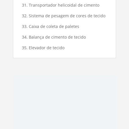
31. Transportador helicoidal de cimento
32. Sistema de pesagem de cores de tecido
33. Caixa de coleta de paletes
34. Balança de cimento de tecido
35. Elevador de tecido