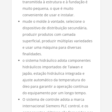
transmitida à estrutura e à fundação é
muito pequena, o que é muito
conveniente de usar e instalar.
mude o molde à vontade, selecione o
dispositivo de distribuição secundária,
produzir produtos com camada
superficial, produzir múltiplas variedades
e usar uma máquina para diversas
finalidades.
o sistema hidráulico adota componentes
hidráulicos importados de Taiwan e
Japão, estação hidráulica integrada e
ajuste automático da temperatura do
óleo para garantir a operação contínua
do equipamento por um longo tempo.
O sistema de controle adota a marca
internacional Siemens PLC control, e os