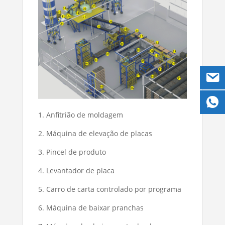
1. Anfitrião de moldagem
2. Máquina de elevação de placas
3. Pincel de produto
4. Levantador de placa
5. Carro de carta controlado por programa
6. Máquina de baixar pranchas