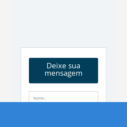
Deixe sua
mensagem