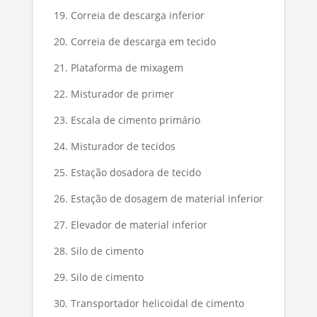
19. Correia de descarga inferior
20. Correia de descarga em tecido
21. Plataforma de mixagem
22. Misturador de primer
23. Escala de cimento primário
24. Misturador de tecidos
25. Estação dosadora de tecido
26. Estação de dosagem de material inferior
27. Elevador de material inferior
28. Silo de cimento
29. Silo de cimento
30. Transportador helicoidal de cimento