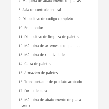
7. Máquina de abaixamento de placas
8. Sala de controle central
9. Dispositivo de código completo
10. Empilhador
11. Dispositivo de limpeza de paletes
12. Máquina de arremesso de paletes
13. Máquina de rotatividade
14. Caixa de paletes
15. Armazém de paletes
16. Transportador de produto acabado
17. Forno de cura
18. Máquina de abaixamento de placa
interna