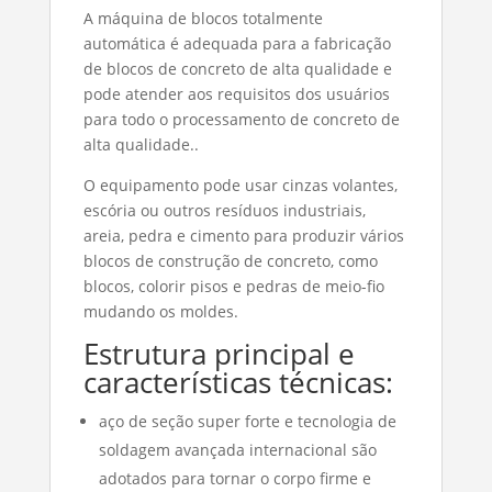
A máquina de blocos totalmente
automática é adequada para a fabricação
de blocos de concreto de alta qualidade e
pode atender aos requisitos dos usuários
para todo o processamento de concreto de
alta qualidade..
O equipamento pode usar cinzas volantes,
escória ou outros resíduos industriais,
areia, pedra e cimento para produzir vários
blocos de construção de concreto, como
blocos, colorir pisos e pedras de meio-fio
mudando os moldes.
Estrutura principal e
características técnicas:
aço de seção super forte e tecnologia de
soldagem avançada internacional são
adotados para tornar o corpo firme e