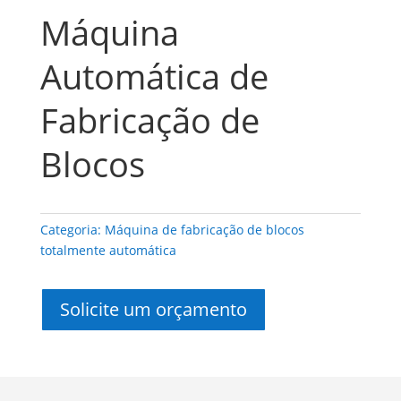
Máquina
Automática de
Fabricação de
Blocos
Categoria:
Máquina de fabricação de blocos
totalmente automática
Solicite um orçamento