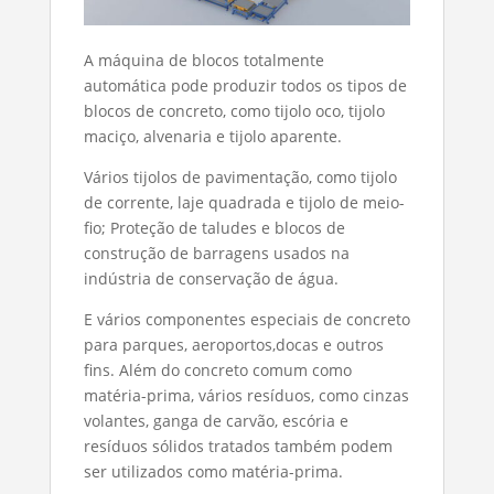
A máquina de blocos totalmente
automática pode produzir todos os tipos de
blocos de concreto, como tijolo oco, tijolo
maciço, alvenaria e tijolo aparente.
Vários tijolos de pavimentação, como tijolo
de corrente, laje quadrada e tijolo de meio-
fio; Proteção de taludes e blocos de
construção de barragens usados ​​na
indústria de conservação de água.
E vários componentes especiais de concreto
para parques, aeroportos,docas e outros
fins. Além do concreto comum como
matéria-prima, vários resíduos, como cinzas
volantes, ganga de carvão, escória e
resíduos sólidos tratados também podem
ser utilizados como matéria-prima.