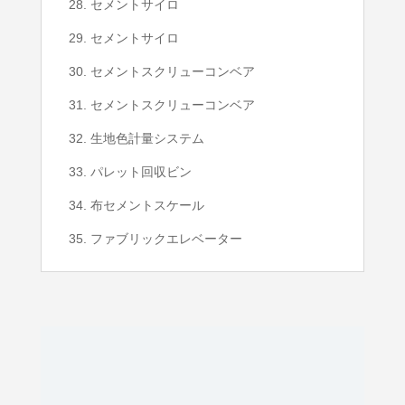
28. セメントサイロ
29. セメントサイロ
30. セメントスクリューコンベア
31. セメントスクリューコンベア
32. 生地色計量システム
33. パレット回収ビン
34. 布セメントスケール
35. ファブリックエレベーター