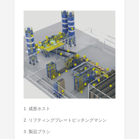
1. 成形ホスト
2. リフティングプレートピッチングマシン
3. 製品ブラシ