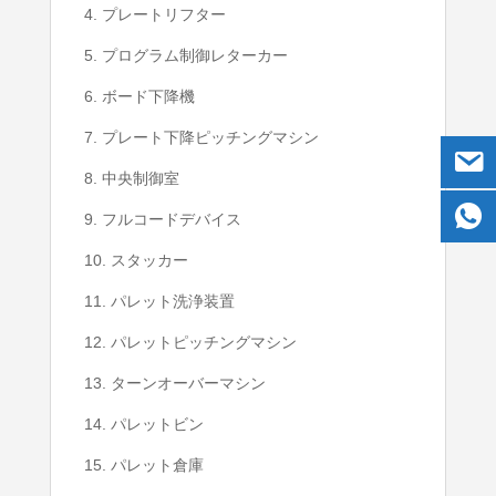
4. プレートリフター
5. プログラム制御レターカー
6. ボード下降機
7. プレート下降ピッチングマシン
8. 中央制御室
9. フルコードデバイス
10. スタッカー
11. パレット洗浄装置
12. パレットピッチングマシン
13. ターンオーバーマシン
14. パレットビン
15. パレット倉庫