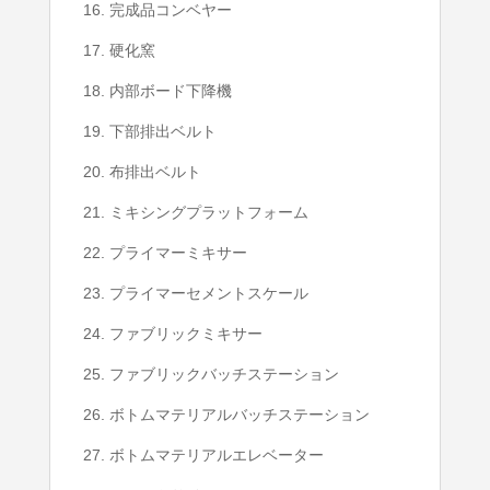
16. 完成品コンベヤー
17. 硬化窯
18. 内部ボード下降機
19. 下部排出ベルト
20. 布排出ベルト
21. ミキシングプラットフォーム
22. プライマーミキサー
23. プライマーセメントスケール
24. ファブリックミキサー
25. ファブリックバッチステーション
26. ボトムマテリアルバッチステーション
27. ボトムマテリアルエレベーター