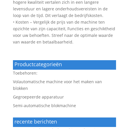
hogere kwaliteit vertalen zich in een langere
levensduur en lagere onderhoudsvereisten in de
loop van de tijd. Dit verlaagt de bedrijfskosten.
• Kosten – Vergelijk de prijs van de machine ten
opzichte van zijn capaciteit, Functies en geschiktheid
voor uw behoeften. Streef naar de optimale waarde
van waarde en betaalbaarheid.
Productcategorieën
Toebehoren:
Volautomatische machine voor het maken van
blokken
Gegroepeerde apparatuur
Semi-automatische blokmachine
recente berichten