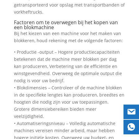
getransporteerd voor opslag met transportbanden of
vorkheftrucks.
Factoren om te overwegen bij het kopen van
een blokmachine
Bij het kiezen van een machine voor het maken van
blokkeren, houd rekening met de volgende factoren:
• Productie -output – Hogere productiecapaciteiten
betekenen dat de machine meer blokken per dag
kan produceren, Verbetering van de efficiëntie en
winstgevendheid. Overweeg de optimale output die
nodig is voor uw bedrijf.
• Blokdimensies – Controleer of de machine blokken
in de specifieke lengtes kan produceren, breedtes en
hoogten die nodig zijn voor uw toepassingen.
Grotere dimensiebereiken bieden meer
veelzijdigheid.
• Automatiseringsniveau – Volledig automatische
machines vereisen minder arbeid, maar hebben
hogere initiële kosten. Overweeg uw budget- en