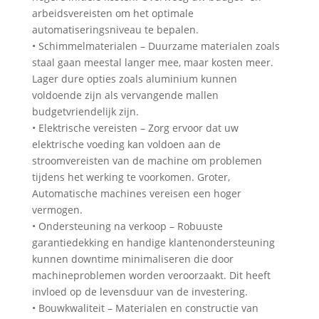
arbeidsvereisten om het optimale
automatiseringsniveau te bepalen.
• Schimmelmaterialen – Duurzame materialen zoals
staal gaan meestal langer mee, maar kosten meer.
Lager dure opties zoals aluminium kunnen
voldoende zijn als vervangende mallen
budgetvriendelijk zijn.
• Elektrische vereisten – Zorg ervoor dat uw
elektrische voeding kan voldoen aan de
stroomvereisten van de machine om problemen
tijdens het werking te voorkomen. Groter,
Automatische machines vereisen een hoger
vermogen.
• Ondersteuning na verkoop – Robuuste
garantiedekking en handige klantenondersteuning
kunnen downtime minimaliseren die door
machineproblemen worden veroorzaakt. Dit heeft
invloed op de levensduur van de investering.
• Bouwkwaliteit – Materialen en constructie van