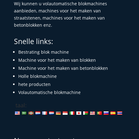
Wij kunnen u volautomatische blokmachines
aanbieden, machines voor het maken van
straatstenen, machines voor het maken van
betonblokken enz.
Snelle links:
Bestrating blok machine
Machine voor het maken van blokken
Machine voor het maken van betonblokken
Holle blokmachine
hete producten
Volautomatische blokmachine
taal: