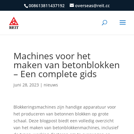
008613811437192
overseas@reit.cc
Machines voor het
maken van betonblokken
– Een complete gids
juni 28, 2023
|
nieuws
Blokkeringsmachines zijn handige apparatuur voor
het produceren van betonnen blokken op grote
schaal. Deze blogpost biedt een volledig overzicht
van het maken van betonblokkenmachines, inclusief