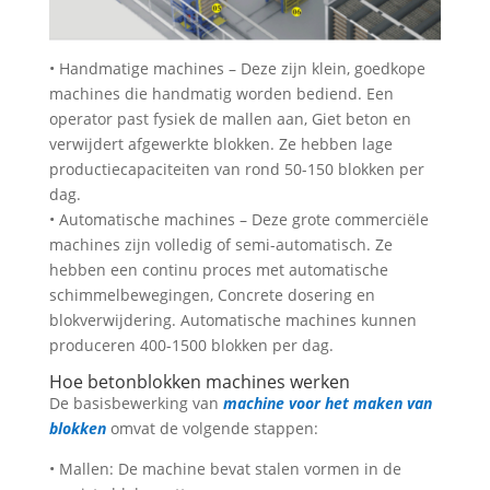
• Handmatige machines – Deze zijn klein, goedkope
machines die handmatig worden bediend. Een
operator past fysiek de mallen aan, Giet beton en
verwijdert afgewerkte blokken. Ze hebben lage
productiecapaciteiten van rond 50-150 blokken per
dag.
• Automatische machines – Deze grote commerciële
machines zijn volledig of semi-automatisch. Ze
hebben een continu proces met automatische
schimmelbewegingen, Concrete dosering en
blokverwijdering. Automatische machines kunnen
produceren 400-1500 blokken per dag.
Hoe betonblokken machines werken
De basisbewerking van
machine voor het maken van
blokken
omvat de volgende stappen:
• Mallen: De machine bevat stalen vormen in de