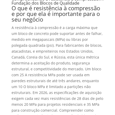
Fundação dos Blocos de Qualidade
O que é resistência à compressão
e por que ela é importante para o
seu negócio
A resistência à compressão é a carga máxima que
um bloco de concreto pode suportar antes de falhar,
medido em megapascais (MPa) ou libras por
polegada quadrada (psi). Para fabricantes de blocos,
atacadistas, e empreiteiros nos Estados Unidos,
Canadá, Coreia do Sul, e Rússia, esta única métrica
determina a aceitação do produto, segurança
estrutural, e competitividade do mercado. Um bloco
com 25 A resistência MPa pode ser usada em
paredes estruturais de até três andares, enquanto
um 10 O bloco MPa é limitado a partições não
estruturais. Em 2026, as especificações de aquisição
exigem cada vez mais resistências de 28 dias de pelo
menos 20 MPa para projetos residenciais e 35 MPa
para construção comercial. Compreender como