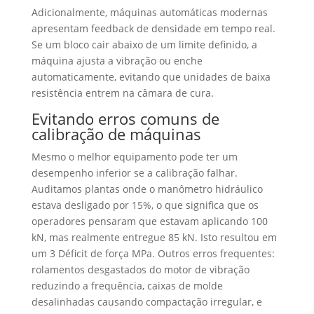
Adicionalmente, máquinas automáticas modernas
apresentam feedback de densidade em tempo real.
Se um bloco cair abaixo de um limite definido, a
máquina ajusta a vibração ou enche
automaticamente, evitando que unidades de baixa
resistência entrem na câmara de cura.
Evitando erros comuns de
calibração de máquinas
Mesmo o melhor equipamento pode ter um
desempenho inferior se a calibração falhar.
Auditamos plantas onde o manômetro hidráulico
estava desligado por 15%, o que significa que os
operadores pensaram que estavam aplicando 100
kN, mas realmente entregue 85 kN. Isto resultou em
um 3 Déficit de força MPa. Outros erros frequentes:
rolamentos desgastados do motor de vibração
reduzindo a frequência, caixas de molde
desalinhadas causando compactação irregular, e