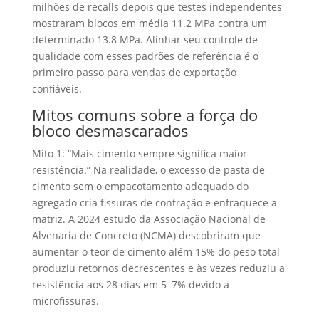
milhões de recalls depois que testes independentes
mostraram blocos em média 11.2 MPa contra um
determinado 13.8 MPa. Alinhar seu controle de
qualidade com esses padrões de referência é o
primeiro passo para vendas de exportação
confiáveis.
Mitos comuns sobre a força do
bloco desmascarados
Mito 1: “Mais cimento sempre significa maior
resistência.” Na realidade, o excesso de pasta de
cimento sem o empacotamento adequado do
agregado cria fissuras de contração e enfraquece a
matriz. A 2024 estudo da Associação Nacional de
Alvenaria de Concreto (NCMA) descobriram que
aumentar o teor de cimento além 15% do peso total
produziu retornos decrescentes e às vezes reduziu a
resistência aos 28 dias em 5–7% devido a
microfissuras.