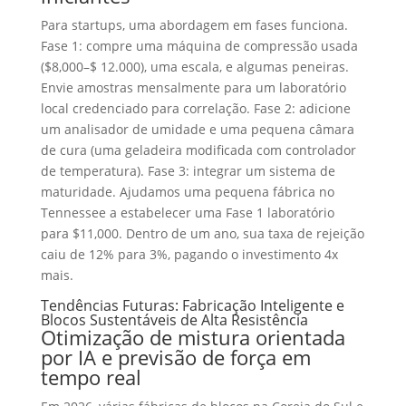
Para startups, uma abordagem em fases funciona.
Fase 1: compre uma máquina de compressão usada
($8,000–$ 12.000), uma escala, e algumas peneiras.
Envie amostras mensalmente para um laboratório
local credenciado para correlação. Fase 2: adicione
um analisador de umidade e uma pequena câmara
de cura (uma geladeira modificada com controlador
de temperatura). Fase 3: integrar um sistema de
maturidade. Ajudamos uma pequena fábrica no
Tennessee a estabelecer uma Fase 1 laboratório
para $11,000. Dentro de um ano, sua taxa de rejeição
caiu de 12% para 3%, pagando o investimento 4x
mais.
Tendências Futuras: Fabricação Inteligente e
Blocos Sustentáveis ​​de Alta Resistência
Otimização de mistura orientada
por IA e previsão de força em
tempo real