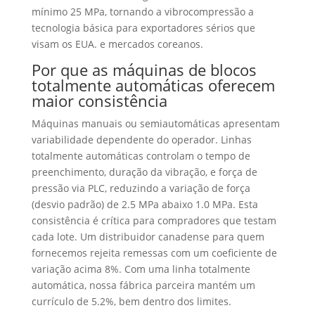
mínimo 25 MPa, tornando a vibrocompressão a
tecnologia básica para exportadores sérios que
visam os EUA. e mercados coreanos.
Por que as máquinas de blocos
totalmente automáticas oferecem
maior consistência
Máquinas manuais ou semiautomáticas apresentam
variabilidade dependente do operador. Linhas
totalmente automáticas controlam o tempo de
preenchimento, duração da vibração, e força de
pressão via PLC, reduzindo a variação de força
(desvio padrão) de 2.5 MPa abaixo 1.0 MPa. Esta
consistência é crítica para compradores que testam
cada lote. Um distribuidor canadense para quem
fornecemos rejeita remessas com um coeficiente de
variação acima 8%. Com uma linha totalmente
automática, nossa fábrica parceira mantém um
currículo de 5.2%, bem dentro dos limites.