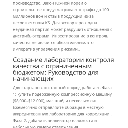
производство. Закон Южной Кореи о
строительстве предусматривает штрафы до 100
миллионов вон и отзыв продукции из-за
несоответствия KS. Для экспортеров, одна
неудачная партия может разрушить отношения с
дистрибьюторами. Инвестирование в контроль
качества не является обязательным, это
императив управления рисками..
Создание лаборатории контроля
качества с ограниченным
бюджетом: Руководство для
начинающих
Для стартапов, поэтапный подход работает. Фаза
1: купить подержанную компрессионную машину
($8,000–$12 000), масштаб, и несколько сит.
Ежемесячно отправляйте образцы в местную
аккредитованную лабораторию для корреляции..
Фаза 2: добавить анализатор влажности и
небольшую камеру отверждения