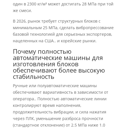
один в 2300 кг/м³ может достигать 28 МПа при той
же смеси.
В 2026, рынок требует структурных блоков с
минимальным 25 МПа, сделать вибропрессование
базовой технологией для серьезных экспортеров,
нацеленных на США.. и корейские рынки.
Почему полностью
автоматические машины для
изготовления блоков
обеспечивают более высокую
стабильность
Ручные или полуавтоматические машины
обеспечивают вариативность в зависимости от
оператора.. Полностью автоматические линии
контролируют время наполнения,
продолжительность вибрации, и сила нажатия
через ПЛК, уменьшение разброса прочности
(стандартное отклонение) от 2.5 МПа ниже 1.0