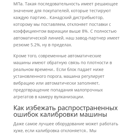
МПа. Такая последовательность имеет решающее
значение для покупателей, которые тестируют
каждую партию.. Канадский дистрибьютор,
которому мы поставляем, отклоняет поставки с
коэффициентом вариации выше 8%. С полностью
автоматической линией, наш завод-партнер имеет
резюме 5.2%, ну в пределах.
Кроме того, современные автоматические
машины имеют обратную связь по плотности в
реальном времени.. Если блок падает ниже
установленного порога, машина регулирует
вибрацию или автоматически заполняет,
предотвращение попадания малопрочных
агрегатов в камеру вулканизации.
Как избежать распространенных
ошибок калибровки машины
Даже самое лучшее оборудование может работать
хуже, если калибровка отклоняется.. Мы