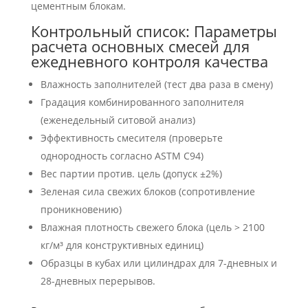
цементным блокам.
Контрольный список: Параметры
расчета основных смесей для
ежедневного контроля качества
Влажность заполнителей (тест два раза в смену)
Градация комбинированного заполнителя
(еженедельный ситовой анализ)
Эффективность смесителя (проверьте
однородность согласно ASTM C94)
Вес партии против. цель (допуск ±2%)
Зеленая сила свежих блоков (сопротивление
проникновению)
Влажная плотность свежего блока (цель > 2100
кг/м³ для конструктивных единиц)
Образцы в кубах или цилиндрах для 7-дневных и
28-дневных перерывов.