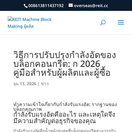
008613811437192
overseas@reit.cc
วิธีการปรับปรุงกำลังอัดของ
บล็อกคอนกรีต: ก 2026
คู่มือสำหรับผู้ผลิตและผู้ซื้อ
จุน 13, 2026
|
ข่าว
ทำความเข้าใจเกี่ยวกับกำลังรับแรงอัด:
รากฐานของ
บล็อกคุณภาพ
กำลังรับแรงอัดคืออะไร และเหตุใดจึง
มีความสำคัญต่อธุรกิจของคุณ
กำลังรับแรงอัดคือน้ำหนักสูงสุดที่บล็อกคอนกรีตสามารถรับ