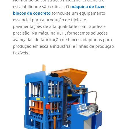
escalabilidade são críticas. O
máquina de fazer
blocos de concreto
tornou-se um equipamento
essencial para a produção de tijolos e
pavimentações de alta qualidade com rapidez e
precisão. Na máquina REIT, fornecemos soluções
avançadas de fabricação de blocos adaptadas para
produção em escala industrial e linhas de produção
flexíveis.