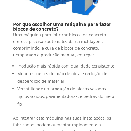
Por que escolher uma máquina para fazer
blocos de concreto?
Uma máquina para fabricar blocos de concreto
oferece precisão automatizada na moldagem,
comprimindo, e cura de blocos de concreto.
Comparado à produção manual, entrega:
Produção mais rápida com qualidade consistente
Menores custos de mão de obra e redução de
desperdício de material
Versatilidade na produção de blocos vazados,
tijolos sólidos, pavimentadoras, e pedras do meio-
fio
Ao integrar esta máquina nas suas instalações, os
fabricantes podem aumentar rapidamente a