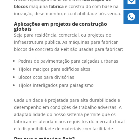
blocos
máquina
fábrica
é construído com base na
inovação, desempenho, e confiabilidade pós-venda.
Aplicações em projetos de construção
globais
Seja para residência, comercial, ou projetos de
infraestrutura pública, As máquinas para fabricar
blocos de concreto da Reit são usadas para fabricar:
Pedras de pavimentação para calçadas urbanas
Tijolos maciços para edifícios altos
Blocos ocos para divisórias
Tijolos interligados para paisagismo
Cada unidade é projetada para alta durabilidade e
desempenho em condições de trabalho adversas. A
adaptabilidade do nosso sistema permite que os
fabricantes atendam aos requisitos do mercado local
e à disponibilidade de materiais com facilidade.