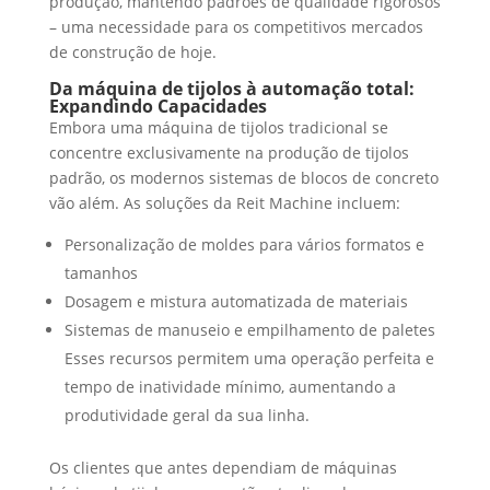
produção, mantendo padrões de qualidade rigorosos
– uma necessidade para os competitivos mercados
de construção de hoje.
Da máquina de tijolos à automação total:
Expandindo Capacidades
Embora uma máquina de tijolos tradicional se
concentre exclusivamente na produção de tijolos
padrão, os modernos sistemas de blocos de concreto
vão além. As soluções da Reit Machine incluem:
Personalização de moldes para vários formatos e
tamanhos
Dosagem e mistura automatizada de materiais
Sistemas de manuseio e empilhamento de paletes
Esses recursos permitem uma operação perfeita e
tempo de inatividade mínimo, aumentando a
produtividade geral da sua linha.
Os clientes que antes dependiam de máquinas