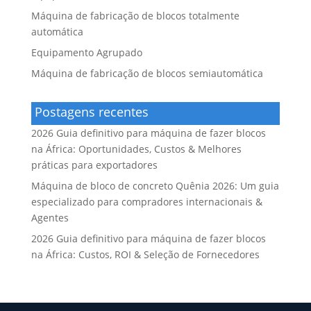
Máquina de fabricação de blocos totalmente
automática
Equipamento Agrupado
Máquina de fabricação de blocos semiautomática
Postagens recentes
2026 Guia definitivo para máquina de fazer blocos
na África: Oportunidades, Custos & Melhores
práticas para exportadores
Máquina de bloco de concreto Quênia 2026: Um guia
especializado para compradores internacionais &
Agentes
2026 Guia definitivo para máquina de fazer blocos
na África: Custos, ROI & Seleção de Fornecedores