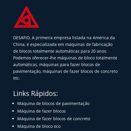
DESAFIO, A primeira empresa listada na América da
China, é especializada em máquinas de fabricação
de blocos totalmente automáticas para 20 anos.
Podemos oferecer-lhe máquinas de bloco totalmente
automáticas, máquinas para fazer blocos de
pavimentação, máquinas de fazer blocos de concreto
etc.
Links Rápidos:
Máquina de blocos de pavimentação
Máquina de fazer blocos
Máquina de fazer blocos de concreto
Máquina de bloco oco