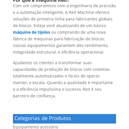
Por que a máquina Reit?
Com um compromisso com a engenharia de precisão
e a automação inteligente, A Reit Machine oferece
soluções de primeira linha para fabricantes globais
de blocos. Esteja você atualizando de um básico
máquina de tijolos
ou comprando de uma nova
fábrica de máquinas para fabricação de blocos,
nossos equipamentos garantem alto rendimento,
integridade estrutural, e eficiência operacional.
Ajudamos os clientes a transformar suas
capacidades de produção de blocos com sistemas
totalmente automatizados e fáceis de operar,
manter, e escala. Quando a qualidade é importante
e a eficiência impulsiona o sucesso, Reit é seu
parceiro de confiança.
Categorias de Produtos
Equipamento acessório