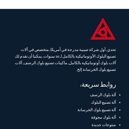
تحدي, أول شركة صينية مدرجة في أمريكا, متخصص في آلات
تصنيع البلوك الأوتوماتيكية بالكامل لـ 20 سنوات. يمكننا أن نقدم لك
آلات بلوك أوتوماتيكية بالكامل, ماكينات تصنيع بلوك الرصف, آلات
تصنيع بلوك الخرسانة إلخ.
روابط سريعة:
آلة بلوك الرصف
آلة تصنيع البلوك
آلة تصنيع بلوك الخرسانة
آلة بلوك مجوفة
منتوجات جديدة