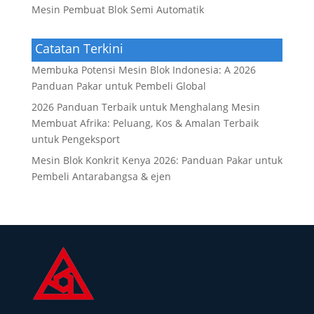
Mesin Pembuat Blok Semi Automatik
Catatan Terkini
Membuka Potensi Mesin Blok Indonesia: A 2026
Panduan Pakar untuk Pembeli Global
2026 Panduan Terbaik untuk Menghalang Mesin
Membuat Afrika: Peluang, Kos & Amalan Terbaik
untuk Pengeksport
Mesin Blok Konkrit Kenya 2026: Panduan Pakar untuk
Pembeli Antarabangsa & ejen