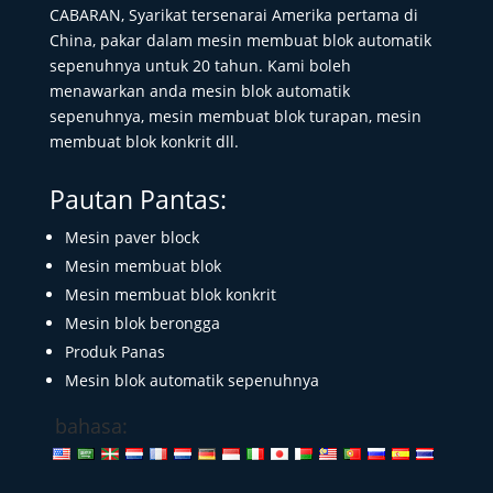
CABARAN, Syarikat tersenarai Amerika pertama di
China, pakar dalam mesin membuat blok automatik
sepenuhnya untuk 20 tahun. Kami boleh
menawarkan anda mesin blok automatik
sepenuhnya, mesin membuat blok turapan, mesin
membuat blok konkrit dll.
Pautan Pantas:
Mesin paver block
Mesin membuat blok
Mesin membuat blok konkrit
Mesin blok berongga
Produk Panas
Mesin blok automatik sepenuhnya
bahasa: