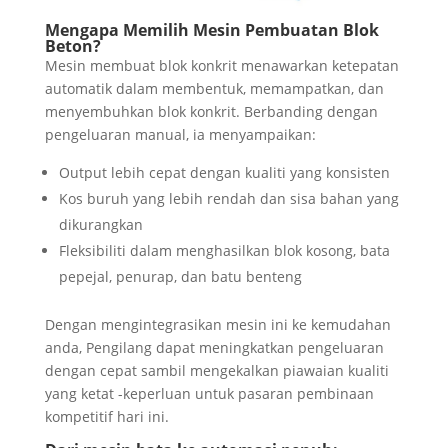
Mengapa Memilih Mesin Pembuatan Blok
Beton?
Mesin membuat blok konkrit menawarkan ketepatan
automatik dalam membentuk, memampatkan, dan
menyembuhkan blok konkrit. Berbanding dengan
pengeluaran manual, ia menyampaikan:
Output lebih cepat dengan kualiti yang konsisten
Kos buruh yang lebih rendah dan sisa bahan yang
dikurangkan
Fleksibiliti dalam menghasilkan blok kosong, bata
pepejal, penurap, dan batu benteng
Dengan mengintegrasikan mesin ini ke kemudahan
anda, Pengilang dapat meningkatkan pengeluaran
dengan cepat sambil mengekalkan piawaian kualiti
yang ketat -keperluan untuk pasaran pembinaan
kompetitif hari ini.