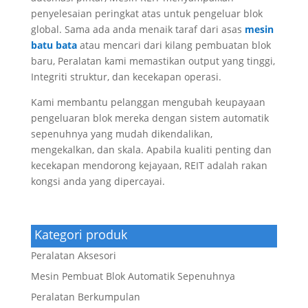
penyelesaian peringkat atas untuk pengeluar blok
global. Sama ada anda menaik taraf dari asas
mesin
batu bata
atau mencari dari kilang pembuatan blok
baru, Peralatan kami memastikan output yang tinggi,
Integriti struktur, dan kecekapan operasi.
Kami membantu pelanggan mengubah keupayaan
pengeluaran blok mereka dengan sistem automatik
sepenuhnya yang mudah dikendalikan,
mengekalkan, dan skala. Apabila kualiti penting dan
kecekapan mendorong kejayaan, REIT adalah rakan
kongsi anda yang dipercayai.
Kategori produk
Peralatan Aksesori
Mesin Pembuat Blok Automatik Sepenuhnya
Peralatan Berkumpulan