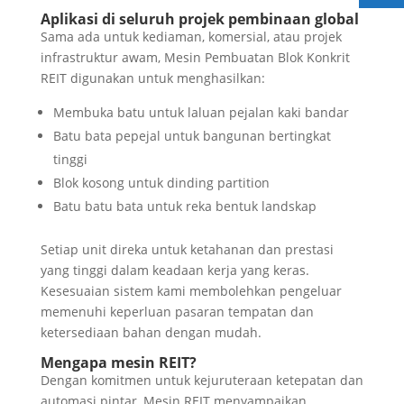
Aplikasi di seluruh projek pembinaan global
Sama ada untuk kediaman, komersial, atau projek
infrastruktur awam, Mesin Pembuatan Blok Konkrit
REIT digunakan untuk menghasilkan:
Membuka batu untuk laluan pejalan kaki bandar
Batu bata pepejal untuk bangunan bertingkat
tinggi
Blok kosong untuk dinding partition
Batu batu bata untuk reka bentuk landskap
Setiap unit direka untuk ketahanan dan prestasi
yang tinggi dalam keadaan kerja yang keras.
Kesesuaian sistem kami membolehkan pengeluar
memenuhi keperluan pasaran tempatan dan
ketersediaan bahan dengan mudah.
Mengapa mesin REIT?
Dengan komitmen untuk kejuruteraan ketepatan dan
automasi pintar, Mesin REIT menyampaikan