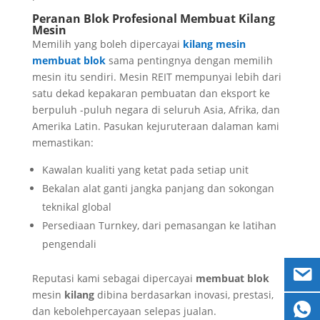
Peranan Blok Profesional Membuat Kilang
Mesin
Memilih yang boleh dipercayai
kilang mesin
membuat blok
sama pentingnya dengan memilih
mesin itu sendiri. Mesin REIT mempunyai lebih dari
satu dekad kepakaran pembuatan dan eksport ke
berpuluh -puluh negara di seluruh Asia, Afrika, dan
Amerika Latin. Pasukan kejuruteraan dalaman kami
memastikan:
Kawalan kualiti yang ketat pada setiap unit
Bekalan alat ganti jangka panjang dan sokongan
teknikal global
Persediaan Turnkey, dari pemasangan ke latihan
pengendali
Reputasi kami sebagai dipercayai
membuat blok
mesin
kilang
dibina berdasarkan inovasi, prestasi,
dan kebolehpercayaan selepas jualan.