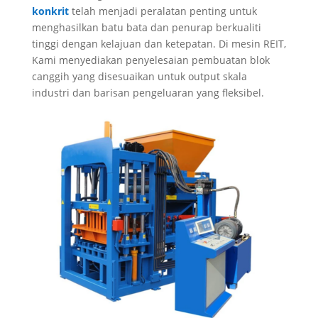
konkrit
telah menjadi peralatan penting untuk
menghasilkan batu bata dan penurap berkualiti
tinggi dengan kelajuan dan ketepatan. Di mesin REIT,
Kami menyediakan penyelesaian pembuatan blok
canggih yang disesuaikan untuk output skala
industri dan barisan pengeluaran yang fleksibel.