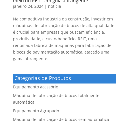
meio do REIT: Um guia abrangente
janeiro 24, 2024
|
notícia
Na competitiva indústria da construção, investir em
máquinas de fabricação de blocos de alta qualidade
é crucial para empresas que buscam eficiência,
produtividade, e custo-benefício. REIT, uma
renomada fábrica de máquinas para fabricação de
blocos de pavimentação automática, atacado uma
gama abrangente...
Categorias de Produtos
Equipamento acessório
Máquina de fabricação de blocos totalmente
automática
Equipamento Agrupado
Máquina de fabricação de blocos semiautomática