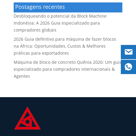
Postagens recentes
Desbloqueando o potencial da Block Machine
Indonésia: A 2026 Guia especializado para
compradores globais
2026 Guia definitivo para máquina de fazer blocos
na África: Oportunidades, Custos & Melhores
práticas para exportadores
Máquina de bloco de concreto Quênia 2026: Um guia
especializado para compradores internacionais &
Agentes