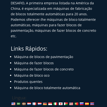
DESAFIO, A primeira empresa listada na América da
China, é especializada em máquinas de fabricação
de blocos totalmente automáticas para 20 anos.
Podemos oferecer-lhe máquinas de bloco totalmente
automáticas, máquinas para fazer blocos de
pavimentação, máquinas de fazer blocos de concreto
etc.
Links Rápidos:
Máquina de blocos de pavimentação
Máquina de fazer blocos
Máquina de fazer blocos de concreto
Máquina de bloco oco
Produtos quentes
Máquina de bloco totalmente automática
Língua: