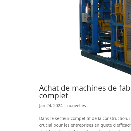
Achat de machines de fabr
complet
Jan 24, 2024
|
nouvelles
Dans le secteur compétitif de la construction,
crucial pour les entreprises en quête d'efficac