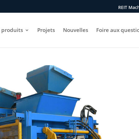
REIT Mach
 produits
Projets
Nouvelles
Foire aux questi