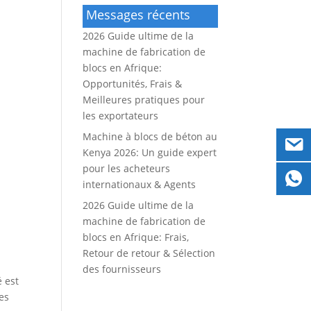
Messages récents
2026 Guide ultime de la
machine de fabrication de
blocs en Afrique:
Opportunités, Frais &
Meilleures pratiques pour
les exportateurs
Machine à blocs de béton au
Kenya 2026: Un guide expert
pour les acheteurs
internationaux & Agents
2026 Guide ultime de la
machine de fabrication de
blocs en Afrique: Frais,
Retour de retour & Sélection
des fournisseurs
é est
nes