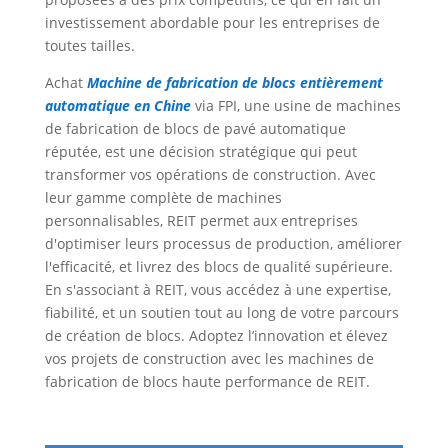
investissement abordable pour les entreprises de
toutes tailles.
Achat
Machine de fabrication de blocs entièrement
automatique en Chine
via FPI, une usine de machines
de fabrication de blocs de pavé automatique
réputée, est une décision stratégique qui peut
transformer vos opérations de construction. Avec
leur gamme complète de machines
personnalisables, REIT permet aux entreprises
d'optimiser leurs processus de production, améliorer
l'efficacité, et livrez des blocs de qualité supérieure.
En s'associant à REIT, vous accédez à une expertise,
fiabilité, et un soutien tout au long de votre parcours
de création de blocs. Adoptez l’innovation et élevez
vos projets de construction avec les machines de
fabrication de blocs haute performance de REIT.