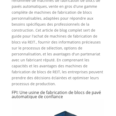
renommée de machines de fabrication de blocs de
pavés automatiques, vente en gros d'une gamme
complète de machines de fabrication de blocs
personnalisables, adaptées pour répondre aux
besoins spécifiques des professionnels de la
construction. Cet article de blog complet sert de
guide pour l'achat de machines de fabrication de
blocs via REIT., fournir des informations précieuses
sur le processus de sélection, options de
personnalisation, et les avantages d'un partenariat
avec un fabricant réputé. En comprenant les
capacités et les avantages des machines de
fabrication de blocs de REIT, les entreprises peuvent
prendre des décisions éclairées et optimiser leurs
processus de production.
FPI: Une usine de fabrication de blocs de pavé
automatique de confiance