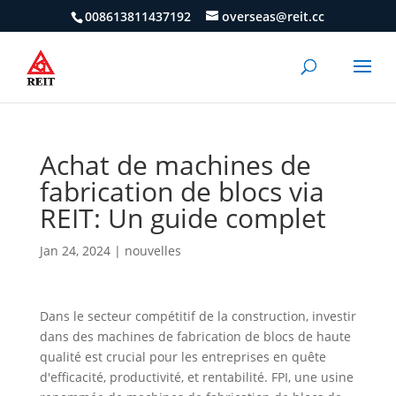
008613811437192
overseas@reit.cc
Achat de machines de
fabrication de blocs via
REIT: Un guide complet
Jan 24, 2024
|
nouvelles
Dans le secteur compétitif de la construction, investir
dans des machines de fabrication de blocs de haute
qualité est crucial pour les entreprises en quête
d'efficacité, productivité, et rentabilité. FPI, une usine