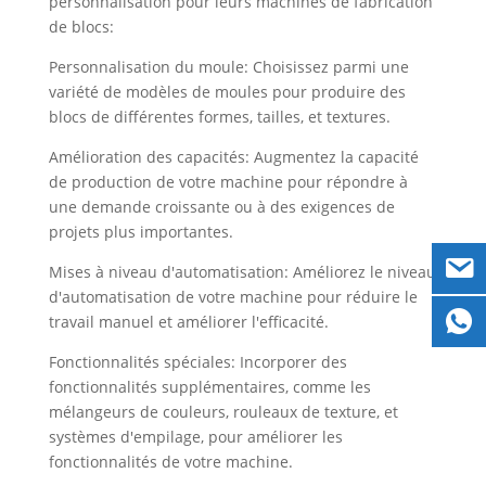
personnalisation pour leurs machines de fabrication
de blocs:
Personnalisation du moule: Choisissez parmi une
variété de modèles de moules pour produire des
blocs de différentes formes, tailles, et textures.
Amélioration des capacités: Augmentez la capacité
de production de votre machine pour répondre à
une demande croissante ou à des exigences de
projets plus importantes.
Mises à niveau d'automatisation: Améliorez le niveau
d'automatisation de votre machine pour réduire le
travail manuel et améliorer l'efficacité.
Fonctionnalités spéciales: Incorporer des
fonctionnalités supplémentaires, comme les
mélangeurs de couleurs, rouleaux de texture, et
systèmes d'empilage, pour améliorer les
fonctionnalités de votre machine.