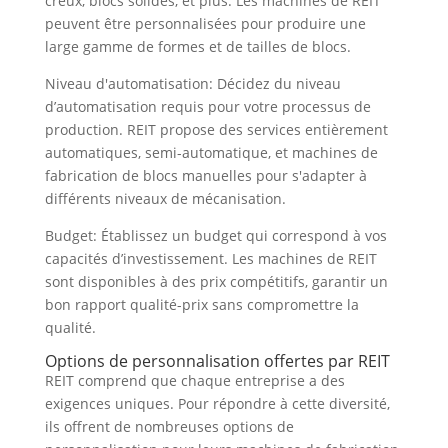
creux, blocs solides, et plus. Les machines de REIT
peuvent être personnalisées pour produire une
large gamme de formes et de tailles de blocs.
Niveau d'automatisation: Décidez du niveau
d’automatisation requis pour votre processus de
production. REIT propose des services entièrement
automatiques, semi-automatique, et machines de
fabrication de blocs manuelles pour s'adapter à
différents niveaux de mécanisation.
Budget: Établissez un budget qui correspond à vos
capacités d’investissement. Les machines de REIT
sont disponibles à des prix compétitifs, garantir un
bon rapport qualité-prix sans compromettre la
qualité.
Options de personnalisation offertes par REIT
REIT comprend que chaque entreprise a des
exigences uniques. Pour répondre à cette diversité,
ils offrent de nombreuses options de