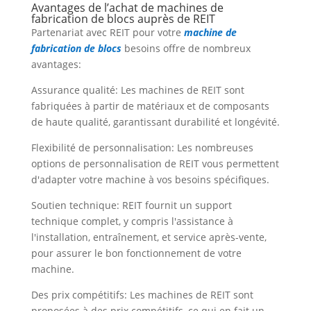
Avantages de l’achat de machines de
fabrication de blocs auprès de REIT
Partenariat avec REIT pour votre
machine de
fabrication de blocs
besoins offre de nombreux
avantages:
Assurance qualité: Les machines de REIT sont
fabriquées à partir de matériaux et de composants
de haute qualité, garantissant durabilité et longévité.
Flexibilité de personnalisation: Les nombreuses
options de personnalisation de REIT vous permettent
d'adapter votre machine à vos besoins spécifiques.
Soutien technique: REIT fournit un support
technique complet, y compris l'assistance à
l'installation, entraînement, et service après-vente,
pour assurer le bon fonctionnement de votre
machine.
Des prix compétitifs: Les machines de REIT sont
proposées à des prix compétitifs, ce qui en fait un