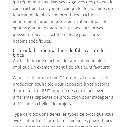
qui répondent aux diverses exigences des projets de
construction. Leur gamme complète de machines de
fabrication de blocs comprend des machines
entièrement automatiques, semi-automatique, et
options manuelles, garantir que les entreprises
puissent trouver la solution idéale pour leurs
besoins spécifiques.
Choisir la bonne machine de fabrication de
blocs
Choisir la bonne machine de fabrication de blocs
implique un examen attentif de plusieurs facteurs:
Capacité de production: Déterminez la capacité de
production souhaitée pour répondre à vos besoins
de production. REIT propose des machines avec
différentes capacités de production pour s'adapter à
différentes échelles de projets.
Type de bloc: Considérez les types de blocs que vous
avez l'intention de produire, comme les pavés, blocs