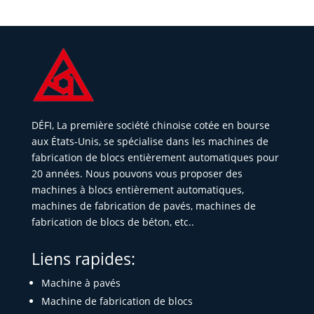
DÉFI, La première société chinoise cotée en bourse
aux États-Unis, se spécialise dans les machines de
fabrication de blocs entièrement automatiques pour
20 années. Nous pouvons vous proposer des
machines à blocs entièrement automatiques,
machines de fabrication de pavés, machines de
fabrication de blocs de béton, etc..
Liens rapides:
Machine à pavés
Machine de fabrication de blocs