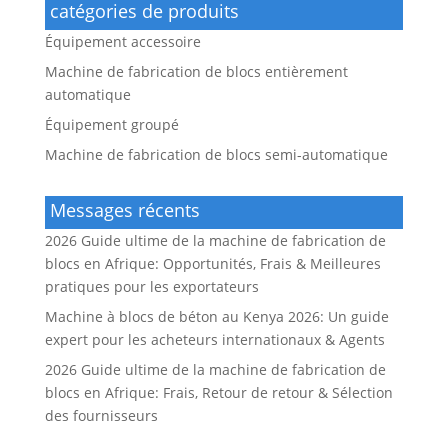
catégories de produits
Équipement accessoire
Machine de fabrication de blocs entièrement
automatique
Équipement groupé
Machine de fabrication de blocs semi-automatique
Messages récents
2026 Guide ultime de la machine de fabrication de
blocs en Afrique: Opportunités, Frais & Meilleures
pratiques pour les exportateurs
Machine à blocs de béton au Kenya 2026: Un guide
expert pour les acheteurs internationaux & Agents
2026 Guide ultime de la machine de fabrication de
blocs en Afrique: Frais, Retour de retour & Sélection
des fournisseurs