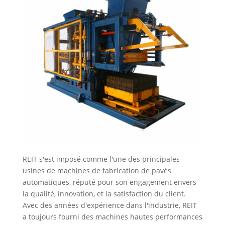
REIT s'est imposé comme l'une des principales
usines de machines de fabrication de pavés
automatiques, réputé pour son engagement envers
la qualité, innovation, et la satisfaction du client.
Avec des années d'expérience dans l'industrie, REIT
a toujours fourni des machines hautes performances