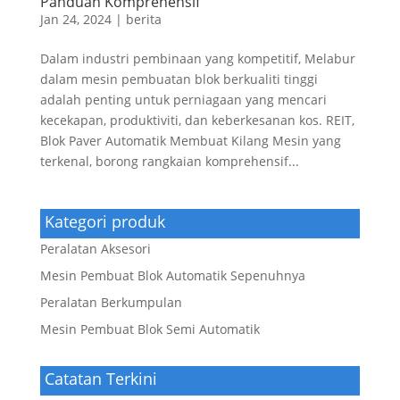
Panduan Komprehensif
Jan 24, 2024
|
berita
Dalam industri pembinaan yang kompetitif, Melabur
dalam mesin pembuatan blok berkualiti tinggi
adalah penting untuk perniagaan yang mencari
kecekapan, produktiviti, dan keberkesanan kos. REIT,
Blok Paver Automatik Membuat Kilang Mesin yang
terkenal, borong rangkaian komprehensif...
Kategori produk
Peralatan Aksesori
Mesin Pembuat Blok Automatik Sepenuhnya
Peralatan Berkumpulan
Mesin Pembuat Blok Semi Automatik
Catatan Terkini