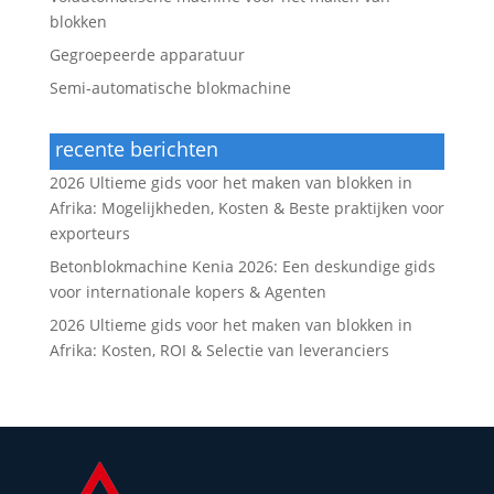
blokken
Gegroepeerde apparatuur
Semi-automatische blokmachine
recente berichten
2026 Ultieme gids voor het maken van blokken in
Afrika: Mogelijkheden, Kosten & Beste praktijken voor
exporteurs
Betonblokmachine Kenia 2026: Een deskundige gids
voor internationale kopers & Agenten
2026 Ultieme gids voor het maken van blokken in
Afrika: Kosten, ROI & Selectie van leveranciers