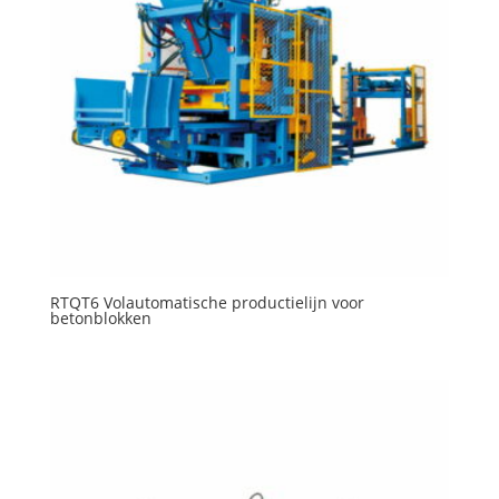
RTQT6 Volautomatische productielijn voor
betonblokken