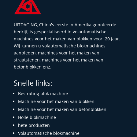
UITDAGING, China's eerste in Amerika genoteerde
bedrijf, is gespecialiseerd in volautomatische
machines voor het maken van blokken voor: 20 jaar.
Wij kunnen u volautomatische blokmachines
aanbieden, machines voor het maken van
straatstenen, machines voor het maken van
betonblokken enz.
Snelle links:
Bestrating blok machine
Machine voor het maken van blokken
Machine voor het maken van betonblokken
Holle blokmachine
hete producten
Volautomatische blokmachine