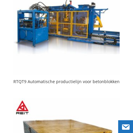
RTQT9 Automatische productielijn voor betonblokken