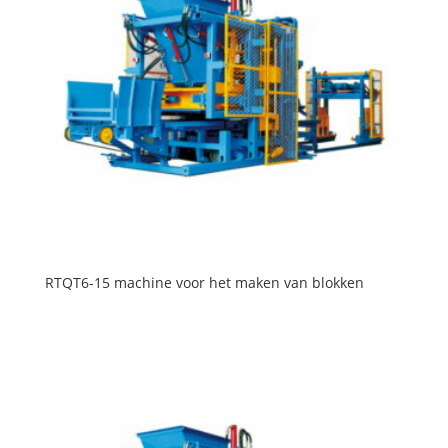
RTQT6-15 machine voor het maken van blokken