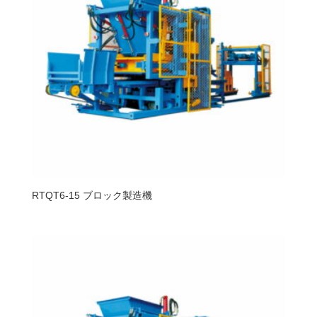
RTQT6-15 ブロック製造機