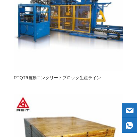
RTQT9自動コンクリートブロック生産ライン