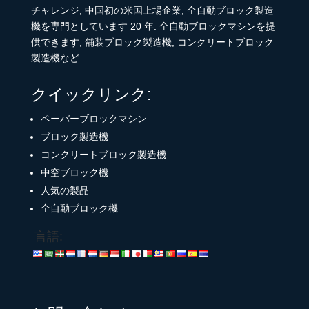
チャレンジ, 中国初の米国上場企業, 全自動ブロック製造
機を専門としています 20 年. 全自動ブロックマシンを提
供できます, 舗装ブロック製造機, コンクリートブロック
製造機など.
クイックリンク:
ペーバーブロックマシン
ブロック製造機
コンクリートブロック製造機
中空ブロック機
人気の製品
全自動ブロック機
言語: