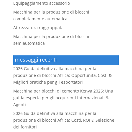
Equipaggiamento accessorio
Macchina per la produzione di blocchi
completamente automatica
Attrezzatura raggruppata
Macchina per la produzione di blocchi
semiautomatica
messaggi recenti
2026 Guida definitiva alla macchina per la
produzione di blocchi Africa: Opportunità, Costi &
Migliori pratiche per gli esportatori
Macchina per blocchi di cemento Kenya 2026: Una
guida esperta per gli acquirenti internazionali &
Agenti
2026 Guida definitiva alla macchina per la
produzione di blocchi Africa: Costi, ROI & Selezione
dei fornitori