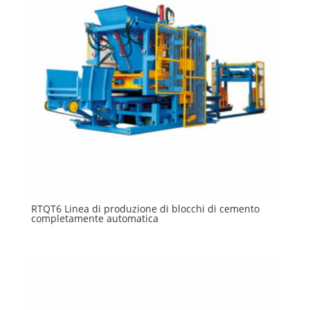
RTQT6 Linea di produzione di blocchi di cemento
completamente automatica