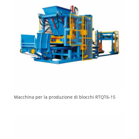
Macchina per la produzione di blocchi RTQT6-15