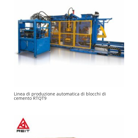
Linea di produzione automatica di blocchi di
cemento RTQT9