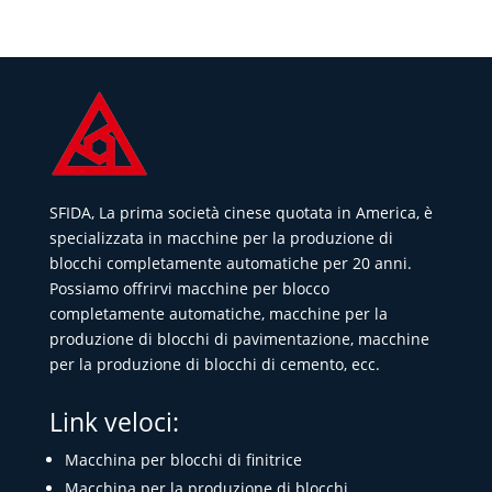
SFIDA, La prima società cinese quotata in America, è
specializzata in macchine per la produzione di
blocchi completamente automatiche per 20 anni.
Possiamo offrirvi macchine per blocco
completamente automatiche, macchine per la
produzione di blocchi di pavimentazione, macchine
per la produzione di blocchi di cemento, ecc.
Link veloci:
Macchina per blocchi di finitrice
Macchina per la produzione di blocchi