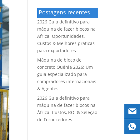
Postagens recentes
2026 Guia definitivo para
máquina de fazer blocos na
África: Oportunidades,
Custos & Melhores práticas
para exportadores
Máquina de bloco de
concreto Quênia 2026: Um
guia especializado para
compradores internacionais
& Agentes
2026 Guia definitivo para
máquina de fazer blocos na
África: Custos, ROI & Seleção
de Fornecedores