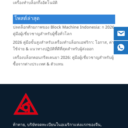
เครื่องทำบล็อกกึ่งอัตโนมัติ
โพสต์ล่าสุด
ปลดล็อกศักยภาพของ Block Machine Indonesia: ก 2026
คู่มือผู้เชี่ยวชาญสำหรับผู้ซื้อทั่วโลก
2026 คู่มือขั้นสูงสำหรับเครื่องทำบล็อกแอฟริกา: โอกาส, ค่า
ใช้จ่าย & แนวทางปฏิบัติที่ดีที่สุดสำหรับผู้ส่งออก
เครื่องบล็อกคอนกรีตเคนยา 2026: คู่มือผู้เชี่ยวชาญสำหรับผู้
ซื้อจากต่างประเทศ & ตัวแทน
ท้าทาย, บริษัทจดทะเบียนในอเมริกาแห่งแรกของจีน,