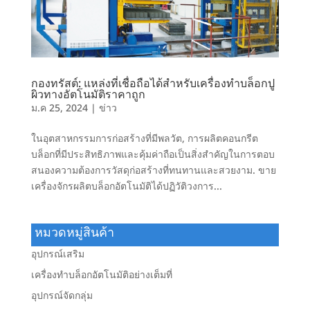
กองทรัสต์: แหล่งที่เชื่อถือได้สำหรับเครื่องทำบล็อกปู
ผิวทางอัตโนมัติราคาถูก
ม.ค 25, 2024
|
ข่าว
ในอุตสาหกรรมการก่อสร้างที่มีพลวัต, การผลิตคอนกรีต
บล็อกที่มีประสิทธิภาพและคุ้มค่าถือเป็นสิ่งสำคัญในการตอบ
สนองความต้องการวัสดุก่อสร้างที่ทนทานและสวยงาม. ขาย
เครื่องจักรผลิตบล็อกอัตโนมัติได้ปฏิวัติวงการ...
หมวดหมู่สินค้า
อุปกรณ์เสริม
เครื่องทำบล็อกอัตโนมัติอย่างเต็มที่
อุปกรณ์จัดกลุ่ม