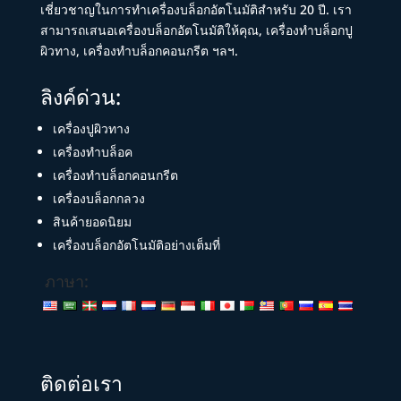
เชี่ยวชาญในการทำเครื่องบล็อกอัตโนมัติสำหรับ 20 ปี. เรา
สามารถเสนอเครื่องบล็อกอัตโนมัติให้คุณ, เครื่องทำบล็อกปู
ผิวทาง, เครื่องทำบล็อกคอนกรีต ฯลฯ.
ลิงค์ด่วน:
เครื่องปูผิวทาง
เครื่องทำบล็อค
เครื่องทำบล็อกคอนกรีต
เครื่องบล็อกกลวง
สินค้ายอดนิยม
เครื่องบล็อกอัตโนมัติอย่างเต็มที่
ภาษา:
ติดต่อเรา