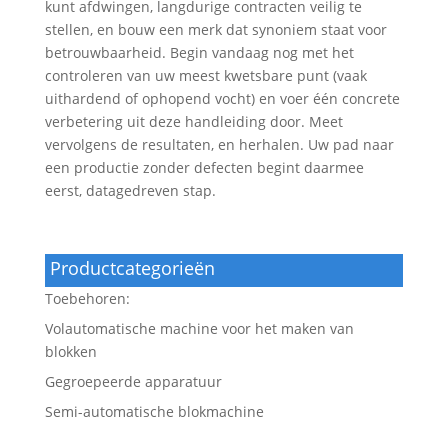
kunt afdwingen, langdurige contracten veilig te
stellen, en bouw een merk dat synoniem staat voor
betrouwbaarheid. Begin vandaag nog met het
controleren van uw meest kwetsbare punt (vaak
uithardend of ophopend vocht) en voer één concrete
verbetering uit deze handleiding door. Meet
vervolgens de resultaten, en herhalen. Uw pad naar
een productie zonder defecten begint daarmee
eerst, datagedreven stap.
Productcategorieën
Toebehoren:
Volautomatische machine voor het maken van
blokken
Gegroepeerde apparatuur
Semi-automatische blokmachine