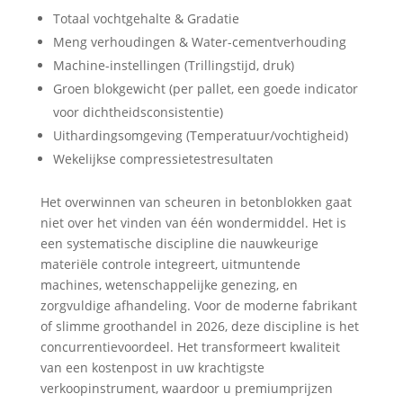
Totaal vochtgehalte & Gradatie
Meng verhoudingen & Water-cementverhouding
Machine-instellingen (Trillingstijd, druk)
Groen blokgewicht (per pallet, een goede indicator
voor dichtheidsconsistentie)
Uithardingsomgeving (Temperatuur/vochtigheid)
Wekelijkse compressietestresultaten
Het overwinnen van scheuren in betonblokken gaat
niet over het vinden van één wondermiddel. Het is
een systematische discipline die nauwkeurige
materiële controle integreert, uitmuntende
machines, wetenschappelijke genezing, en
zorgvuldige afhandeling. Voor de moderne fabrikant
of slimme groothandel in 2026, deze discipline is het
concurrentievoordeel. Het transformeert kwaliteit
van een kostenpost in uw krachtigste
verkoopinstrument, waardoor u premiumprijzen