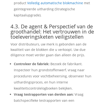
product
Volledig automatische blokmachine
met
geïntegreerde uitharding (Strategische
kapitaalupgrade).
4.3. De agent & Perspectief van de
groothandel: Het vertrouwen in de
toeleveringsketen veiligstellen
Voor distributeurs, uw merk is gebonden aan de
kwaliteit van de blokken die u verkoopt. Uw due
diligence moet verder gaan dan alleen de prijs.
Controleer de fabriek:
Bezoek de fabrikant.
Inspecteer hun grondstoffenwerf, vraag naar
procedures voor vochtbeheersing, observeer hun
uithardingsproces, en hun interne
kwaliteitscontrolelogboeken bekijken.
Vraag testrapporten van derden aan:
Vraag
batchspecifieke testrapporten van een