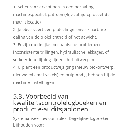
Scheuren verschijnen in een herhaling,
machinespecifiek patroon (Bijv., altijd op dezelfde
matrijslocatie).
Je observeert een plotselinge, onverklaarbare
daling van de blokdichtheid of het gewicht.
Er zijn duidelijke mechanische problemen:
inconsistente trillingen, hydraulische lekkages, of
verkeerde uitlijning tijdens het uitwerpen.
U plant een productwijziging (nieuw blokontwerp,
nieuwe mix met vezels) en hulp nodig hebben bij de
machine-instellingen.
5.3. Voorbeeld van
kwaliteitscontrolelogboeken en
productie-auditsjablonen
Systematiseer uw controles. Dagelijkse logboeken
bijhouden voor: