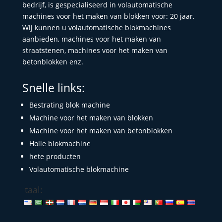
bedrijf, is gespecialiseerd in volautomatische
machines voor het maken van blokken voor: 20 jaar.
Wij kunnen u volautomatische blokmachines
aanbieden, machines voor het maken van
straatstenen, machines voor het maken van
betonblokken enz.
Snelle links:
Bestrating blok machine
Machine voor het maken van blokken
Machine voor het maken van betonblokken
Holle blokmachine
hete producten
Volautomatische blokmachine
taal: