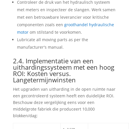
Controleer de druk van het hydraulisch systeem
met meters en inspecteer de slangen. Werk samen
met een betrouwbare leverancier voor kritische
componenten zoals een
groothandel hydraulische
motor
om stilstand te voorkomen.
Lubricate all moving parts as per the
manufacturer's manual
.
2.4. Implementatie van een
uithardingssysteem met een hoog
ROI: Kosten versus.
Langetermijnwinsten
Het upgraden van uitharding in de open ruimte naar
een gecontroleerd systeem heeft een duidelijke ROI.
Beschouw deze vergelijking eens voor een
middelgrote fabriek die produceert 10,000
blokken/dag: