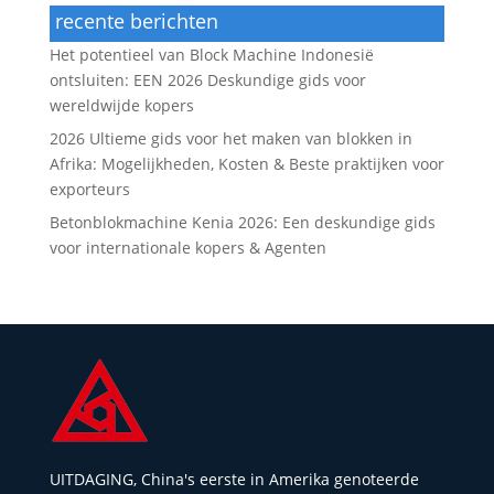
recente berichten
Het potentieel van Block Machine Indonesië
ontsluiten: EEN 2026 Deskundige gids voor
wereldwijde kopers
2026 Ultieme gids voor het maken van blokken in
Afrika: Mogelijkheden, Kosten & Beste praktijken voor
exporteurs
Betonblokmachine Kenia 2026: Een deskundige gids
voor internationale kopers & Agenten
UITDAGING, China's eerste in Amerika genoteerde