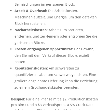
Beimischungen im gerissenen Block.
Arbeit & Overhead:
Die Arbeitskosten,
Maschinenlaufzeit, und Energie, um den defekten
Block herzustellen.
Nacharbeitskosten:
Arbeit zum Sortieren,
entfernen, und zerkleinern oder entsorgen Sie die
gerissenen Blöcke.
Kosten entgangener Opportunität:
Der Gewinn,
den Sie mit dem Verkauf dieses Blocks erzielt
hätten.
Reputationskosten:
Am schwersten zu
quantifizieren, aber am schwerwiegendsten. Eine
größere abgelehnte Lieferung kann die Beziehung
zu einem Großhandelskäufer beenden.
Beispiel:
Für eine Pflanze mit a $2 Produktionskosten
pro Block und a $3 Verkaufspreis, a 5% Crack-Rate