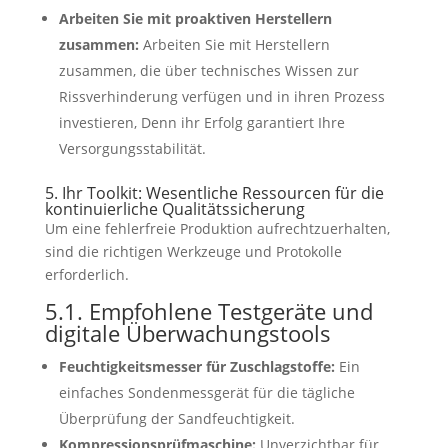
Arbeiten Sie mit proaktiven Herstellern
zusammen:
Arbeiten Sie mit Herstellern
zusammen, die über technisches Wissen zur
Rissverhinderung verfügen und in ihren Prozess
investieren, Denn ihr Erfolg garantiert Ihre
Versorgungsstabilität.
5. Ihr Toolkit: Wesentliche Ressourcen für die
kontinuierliche Qualitätssicherung
Um eine fehlerfreie Produktion aufrechtzuerhalten,
sind die richtigen Werkzeuge und Protokolle
erforderlich.
5.1. Empfohlene Testgeräte und
digitale Überwachungstools
Feuchtigkeitsmesser für Zuschlagstoffe:
Ein
einfaches Sondenmessgerät für die tägliche
Überprüfung der Sandfeuchtigkeit.
Kompressionsprüfmaschine:
Unverzichtbar für