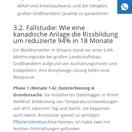
Abfall und Arbeitsaufwand, und die Fähigkeit,
großen Großhändlern Qualität zu garantieren.
3.2. Fallstudie: Wie eine
kanadische Anlage die Rissbildung
um reduzierte 94% in 18 Monate
Ein Blockhersteller in Ontario stand vor einer 6.8%
Ablehnungsrate bei großen Landschaftsbau-
Großhändlern aufgrund von Aushärtungsrissen und
Ecksplittern. Ihre dreiphasige Lösung liefert eine
Blaupause:
Phase 1 (Monate 1-6): Datenerfassung &
Grundursache.
Sie installierten Datenlogger in ihrem
Reifehof, Entdeckung von Temperaturschwankungen
von 40°C zwischen Tag und Nacht. Sie begannen
auch damit, Rissmuster gezielt zu verfolgen
Pflastersteinmaschine
Formen, Ich habe zwei mit
leichten Fehlstellungen gefunden.