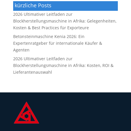
kürzliche Posts
2026 Ultimativer Leitfaden zur
Blockherstellungsmaschine in Afrika: Gelegenheiten,
Kosten & Best Practices für Exporteure
Betonsteinmaschine Kenia 2026: Ein
Expertenratgeber für internationale Käufer &
Agenten
2026 Ultimativer Leitfaden zur
Blockherstellungsmaschine in Afrika: Kosten, ROI &
Lieferantenauswahl