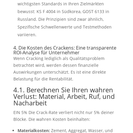
wichtigsten Standards in Ihren Zielmärkten
bewusst: KS F 4004 in Südkorea, GOST 6133 in
Russland. Die Prinzipien sind zwar ähnlich,
Spezifische Schwellenwerte und Testmethoden
variieren.
4. Die Kosten des Crackens: Eine transparente
ROI-Analyse für Unternehmer
Wenn Cracking lediglich als Qualitätsproblem
betrachtet wird, werden dessen finanzielle
Auswirkungen unterschätzt. Es ist eine direkte
Belastung für die Rentabilität.
4.1. Berechnen Sie Ihren wahren
Verlust: Material, Arbeit, Ruf, und
Nacharbeit
EIN 5% Die Crack-Rate verliert nicht nur 5% deiner
Blöcke. Die wahren Kosten beinhalten:
Materialkosten:
Zement, Aggregat, Wasser, und