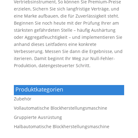
Vertriebsinstrument, So können Sie Premium-Preise
erzielen, Sichern Sie sich langfristige Verträge, und
eine Marke aufbauen, die für Zuverlässigkeit steht.
Beginnen Sie noch heute mit der Prüfung Ihrer am
stärksten gefährdeten Stelle – häufig Aushärtung
oder Aggregatfeuchtigkeit – und implementieren Sie
anhand dieses Leitfadens eine konkrete
Verbesserung. Messen Sie dann die Ergebnisse, und
iterieren. Damit beginnt Ihr Weg zur Null-Fehler-
Produktion, datengesteuerter Schritt.
Produktkategorien
Zubehör
Vollautomatische Blockherstellungsmaschine
Gruppierte Ausrüstung
Halbautomatische Blockherstellungsmaschine