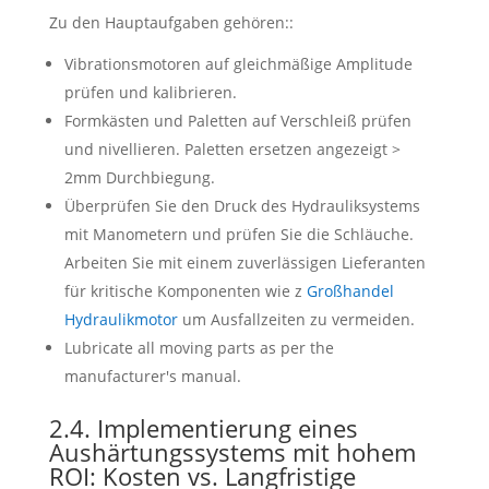
Zu den Hauptaufgaben gehören::
Vibrationsmotoren auf gleichmäßige Amplitude
prüfen und kalibrieren.
Formkästen und Paletten auf Verschleiß prüfen
und nivellieren. Paletten ersetzen angezeigt >
2mm Durchbiegung.
Überprüfen Sie den Druck des Hydrauliksystems
mit Manometern und prüfen Sie die Schläuche.
Arbeiten Sie mit einem zuverlässigen Lieferanten
für kritische Komponenten wie z
Großhandel
Hydraulikmotor
um Ausfallzeiten zu vermeiden.
Lubricate all moving parts as per the
manufacturer's manual
.
2.4. Implementierung eines
Aushärtungssystems mit hohem
ROI: Kosten vs. Langfristige