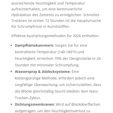
ausreichende Feuchtigkeit und Temperatur
aufrechterhalten, um eine kontinuierliche
Hydratation des Zements zu ermöglichen. Schnelles
Trocknen im ersten 72 Stunden ist die Hauptursache
für Schrumpfrisse in Kunststoffen.
Effektive Aushärtungsmethoden für 2026 enthalten:
Dampfhärtekammern:
Sorgen Sie für eine
kontrollierte Temperatur (140-180°F) und
Feuchtigkeit, erreichen 70% der Designstärke in 24
Stunden mit minimaler Schrumpfung.
Wasserspray & Abdecksysteme:
Eine
kostengünstige Methode, erfordert jedoch eine
sorgfältige Überwachung, um sicherzustellen, dass
die Blöcke gleichmäßig feucht bleiben, kein Nass-
Trocken-Zyklus.
Dichtungsmembranen:
Wird auf Blockoberflächen
aufgetragen, um den Feuchtigkeitsverlust zu