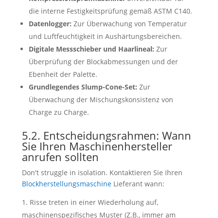
die interne Festigkeitsprüfung gemäß ASTM C140.
Datenlogger:
Zur Überwachung von Temperatur
und Luftfeuchtigkeit in Aushärtungsbereichen.
Digitale Messschieber und Haarlineal:
Zur
Überprüfung der Blockabmessungen und der
Ebenheit der Palette.
Grundlegendes Slump-Cone-Set:
Zur
Überwachung der Mischungskonsistenz von
Charge zu Charge.
5.2. Entscheidungsrahmen: Wann
Sie Ihren Maschinenhersteller
anrufen sollten
Don't struggle in isolation
. Kontaktieren Sie Ihren
Blockherstellungsmaschine
Lieferant wann:
Risse treten in einer Wiederholung auf,
maschinenspezifisches Muster (Z.B., immer am