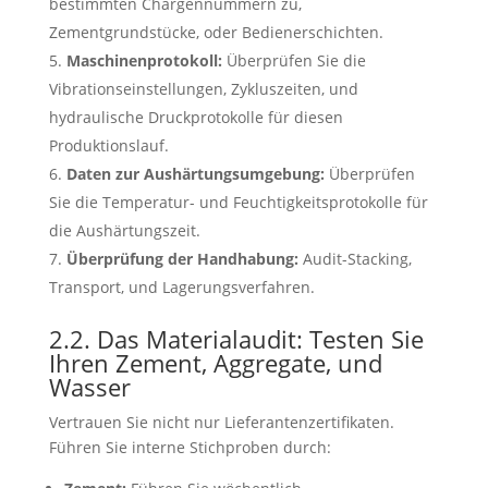
bestimmten Chargennummern zu,
Zementgrundstücke, oder Bedienerschichten.
Maschinenprotokoll:
Überprüfen Sie die
Vibrationseinstellungen, Zykluszeiten, und
hydraulische Druckprotokolle für diesen
Produktionslauf.
Daten zur Aushärtungsumgebung:
Überprüfen
Sie die Temperatur- und Feuchtigkeitsprotokolle für
die Aushärtungszeit.
Überprüfung der Handhabung:
Audit-Stacking,
Transport, und Lagerungsverfahren.
2.2. Das Materialaudit: Testen Sie
Ihren Zement, Aggregate, und
Wasser
Vertrauen Sie nicht nur Lieferantenzertifikaten.
Führen Sie interne Stichproben durch: