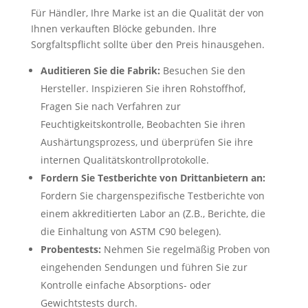
Für Händler, Ihre Marke ist an die Qualität der von
Ihnen verkauften Blöcke gebunden. Ihre
Sorgfaltspflicht sollte über den Preis hinausgehen.
Auditieren Sie die Fabrik:
Besuchen Sie den
Hersteller. Inspizieren Sie ihren Rohstoffhof,
Fragen Sie nach Verfahren zur
Feuchtigkeitskontrolle, Beobachten Sie ihren
Aushärtungsprozess, und überprüfen Sie ihre
internen Qualitätskontrollprotokolle.
Fordern Sie Testberichte von Drittanbietern an:
Fordern Sie chargenspezifische Testberichte von
einem akkreditierten Labor an (Z.B., Berichte, die
die Einhaltung von ASTM C90 belegen).
Probentests:
Nehmen Sie regelmäßig Proben von
eingehenden Sendungen und führen Sie zur
Kontrolle einfache Absorptions- oder
Gewichtstests durch.