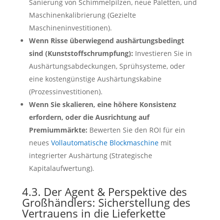
Sanierung von Schimmelpilzen, neue Paletten, und
Maschinenkalibrierung (Gezielte
Maschineninvestitionen).
Wenn Risse überwiegend aushärtungsbedingt
sind (Kunststoffschrumpfung):
Investieren Sie in
Aushärtungsabdeckungen, Sprühsysteme, oder
eine kostengünstige Aushärtungskabine
(Prozessinvestitionen).
Wenn Sie skalieren, eine höhere Konsistenz
erfordern, oder die Ausrichtung auf
Premiummärkte:
Bewerten Sie den ROI für ein
neues
Vollautomatische Blockmaschine
mit
integrierter Aushärtung (Strategische
Kapitalaufwertung).
4.3. Der Agent & Perspektive des
Großhändlers: Sicherstellung des
Vertrauens in die Lieferkette