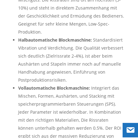
10%) und steht in direktem Zusammenhang mit
der Geschicklichkeit und Ermüdung des Bedieners.
Geeignet für sehr kleine Mengen, Low-Spec-
Produktion.
Halbautomatische Blockmaschine:
Standardisiert
Vibration und Verdichtung. Die Qualität verbessert
sich deutlich (Zielrissrate 2-4%), ist aber beim
Aushärten und Stapeln immer noch auf manuelle
Handhabung angewiesen, Einführung von
Postproduktionsrisiken.
Vollautomatische Blockmaschine:
Integriert das
Mischen, Formen, Aushärten, und Stacking mit
speicherprogrammierbaren Steuerungen (SPS).
Jeder Parameter ist wiederholbar. In Kombination
mit den richtigen Materialien, Die Rissraten
können unterhalb gehalten werden 0.5%. Der ROI
ergibt sich aus der massiven Reduzierung von