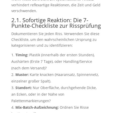
verhindert reflexartige Reaktionen, die Zeit und Geld
verschwenden.
2.1. Sofortige Reaktion: Die 7-
Punkte-Checkliste zur Rissprüfung
Dokumentieren Sie jeden Riss. Verwenden Sie diese
Checkliste, um den wahrscheinlichen Ursprung zu
kategorisieren und zu identifizieren:
Timing:
Plastik (innerhalb der ersten Stunden),
Aushärten (Erste 7 Tage), oder Handling/Service
(nach dem Versand)?
Muster:
Karte knacken (Haaransatz, Spinnennetz,
einzelner großer Spalt).
Standort:
Nur Oberfläche, durchgehende Dicke,
an Ecken, oder in der Nähe von
Palettenmarkierungen?
Mix-Batch-Aufzeichnung:
Ordnen Sie Risse