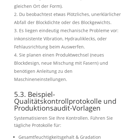
gleichen Ort der Form).
Du beobachtest etwas Plötzliches, unerklärlicher
Abfall der Blockdichte oder des Blockgewichts.
Es liegen eindeutig mechanische Probleme vor:
inkonsistente Vibration, Hydrauliklecks, oder
Fehlausrichtung beim Auswerfen.
Sie planen einen Produktwechsel (neues
Blockdesign, neue Mischung mit Fasern) und
benötigen Anleitung zu den
Maschineneinstellungen.
5.3. Beispiel-
Qualitätskontrollprotokolle und
Produktionsaudit-Vorlagen
Systematisieren Sie Ihre Kontrollen. Führen Sie
tägliche Protokolle für:
Gesamtfeuchtigkeitsgehalt & Gradation