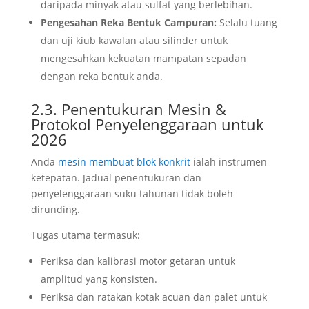
daripada minyak atau sulfat yang berlebihan.
Pengesahan Reka Bentuk Campuran:
Selalu tuang
dan uji kiub kawalan atau silinder untuk
mengesahkan kekuatan mampatan sepadan
dengan reka bentuk anda.
2.3. Penentukuran Mesin &
Protokol Penyelenggaraan untuk
2026
Anda
mesin membuat blok konkrit
ialah instrumen
ketepatan. Jadual penentukuran dan
penyelenggaraan suku tahunan tidak boleh
dirunding.
Tugas utama termasuk:
Periksa dan kalibrasi motor getaran untuk
amplitud yang konsisten.
Periksa dan ratakan kotak acuan dan palet untuk