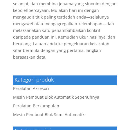
selamat, dan membina jenama yang sinonim dengan
kebolehpercayaan. Mulakan hari ini dengan
mengaudit titik paling terdedah anda—selalunya
mengawet atau mengagregatkan kelembapan—dan
melaksanakan satu penambahbaikan konkrit
daripada panduan ini. Kemudian ukur hasilnya, dan
berulang. Laluan anda ke pengeluaran kecacatan
sifar bermula dengan yang pertama, langkah
berasaskan data.
Kategori produk
Peralatan Aksesori
Mesin Pembuat Blok Automatik Sepenuhnya
Peralatan Berkumpulan
Mesin Pembuat Blok Semi Automatik