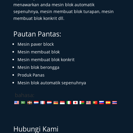
menawarkan anda mesin blok automatik
sepenuhnya, mesin membuat blok turapan, mesin
membuat blok konkrit dll.
Pautan Pantas:
Mesin paver block
Mesin membuat blok
Mesin membuat blok konkrit
Mesin blok berongga
Produk Panas
Mesin blok automatik sepenuhnya
bahasa:
Hubungi Kami