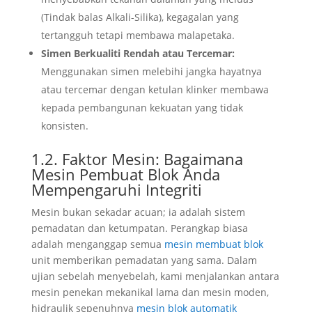
(Tindak balas Alkali-Silika), kegagalan yang
tertangguh tetapi membawa malapetaka.
Simen Berkualiti Rendah atau Tercemar:
Menggunakan simen melebihi jangka hayatnya
atau tercemar dengan ketulan klinker membawa
kepada pembangunan kekuatan yang tidak
konsisten.
1.2. Faktor Mesin: Bagaimana
Mesin Pembuat Blok Anda
Mempengaruhi Integriti
Mesin bukan sekadar acuan; ia adalah sistem
pemadatan dan ketumpatan. Perangkap biasa
adalah menganggap semua
mesin membuat blok
unit memberikan pemadatan yang sama. Dalam
ujian sebelah menyebelah, kami menjalankan antara
mesin penekan mekanikal lama dan mesin moden,
hidraulik sepenuhnya
mesin blok automatik