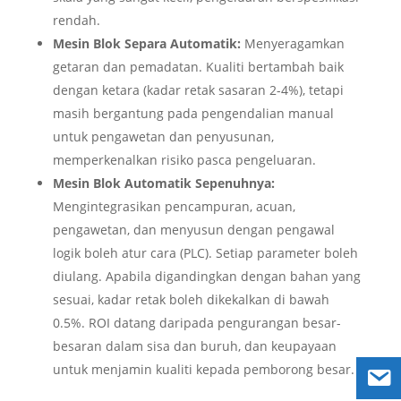
rendah.
Mesin Blok Separa Automatik:
Menyeragamkan
getaran dan pemadatan. Kualiti bertambah baik
dengan ketara (kadar retak sasaran 2-4%), tetapi
masih bergantung pada pengendalian manual
untuk pengawetan dan penyusunan,
memperkenalkan risiko pasca pengeluaran.
Mesin Blok Automatik Sepenuhnya:
Mengintegrasikan pencampuran, acuan,
pengawetan, dan menyusun dengan pengawal
logik boleh atur cara (PLC). Setiap parameter boleh
diulang. Apabila digandingkan dengan bahan yang
sesuai, kadar retak boleh dikekalkan di bawah
0.5%. ROI datang daripada pengurangan besar-
besaran dalam sisa dan buruh, dan keupayaan
untuk menjamin kualiti kepada pemborong besar.