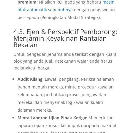
premium:
Nilaikan ROI pada yang baharu
mesin
blok automatik sepenuhnya
dengan pengawetan
bersepadu (Peningkatan Modal Strategik).
4.3. Ejen & Perspektif Pemborong:
Menjamin Keyakinan Rantaian
Bekalan
Untuk pengedar, jenama anda terikat dengan kualiti
blok yang anda jual. Ketekunan wajar anda harus
melangkaui harga.
Audit Kilang:
Lawati pengilang. Periksa halaman
bahan mentah mereka, minta prosedur kawalan
kelembapan, perhatikan proses pengawetan
mereka, dan menyemak log kawalan kualiti
dalaman mereka.
Minta Laporan Ujian Pihak Ketiga:
Memerlukan
laporan ujian khusus kelompok daripada makmal