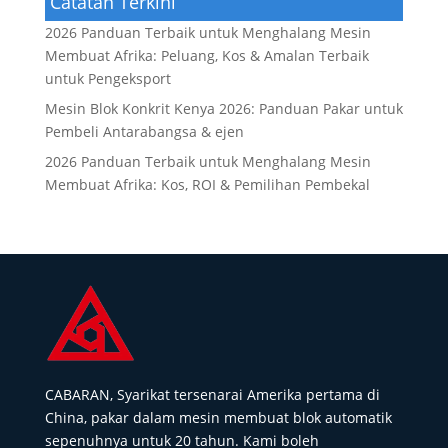
Catatan Terkini
2026 Panduan Terbaik untuk Menghalang Mesin
Membuat Afrika: Peluang, Kos & Amalan Terbaik
untuk Pengeksport
Mesin Blok Konkrit Kenya 2026: Panduan Pakar untuk
Pembeli Antarabangsa & ejen
2026 Panduan Terbaik untuk Menghalang Mesin
Membuat Afrika: Kos, ROI & Pemilihan Pembekal
CABARAN, Syarikat tersenarai Amerika pertama di
China, pakar dalam mesin membuat blok automatik
sepenuhnya untuk 20 tahun. Kami boleh