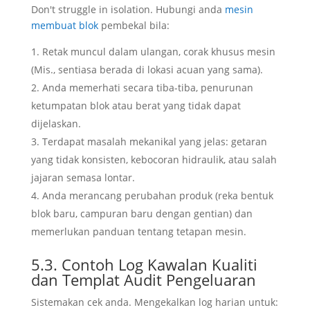
Don't struggle in isolation
. Hubungi anda
mesin
membuat blok
pembekal bila:
Retak muncul dalam ulangan, corak khusus mesin
(Mis., sentiasa berada di lokasi acuan yang sama).
Anda memerhati secara tiba-tiba, penurunan
ketumpatan blok atau berat yang tidak dapat
dijelaskan.
Terdapat masalah mekanikal yang jelas: getaran
yang tidak konsisten, kebocoran hidraulik, atau salah
jajaran semasa lontar.
Anda merancang perubahan produk (reka bentuk
blok baru, campuran baru dengan gentian) dan
memerlukan panduan tentang tetapan mesin.
5.3. Contoh Log Kawalan Kualiti
dan Templat Audit Pengeluaran
Sistemakan cek anda. Mengekalkan log harian untuk: