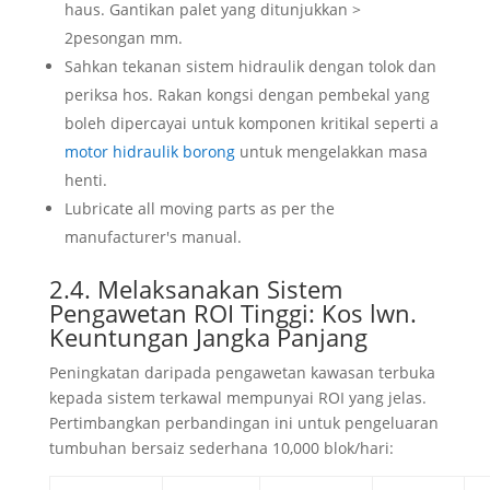
haus. Gantikan palet yang ditunjukkan >
2pesongan mm.
Sahkan tekanan sistem hidraulik dengan tolok dan
periksa hos. Rakan kongsi dengan pembekal yang
boleh dipercayai untuk komponen kritikal seperti a
motor hidraulik borong
untuk mengelakkan masa
henti.
Lubricate all moving parts as per the
manufacturer's manual
.
2.4. Melaksanakan Sistem
Pengawetan ROI Tinggi: Kos lwn.
Keuntungan Jangka Panjang
Peningkatan daripada pengawetan kawasan terbuka
kepada sistem terkawal mempunyai ROI yang jelas.
Pertimbangkan perbandingan ini untuk pengeluaran
tumbuhan bersaiz sederhana 10,000 blok/hari: