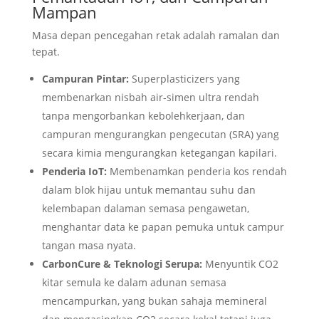
Mampan
Masa depan pencegahan retak adalah ramalan dan
tepat.
Campuran Pintar:
Superplasticizers yang
membenarkan nisbah air-simen ultra rendah
tanpa mengorbankan kebolehkerjaan, dan
campuran mengurangkan pengecutan (SRA) yang
secara kimia mengurangkan ketegangan kapilari.
Penderia IoT:
Membenamkan penderia kos rendah
dalam blok hijau untuk memantau suhu dan
kelembapan dalaman semasa pengawetan,
menghantar data ke papan pemuka untuk campur
tangan masa nyata.
CarbonCure & Teknologi Serupa:
Menyuntik CO2
kitar semula ke dalam adunan semasa
mencampurkan, yang bukan sahaja memineral