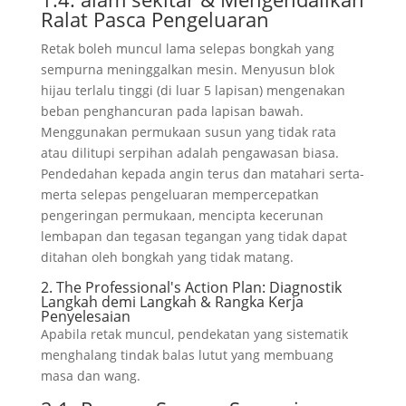
Ralat Pasca Pengeluaran
Retak boleh muncul lama selepas bongkah yang
sempurna meninggalkan mesin. Menyusun blok
hijau terlalu tinggi (di luar 5 lapisan) mengenakan
beban penghancuran pada lapisan bawah.
Menggunakan permukaan susun yang tidak rata
atau dilitupi serpihan adalah pengawasan biasa.
Pendedahan kepada angin terus dan matahari serta-
merta selepas pengeluaran mempercepatkan
pengeringan permukaan, mencipta kecerunan
lembapan dan tegasan tegangan yang tidak dapat
ditahan oleh bongkah yang tidak matang.
2.
The Professional's Action Plan
: Diagnostik
Langkah demi Langkah & Rangka Kerja
Penyelesaian
Apabila retak muncul, pendekatan yang sistematik
menghalang tindak balas lutut yang membuang
masa dan wang.