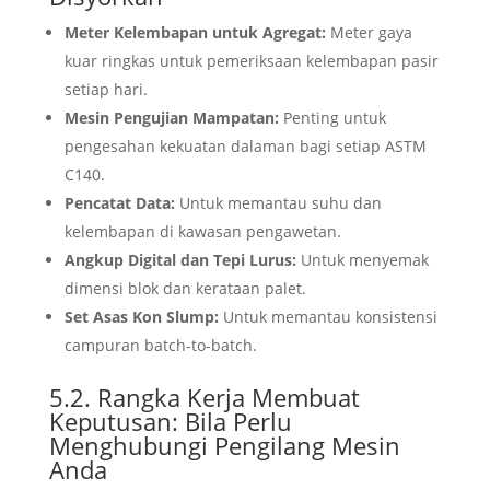
Meter Kelembapan untuk Agregat:
Meter gaya
kuar ringkas untuk pemeriksaan kelembapan pasir
setiap hari.
Mesin Pengujian Mampatan:
Penting untuk
pengesahan kekuatan dalaman bagi setiap ASTM
C140.
Pencatat Data:
Untuk memantau suhu dan
kelembapan di kawasan pengawetan.
Angkup Digital dan Tepi Lurus:
Untuk menyemak
dimensi blok dan kerataan palet.
Set Asas Kon Slump:
Untuk memantau konsistensi
campuran batch-to-batch.
5.2. Rangka Kerja Membuat
Keputusan: Bila Perlu
Menghubungi Pengilang Mesin
Anda