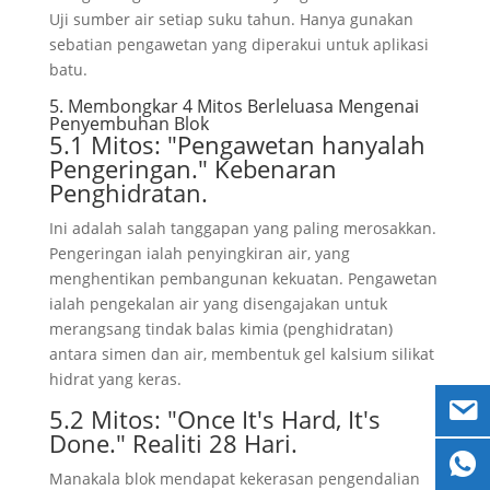
Uji sumber air setiap suku tahun. Hanya gunakan
sebatian pengawetan yang diperakui untuk aplikasi
batu.
5. Membongkar 4 Mitos Berleluasa Mengenai
Penyembuhan Blok
5.1 Mitos: "Pengawetan hanyalah
Pengeringan." Kebenaran
Penghidratan.
Ini adalah salah tanggapan yang paling merosakkan.
Pengeringan ialah penyingkiran air, yang
menghentikan pembangunan kekuatan. Pengawetan
ialah pengekalan air yang disengajakan untuk
merangsang tindak balas kimia (penghidratan)
antara simen dan air, membentuk gel kalsium silikat
hidrat yang keras.
5.2 Mitos:
"Once It's Hard
,
It's
Done.
" Realiti 28 Hari.
Manakala blok mendapat kekerasan pengendalian