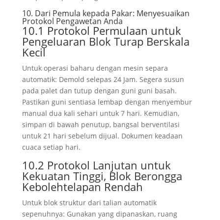
10. Dari Pemula kepada Pakar: Menyesuaikan
Protokol Pengawetan Anda
10.1 Protokol Permulaan untuk
Pengeluaran Blok Turap Berskala
Kecil
Untuk operasi baharu dengan mesin separa
automatik: Demold selepas 24 Jam. Segera susun
pada palet dan tutup dengan guni guni basah.
Pastikan guni sentiasa lembap dengan menyembur
manual dua kali sehari untuk 7 hari. Kemudian,
simpan di bawah penutup, bangsal berventilasi
untuk 21 hari sebelum dijual. Dokumen keadaan
cuaca setiap hari.
10.2 Protokol Lanjutan untuk
Kekuatan Tinggi, Blok Berongga
Kebolehtelapan Rendah
Untuk blok struktur dari talian automatik
sepenuhnya: Gunakan yang dipanaskan, ruang