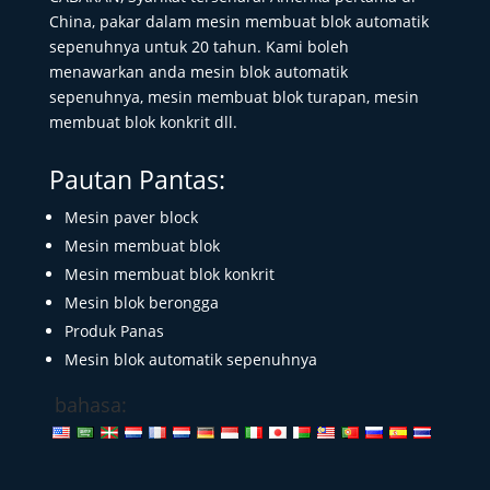
China, pakar dalam mesin membuat blok automatik
sepenuhnya untuk 20 tahun. Kami boleh
menawarkan anda mesin blok automatik
sepenuhnya, mesin membuat blok turapan, mesin
membuat blok konkrit dll.
Pautan Pantas:
Mesin paver block
Mesin membuat blok
Mesin membuat blok konkrit
Mesin blok berongga
Produk Panas
Mesin blok automatik sepenuhnya
bahasa: