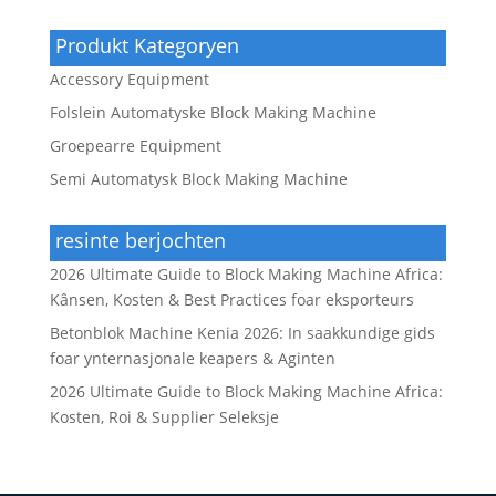
Produkt Kategoryen
Accessory Equipment
Folslein Automatyske Block Making Machine
Groepearre Equipment
Semi Automatysk Block Making Machine
resinte berjochten
2026 Ultimate Guide to Block Making Machine Africa:
Kânsen, Kosten & Best Practices foar eksporteurs
Betonblok Machine Kenia 2026: In saakkundige gids
foar ynternasjonale keapers & Aginten
2026 Ultimate Guide to Block Making Machine Africa:
Kosten, Roi & Supplier Seleksje