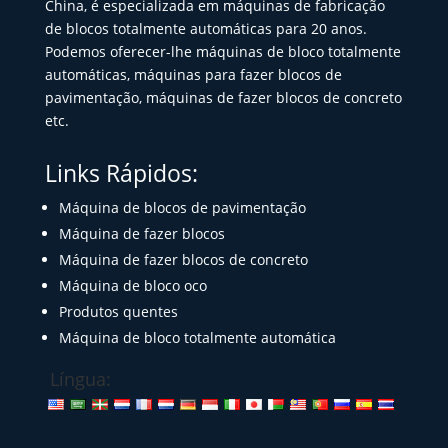
China, é especializada em máquinas de fabricação
de blocos totalmente automáticas para 20 anos.
Podemos oferecer-lhe máquinas de bloco totalmente
automáticas, máquinas para fazer blocos de
pavimentação, máquinas de fazer blocos de concreto
etc.
Links Rápidos:
Máquina de blocos de pavimentação
Máquina de fazer blocos
Máquina de fazer blocos de concreto
Máquina de bloco oco
Produtos quentes
Máquina de bloco totalmente automática
Língua: