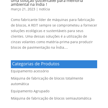
uma solução sustentável para melhoria
ambiental na Índia！
março 21, 2023
|
notícia
Como fabricante líder de máquinas para fabricação
de blocos, A REIT sempre se comprometeu a fornecer
soluções ecológicas e sustentáveis ​​para seus
clientes. Uma dessas soluções é a utilização de
cinzas volantes como matéria-prima para produzir
blocos de pavimentação na Índia....
Categorias de Produtos
Equipamento acessório
Máquina de fabricação de blocos totalmente
automática
Equipamento Agrupado
Máquina de fabricação de blocos semiautomática