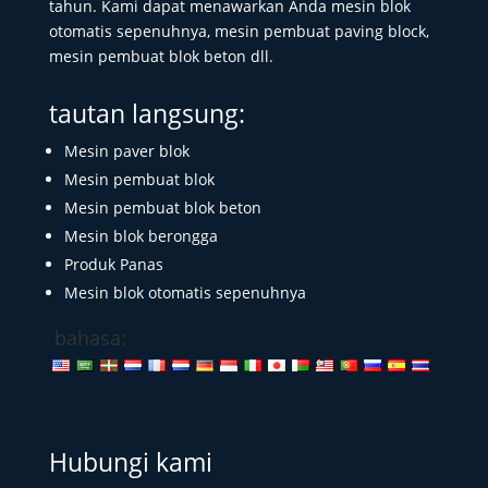
tahun. Kami dapat menawarkan Anda mesin blok
otomatis sepenuhnya, mesin pembuat paving block,
mesin pembuat blok beton dll.
tautan langsung:
Mesin paver blok
Mesin pembuat blok
Mesin pembuat blok beton
Mesin blok berongga
Produk Panas
Mesin blok otomatis sepenuhnya
bahasa:
Hubungi kami