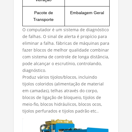
Pacote de
Embalagem Geral
Transporte
O computador é um sistema de diagnóstico
de falhas. O sinal de alerta é propício para
eliminar a falha.
fábricas de máquinas para
fazer blocos de melhor qualidade
combinar
com sistema de controle de longa distância,
pode alcançar o escrutínio, controlando,
diagnóstico.
Produz vários tijolos/blocos, incluindo
tijolos coloridos (alimentação de material
em camadas), telhas através do corpo,
blocos de ligação de bloqueio, tijolos de
meio-fio, blocos hidráulicos, blocos ocos,
tijolos perfurados e tijolos padrão etc..