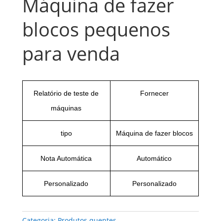
Máquina de fazer
blocos pequenos
para venda
Relatório de teste de
Fornecer
máquinas
tipo
Máquina de fazer blocos
Nota Automática
Automático
Personalizado
Personalizado
Categoria:
Produtos quentes