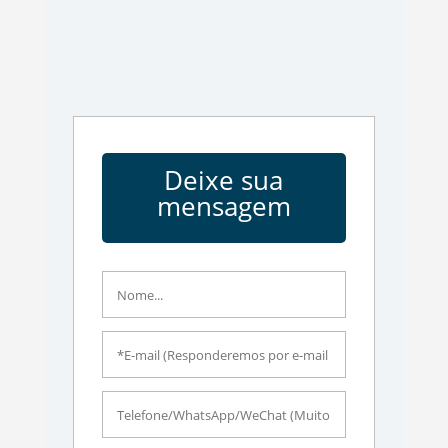
Deixe sua
mensagem