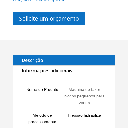
Solicite um orçamento
Descrição
Informações adicionais
Nome do Produto
Máquina de fazer
blocos pequenos para
venda
Método de
Pressão hidráulica
processamento