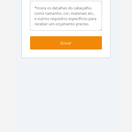
Enviar