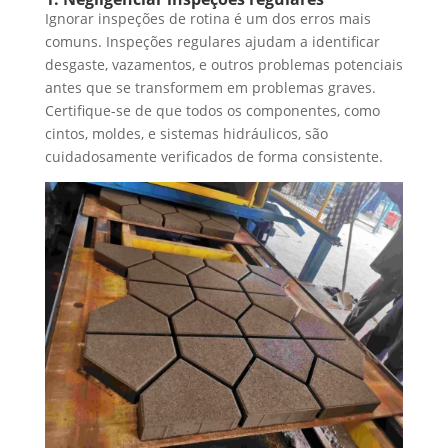
Ignorar inspeções de rotina é um dos erros mais
comuns. Inspeções regulares ajudam a identificar
desgaste, vazamentos, e outros problemas potenciais
antes que se transformem em problemas graves.
Certifique-se de que todos os componentes, como
cintos, moldes, e sistemas hidráulicos, são
cuidadosamente verificados de forma consistente.