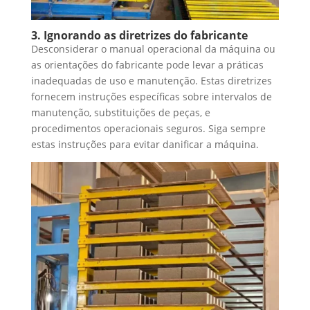
3. Ignorando as diretrizes do fabricante
Desconsiderar o manual operacional da máquina ou
as orientações do fabricante pode levar a práticas
inadequadas de uso e manutenção. Estas diretrizes
fornecem instruções específicas sobre intervalos de
manutenção, substituições de peças, e
procedimentos operacionais seguros. Siga sempre
estas instruções para evitar danificar a máquina.