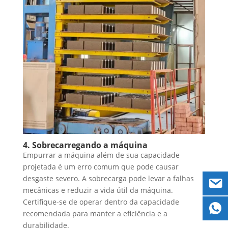
4. Sobrecarregando a máquina
Empurrar a máquina além de sua capacidade
projetada é um erro comum que pode causar
desgaste severo. A sobrecarga pode levar a falhas
mecânicas e reduzir a vida útil da máquina.
Certifique-se de operar dentro da capacidade
recomendada para manter a eficiência e a
durabilidade.