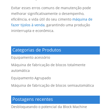
Evitar esses erros comuns de manutenção pode
melhorar significativamente o desempenho,
eficiência, e vida útil do seu cimento
máquina de
fazer tijolos à venda
, garantindo uma produção
ininterrupta e econômica.
Categorias de Produtos
Equipamento acessório
Máquina de fabricação de blocos totalmente
automática
Equipamento Agrupado
Máquina de fabricação de blocos semiautomática
Postagens recentes
Desbloqueando o potencial da Block Machine