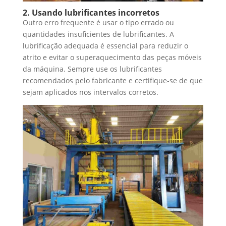
2. Usando lubrificantes incorretos
Outro erro frequente é usar o tipo errado ou
quantidades insuficientes de lubrificantes. A
lubrificação adequada é essencial para reduzir o
atrito e evitar o superaquecimento das peças móveis
da máquina. Sempre use os lubrificantes
recomendados pelo fabricante e certifique-se de que
sejam aplicados nos intervalos corretos.