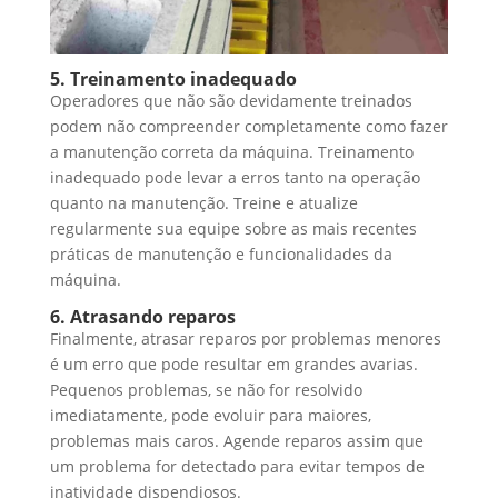
5. Treinamento inadequado
Operadores que não são devidamente treinados
podem não compreender completamente como fazer
a manutenção correta da máquina. Treinamento
inadequado pode levar a erros tanto na operação
quanto na manutenção. Treine e atualize
regularmente sua equipe sobre as mais recentes
práticas de manutenção e funcionalidades da
máquina.
6. Atrasando reparos
Finalmente, atrasar reparos por problemas menores
é um erro que pode resultar em grandes avarias.
Pequenos problemas, se não for resolvido
imediatamente, pode evoluir para maiores,
problemas mais caros. Agende reparos assim que
um problema for detectado para evitar tempos de
inatividade dispendiosos.