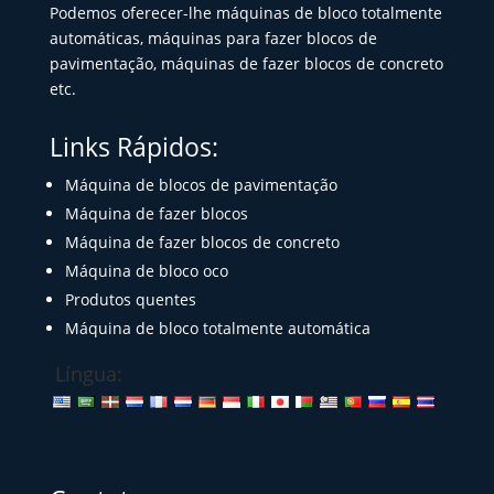
Podemos oferecer-lhe máquinas de bloco totalmente
automáticas, máquinas para fazer blocos de
pavimentação, máquinas de fazer blocos de concreto
etc.
Links Rápidos:
Máquina de blocos de pavimentação
Máquina de fazer blocos
Máquina de fazer blocos de concreto
Máquina de bloco oco
Produtos quentes
Máquina de bloco totalmente automática
Língua: