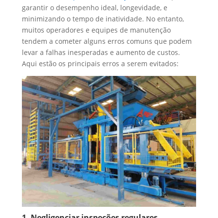
garantir o desempenho ideal, longevidade, e
minimizando o tempo de inatividade. No entanto,
muitos operadores e equipes de manutenção
tendem a cometer alguns erros comuns que podem
levar a falhas inesperadas e aumento de custos.
Aqui estão os principais erros a serem evitados:
1. Negligenciar inspeções regulares