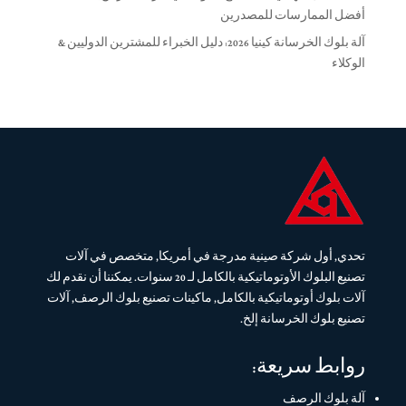
أفضل الممارسات للمصدرين
آلة بلوك الخرسانة كينيا 2026: دليل الخبراء للمشترين الدوليين &
الوكلاء
تحدي, أول شركة صينية مدرجة في أمريكا, متخصص في آلات
تصنيع البلوك الأوتوماتيكية بالكامل لـ 20 سنوات. يمكننا أن نقدم لك
آلات بلوك أوتوماتيكية بالكامل, ماكينات تصنيع بلوك الرصف, آلات
تصنيع بلوك الخرسانة إلخ.
روابط سريعة:
آلة بلوك الرصف