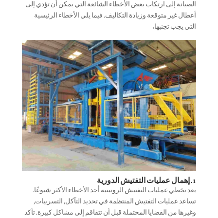
الصيانة إلى ارتكاب بعض الأخطاء الشائعة التي يمكن أن تؤدي إلى
أعطال غير متوقعة وزيادة التكاليف. فيما يلي الأخطاء الرئيسية
التي يجب تجنبها:
1. إهمال عمليات التفتيش الدورية
يعد تخطي عمليات التفتيش الروتينية أحد الأخطاء الأكثر شيوعًا.
تساعد عمليات التفتيش المنتظمة في تحديد التآكل, التسريبات,
وغيرها من القضايا المحتملة قبل أن تتفاقم إلى مشاكل كبيرة. تأكد