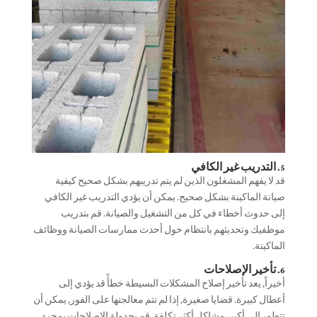
5. التدريب غير الكافي
قد لا يفهم المشغلون الذين لم يتم تدريبهم بشكل صحيح كيفية
صيانة الماكينة بشكل صحيح. يمكن أن يؤدي التدريب غير الكافي
إلى حدوث أخطاء في كل من التشغيل والصيانة. قم بتدريب
موظفيك وتحديثهم بانتظام حول أحدث ممارسات الصيانة ووظائف
الماكينة.
6. تأخير الإصلاحات
أخيراً, يعد تأخير إصلاح المشكلات البسيطة خطأً قد يؤدي إلى
أعطال كبيرة. قضايا صغيرة, إذا لم تتم معالجتها على الفور, يمكن أن