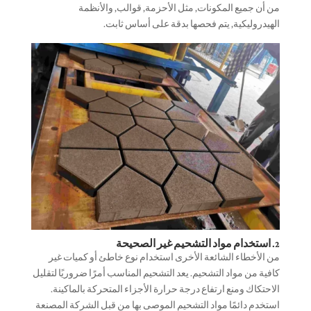
من أن جميع المكونات, مثل الأحزمة, قوالب, والأنظمة
الهيدروليكية, يتم فحصها بدقة على أساس ثابت.
2. استخدام مواد التشحيم غير الصحيحة
من الأخطاء الشائعة الأخرى استخدام نوع خاطئ أو كميات غير
كافية من مواد التشحيم. يعد التشحيم المناسب أمرًا ضروريًا لتقليل
الاحتكاك ومنع ارتفاع درجة حرارة الأجزاء المتحركة بالماكينة.
استخدم دائمًا مواد التشحيم الموصى بها من قبل الشركة المصنعة