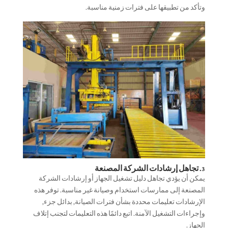
وتأكد من تطبيقها على فترات زمنية مناسبة.
3. تجاهل إرشادات الشركة المصنعة
يمكن أن يؤدي تجاهل دليل تشغيل الجهاز أو إرشادات الشركة
المصنعة إلى ممارسات استخدام وصيانة غير مناسبة. توفر هذه
الإرشادات تعليمات محددة بشأن فترات الصيانة, بدائل جزء,
وإجراءات التشغيل الآمنة. اتبع دائمًا هذه التعليمات لتجنب إتلاف
الجهاز.