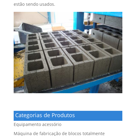
estão sendo usados.
Categorias de Produtos
Equipamento acessório
Máquina de fabricação de blocos totalmente