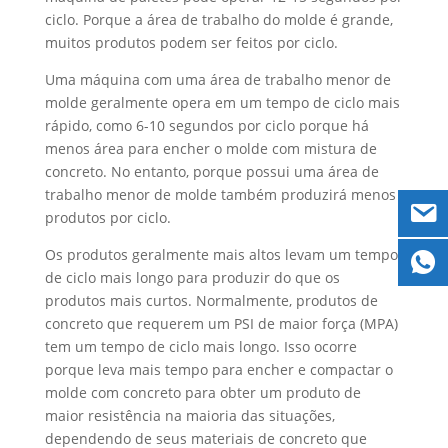
ciclo. Porque a área de trabalho do molde é grande,
muitos produtos podem ser feitos por ciclo.
Uma máquina com uma área de trabalho menor de
molde geralmente opera em um tempo de ciclo mais
rápido, como 6-10 segundos por ciclo porque há
menos área para encher o molde com mistura de
concreto. No entanto, porque possui uma área de
trabalho menor de molde também produzirá menos
produtos por ciclo.
Os produtos geralmente mais altos levam um tempo
de ciclo mais longo para produzir do que os
produtos mais curtos. Normalmente, produtos de
concreto que requerem um PSI de maior força (MPA)
tem um tempo de ciclo mais longo. Isso ocorre
porque leva mais tempo para encher e compactar o
molde com concreto para obter um produto de
maior resistência na maioria das situações,
dependendo de seus materiais de concreto que