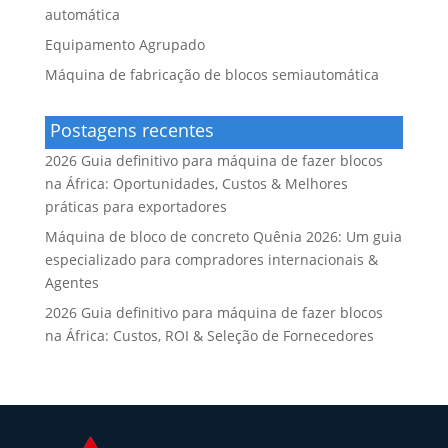
automática
Equipamento Agrupado
Máquina de fabricação de blocos semiautomática
Postagens recentes
2026 Guia definitivo para máquina de fazer blocos
na África: Oportunidades, Custos & Melhores
práticas para exportadores
Máquina de bloco de concreto Quênia 2026: Um guia
especializado para compradores internacionais &
Agentes
2026 Guia definitivo para máquina de fazer blocos
na África: Custos, ROI & Seleção de Fornecedores