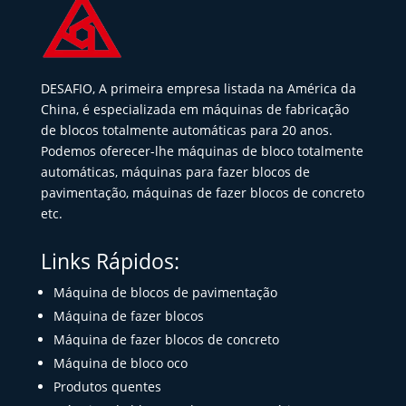
DESAFIO, A primeira empresa listada na América da
China, é especializada em máquinas de fabricação
de blocos totalmente automáticas para 20 anos.
Podemos oferecer-lhe máquinas de bloco totalmente
automáticas, máquinas para fazer blocos de
pavimentação, máquinas de fazer blocos de concreto
etc.
Links Rápidos:
Máquina de blocos de pavimentação
Máquina de fazer blocos
Máquina de fazer blocos de concreto
Máquina de bloco oco
Produtos quentes