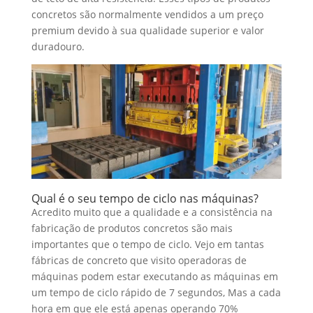
concretos são normalmente vendidos a um preço
premium devido à sua qualidade superior e valor
duradouro.
Qual é o seu tempo de ciclo nas máquinas?
Acredito muito que a qualidade e a consistência na
fabricação de produtos concretos são mais
importantes que o tempo de ciclo. Vejo em tantas
fábricas de concreto que visito operadoras de
máquinas podem estar executando as máquinas em
um tempo de ciclo rápido de 7 segundos, Mas a cada
hora em que ele está apenas operando 70%