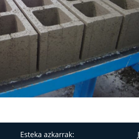
Esteka azkarrak: