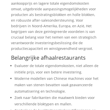
aankoopprijs en lagere totale eigendomskosten
omvat, uitgebreide aanpassingsmogelijkheden voor
producten als bestratingsblokken en holle blokken,
en robuuste after-salesondersteuning. Voor
bedrijven in Noord-Amerika, Europa, en Azië, Het
begrijpen van deze geïntegreerde voordelen is van
cruciaal belang voor het nemen van een strategisch
verantwoorde investeringsbeslissing die de
productiecapaciteit en winstgevendheid vergroot.
Belangrijke afhaalrestaurants
Evalueer de totale eigendomskosten, niet alleen de
initiële prijs, voor een betere investering.
Moderne modellen van Chinese machines voor het
maken van stenen bevatten vaak geavanceerde
automatisering en technologie.
Zoek naar fabrikanten die maatwerk bieden voor
verschillende bloktypen en mallen.