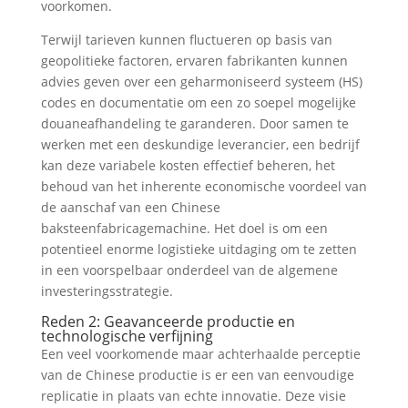
voorkomen.
Terwijl tarieven kunnen fluctueren op basis van
geopolitieke factoren, ervaren fabrikanten kunnen
advies geven over een geharmoniseerd systeem (HS)
codes en documentatie om een ​​zo soepel mogelijke
douaneafhandeling te garanderen. Door samen te
werken met een deskundige leverancier, een bedrijf
kan deze variabele kosten effectief beheren, het
behoud van het inherente economische voordeel van
de aanschaf van een Chinese
baksteenfabricagemachine. Het doel is om een ​​
potentieel enorme logistieke uitdaging om te zetten
in een voorspelbaar onderdeel van de algemene
investeringsstrategie.
Reden 2: Geavanceerde productie en
technologische verfijning
Een veel voorkomende maar achterhaalde perceptie
van de Chinese productie is er een van eenvoudige
replicatie in plaats van echte innovatie. Deze visie