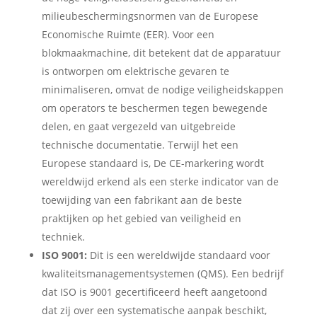
milieubeschermingsnormen van de Europese
Economische Ruimte (EER). Voor een
blokmaakmachine, dit betekent dat de apparatuur
is ontworpen om elektrische gevaren te
minimaliseren, omvat de nodige veiligheidskappen
om operators te beschermen tegen bewegende
delen, en gaat vergezeld van uitgebreide
technische documentatie. Terwijl het een
Europese standaard is, De CE-markering wordt
wereldwijd erkend als een sterke indicator van de
toewijding van een fabrikant aan de beste
praktijken op het gebied van veiligheid en
techniek.
ISO 9001:
Dit is een wereldwijde standaard voor
kwaliteitsmanagementsystemen (QMS). Een bedrijf
dat ISO is 9001 gecertificeerd heeft aangetoond
dat zij over een systematische aanpak beschikt,