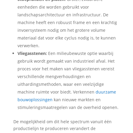
eenheden die worden gebruikt voor
landschapsarchitectuur en infrastructuur. De
machine heeft een robuust frame en een krachtig
invoersysteem nodig om het grotere volume
materiaal dat voor elke cyclus nodig is, te kunnen
verwerken.
Vliegasstenen:
Een milieubewuste optie waarbij
gebruik wordt gemaakt van industrieel afval. Het
proces voor het maken van vliegasstenen vereist
verschillende mengverhoudingen en
uithardingsmethoden, waar een veelzijdige
machine ruimte voor biedt. Verkennen
duurzame
bouwoplossingen
kan nieuwe markten en
stimuleringsmaatregelen van de overheid openen.
De mogelijkheid om dit hele spectrum vanuit één
productielijn te produceren verandert de