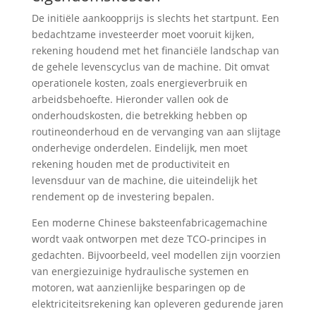
De initiële aankoopprijs is slechts het startpunt. Een
bedachtzame investeerder moet vooruit kijken,
rekening houdend met het financiële landschap van
de gehele levenscyclus van de machine. Dit omvat
operationele kosten, zoals energieverbruik en
arbeidsbehoefte. Hieronder vallen ook de
onderhoudskosten, die betrekking hebben op
routineonderhoud en de vervanging van aan slijtage
onderhevige onderdelen. Eindelijk, men moet
rekening houden met de productiviteit en
levensduur van de machine, die uiteindelijk het
rendement op de investering bepalen.
Een moderne Chinese baksteenfabricagemachine
wordt vaak ontworpen met deze TCO-principes in
gedachten. Bijvoorbeeld, veel modellen zijn voorzien
van energiezuinige hydraulische systemen en
motoren, wat aanzienlijke besparingen op de
elektriciteitsrekening kan opleveren gedurende jaren