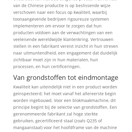
van de Chinese productie is op beslissende wijze
verschoven naar een focus op kwaliteit, waarbij
toonaangevende bedrijven rigoureuze systemen
implementeren om ervoor te zorgen dat hun
producten voldoen aan de verwachtingen van een
veeleisende wereldwijde klantenkring. Vertrouwen
stellen in een fabrikant vereist inzicht in hun streven
naar uitmuntendheid, een engagement dat duidelijk
zichtbaar moet zijn in hun materialen, hun
processen, en hun certificeringen.
Van grondstoffen tot eindmontage
Kwaliteit kan uiteindelijk niet in een product worden
geïnspecteerd; het moet vanaf het allereerste begin
worden ingebouwd. Voor een blokmaakmachine, dit
principe begint bij de selectie van grondstoffen. Een
gerenommeerde fabrikant zal hoge sterkte
gebruiken, gecertificeerd staal (zoals Q235 of
mangaanstaal) voor het hoofdframe van de machine