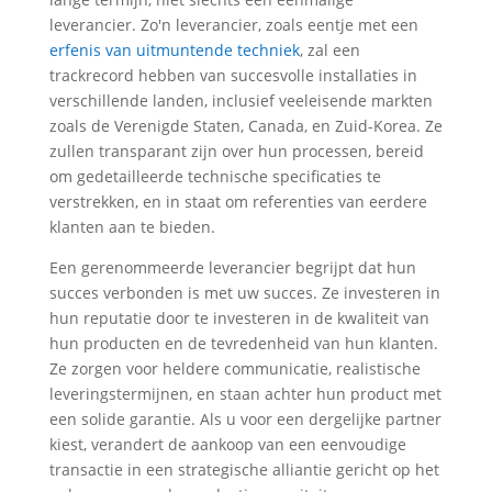
leverancier. Zo'n leverancier, zoals eentje met een
erfenis van uitmuntende techniek
, zal een
trackrecord hebben van succesvolle installaties in
verschillende landen, inclusief veeleisende markten
zoals de Verenigde Staten, Canada, en Zuid-Korea. Ze
zullen transparant zijn over hun processen, bereid
om gedetailleerde technische specificaties te
verstrekken, en in staat om referenties van eerdere
klanten aan te bieden.
Een gerenommeerde leverancier begrijpt dat hun
succes verbonden is met uw succes. Ze investeren in
hun reputatie door te investeren in de kwaliteit van
hun producten en de tevredenheid van hun klanten.
Ze zorgen voor heldere communicatie, realistische
leveringstermijnen, en staan ​​achter hun product met
een solide garantie. Als u voor een dergelijke partner
kiest, verandert de aankoop van een eenvoudige
transactie in een strategische alliantie gericht op het