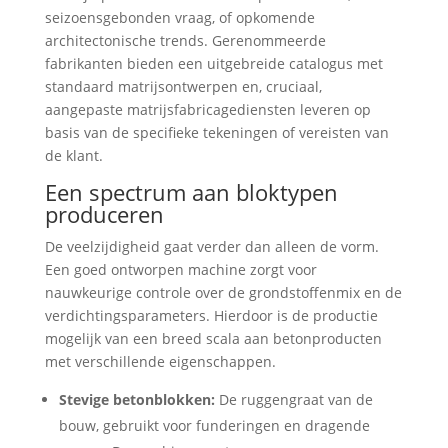
seizoensgebonden vraag, of opkomende
architectonische trends. Gerenommeerde
fabrikanten bieden een uitgebreide catalogus met
standaard matrijsontwerpen en, cruciaal,
aangepaste matrijsfabricagediensten leveren op
basis van de specifieke tekeningen of vereisten van
de klant.
Een spectrum aan bloktypen
produceren
De veelzijdigheid gaat verder dan alleen de vorm.
Een goed ontworpen machine zorgt voor
nauwkeurige controle over de grondstoffenmix en de
verdichtingsparameters. Hierdoor is de productie
mogelijk van een breed scala aan betonproducten
met verschillende eigenschappen.
Stevige betonblokken:
De ruggengraat van de
bouw, gebruikt voor funderingen en dragende