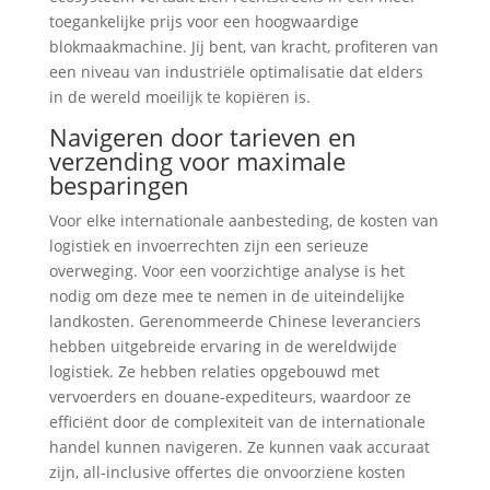
toegankelijke prijs voor een hoogwaardige
blokmaakmachine. Jij bent, van kracht, profiteren van
een niveau van industriële optimalisatie dat elders
in de wereld moeilijk te kopiëren is.
Navigeren door tarieven en
verzending voor maximale
besparingen
Voor elke internationale aanbesteding, de kosten van
logistiek en invoerrechten zijn een serieuze
overweging. Voor een voorzichtige analyse is het
nodig om deze mee te nemen in de uiteindelijke
landkosten. Gerenommeerde Chinese leveranciers
hebben uitgebreide ervaring in de wereldwijde
logistiek. Ze hebben relaties opgebouwd met
vervoerders en douane-expediteurs, waardoor ze
efficiënt door de complexiteit van de internationale
handel kunnen navigeren. Ze kunnen vaak accuraat
zijn, all-inclusive offertes die onvoorziene kosten