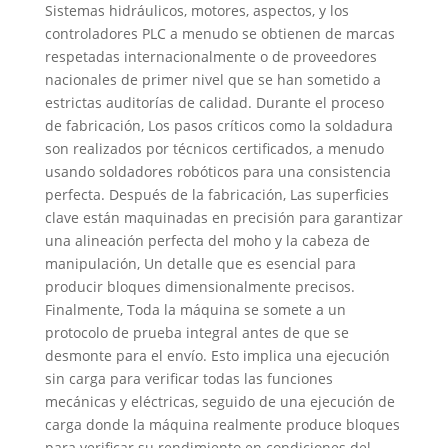
Sistemas hidráulicos, motores, aspectos, y los
controladores PLC a menudo se obtienen de marcas
respetadas internacionalmente o de proveedores
nacionales de primer nivel que se han sometido a
estrictas auditorías de calidad. Durante el proceso
de fabricación, Los pasos críticos como la soldadura
son realizados por técnicos certificados, a menudo
usando soldadores robóticos para una consistencia
perfecta. Después de la fabricación, Las superficies
clave están maquinadas en precisión para garantizar
una alineación perfecta del moho y la cabeza de
manipulación, Un detalle que es esencial para
producir bloques dimensionalmente precisos.
Finalmente, Toda la máquina se somete a un
protocolo de prueba integral antes de que se
desmonte para el envío. Esto implica una ejecución
sin carga para verificar todas las funciones
mecánicas y eléctricas, seguido de una ejecución de
carga donde la máquina realmente produce bloques
para verificar su rendimiento en condiciones del