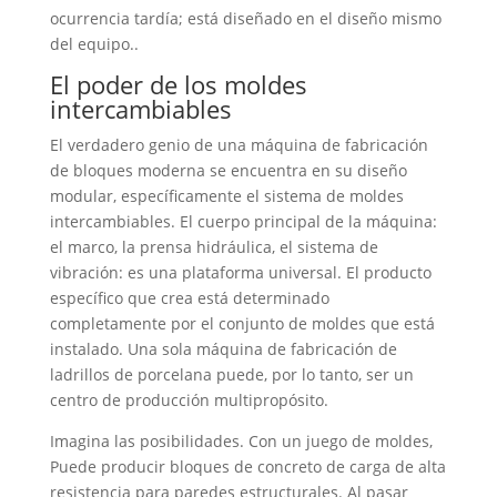
ocurrencia tardía; está diseñado en el diseño mismo
del equipo..
El poder de los moldes
intercambiables
El verdadero genio de una máquina de fabricación
de bloques moderna se encuentra en su diseño
modular, específicamente el sistema de moldes
intercambiables. El cuerpo principal de la máquina:
el marco, la prensa hidráulica, el sistema de
vibración: es una plataforma universal. El producto
específico que crea está determinado
completamente por el conjunto de moldes que está
instalado. Una sola máquina de fabricación de
ladrillos de porcelana puede, por lo tanto, ser un
centro de producción multipropósito.
Imagina las posibilidades. Con un juego de moldes,
Puede producir bloques de concreto de carga de alta
resistencia para paredes estructurales. Al pasar