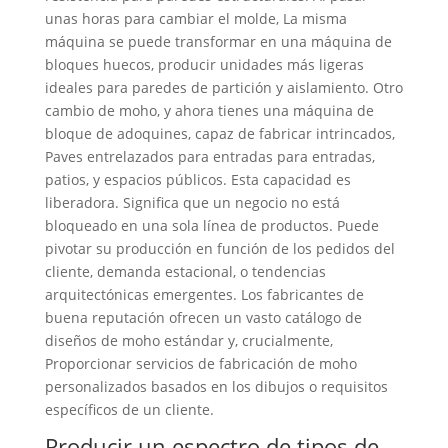
unas horas para cambiar el molde, La misma
máquina se puede transformar en una máquina de
bloques huecos, producir unidades más ligeras
ideales para paredes de partición y aislamiento. Otro
cambio de moho, y ahora tienes una máquina de
bloque de adoquines, capaz de fabricar intrincados,
Paves entrelazados para entradas para entradas,
patios, y espacios públicos. Esta capacidad es
liberadora. Significa que un negocio no está
bloqueado en una sola línea de productos. Puede
pivotar su producción en función de los pedidos del
cliente, demanda estacional, o tendencias
arquitectónicas emergentes. Los fabricantes de
buena reputación ofrecen un vasto catálogo de
diseños de moho estándar y, crucialmente,
Proporcionar servicios de fabricación de moho
personalizados basados ​​en los dibujos o requisitos
específicos de un cliente.
Producir un espectro de tipos de