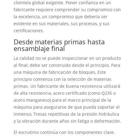
clientela global exigente. Poner confianza en un
fabricante requiere comprender su compromiso con
la excelencia, un compromiso que debería ser
evidente en sus materiales, sus procesos, y sus
certificaciones.
Desde materias primas hasta
ensamblaje final
La calidad no se puede inspeccionar en un producto
al final; debe ser construido desde el principio. Para
una máquina de fabricación de bloques, Este
principio comienza con la selección de materias
primas. Un fabricante de buena resistencia utilizará
de alta resistencia, acero certificado (como Q235 o
acero manganeso) para el marco principal de la
máquina para asegurarse de que pueda soportar el
inmenso, Tresas repetitivas de la presión hidráulica
y la vibración durante años sin fatiga o deformación.
El escrutinio continúa con los componentes clave.