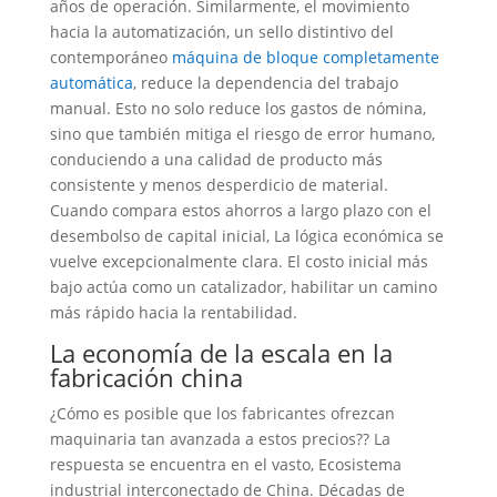
años de operación. Similarmente, el movimiento
hacia la automatización, un sello distintivo del
contemporáneo
máquina de bloque completamente
automática
, reduce la dependencia del trabajo
manual. Esto no solo reduce los gastos de nómina,
sino que también mitiga el riesgo de error humano,
conduciendo a una calidad de producto más
consistente y menos desperdicio de material.
Cuando compara estos ahorros a largo plazo con el
desembolso de capital inicial, La lógica económica se
vuelve excepcionalmente clara. El costo inicial más
bajo actúa como un catalizador, habilitar un camino
más rápido hacia la rentabilidad.
La economía de la escala en la
fabricación china
¿Cómo es posible que los fabricantes ofrezcan
maquinaria tan avanzada a estos precios?? La
respuesta se encuentra en el vasto, Ecosistema
industrial interconectado de China. Décadas de