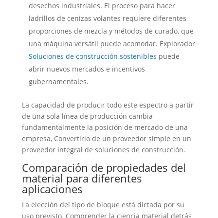
desechos industriales. El proceso para hacer
ladrillos de cenizas volantes requiere diferentes
proporciones de mezcla y métodos de curado, que
una máquina versátil puede acomodar. Explorador
Soluciones de construcción sostenibles
puede
abrir nuevos mercados e incentivos
gubernamentales.
La capacidad de producir todo este espectro a partir
de una sola línea de producción cambia
fundamentalmente la posición de mercado de una
empresa, Convertirlo de un proveedor simple en un
proveedor integral de soluciones de construcción.
Comparación de propiedades del
material para diferentes
aplicaciones
La elección del tipo de bloque está dictada por su
uso previsto. Comprender la ciencia material detrás