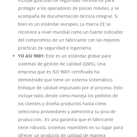
Incluye guardias de seguridad necesarios para
proteger a los operadores de piezas móviles, y se
acompaña de documentación técnica integral. Si
bien es un estándar europeo, La marca CE se
reconoce a nivel mundial como un fuerte indicador
del compromiso de un fabricante con las mejores
prácticas de seguridad e ingeniería.
YO ASI 9001:
Este es un estándar global para
sistemas de gestión de calidad (QMS). Una
empresa que es ISO 9001 certificado ha
demostrado que tiene un sistema sistemático,
Enfoque de calidad impulsado por el proceso. Esto
incluye todo, desde cómo maneja los pedidos de
los clientes y diseña productos hasta cómo
selecciona proveedores y administra su piso de
producción.. Es una garantía que el fabricante
tiene robusto, sistemas repetibles en su lugar para
ofrecer un producto de calidad de manera