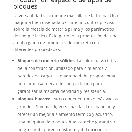
bloques
La versatilidad se extiende más allá de la forma. Una
máquina bien diseñada permite un control preciso
sobre la mezcla de materia prima y los parámetros
de compactación. Esto permite la producción de una
amplia gama de productos de concreto con
diferentes propiedades.
Bloques de concreto sólidos:
La columna vertebral
de la construcción, utilizado para cimientos y
paredes de carga. La máquina debe proporcionar
una inmensa fuerza de compactación para
garantizar la máxima densidad y resistencia.
Bloques huecos:
Estos contienen uno o más vacíos
grandes. Son más ligeros, más fácil de manejar, y
ofrecer un mejor aislamiento térmico y acústico.
Una máquina de bloques huecos debe garantizar
un grosor de pared constante y definiciones de