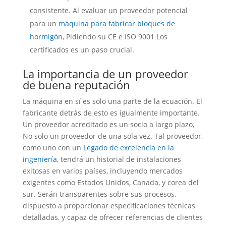
consistente. Al evaluar un proveedor potencial
para un
máquina para fabricar bloques de
hormigón
, Pidiendo su CE e ISO 9001 Los
certificados es un paso crucial.
La importancia de un proveedor
de buena reputación
La máquina en sí es solo una parte de la ecuación. El
fabricante detrás de esto es igualmente importante.
Un proveedor acreditado es un socio a largo plazo,
No solo un proveedor de una sola vez. Tal proveedor,
como uno con un
Legado de excelencia en la
ingeniería
, tendrá un historial de instalaciones
exitosas en varios países, incluyendo mercados
exigentes como Estados Unidos, Canada, y corea del
sur. Serán transparentes sobre sus procesos,
dispuesto a proporcionar especificaciones técnicas
detalladas, y capaz de ofrecer referencias de clientes