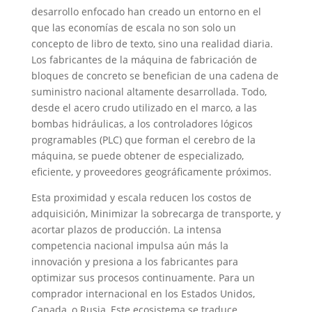
desarrollo enfocado han creado un entorno en el
que las economías de escala no son solo un
concepto de libro de texto, sino una realidad diaria.
Los fabricantes de la máquina de fabricación de
bloques de concreto se benefician de una cadena de
suministro nacional altamente desarrollada. Todo,
desde el acero crudo utilizado en el marco, a las
bombas hidráulicas, a los controladores lógicos
programables (PLC) que forman el cerebro de la
máquina, se puede obtener de especializado,
eficiente, y proveedores geográficamente próximos.
Esta proximidad y escala reducen los costos de
adquisición, Minimizar la sobrecarga de transporte, y
acortar plazos de producción. La intensa
competencia nacional impulsa aún más la
innovación y presiona a los fabricantes para
optimizar sus procesos continuamente. Para un
comprador internacional en los Estados Unidos,
Canada, o Rusia, Este ecosistema se traduce