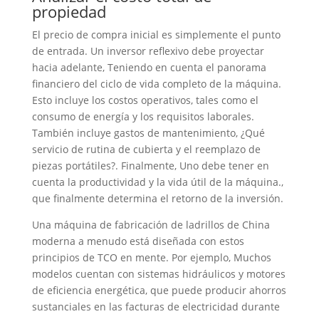
propiedad
El precio de compra inicial es simplemente el punto
de entrada. Un inversor reflexivo debe proyectar
hacia adelante, Teniendo en cuenta el panorama
financiero del ciclo de vida completo de la máquina.
Esto incluye los costos operativos, tales como el
consumo de energía y los requisitos laborales.
También incluye gastos de mantenimiento, ¿Qué
servicio de rutina de cubierta y el reemplazo de
piezas portátiles?. Finalmente, Uno debe tener en
cuenta la productividad y la vida útil de la máquina.,
que finalmente determina el retorno de la inversión.
Una máquina de fabricación de ladrillos de China
moderna a menudo está diseñada con estos
principios de TCO en mente. Por ejemplo, Muchos
modelos cuentan con sistemas hidráulicos y motores
de eficiencia energética, que puede producir ahorros
sustanciales en las facturas de electricidad durante