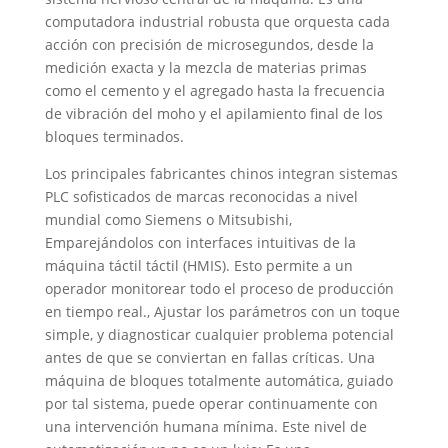
computadora industrial robusta que orquesta cada
acción con precisión de microsegundos, desde la
medición exacta y la mezcla de materias primas
como el cemento y el agregado hasta la frecuencia
de vibración del moho y el apilamiento final de los
bloques terminados.
Los principales fabricantes chinos integran sistemas
PLC sofisticados de marcas reconocidas a nivel
mundial como Siemens o Mitsubishi,
Emparejándolos con interfaces intuitivas de la
máquina táctil táctil (HMIS). Esto permite a un
operador monitorear todo el proceso de producción
en tiempo real., Ajustar los parámetros con un toque
simple, y diagnosticar cualquier problema potencial
antes de que se conviertan en fallas críticas. Una
máquina de bloques totalmente automática, guiado
por tal sistema, puede operar continuamente con
una intervención humana mínima. Este nivel de