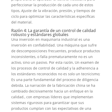
perfeccionar la producción de cada uno de estos
tipos, Ajuste de la vibración, presión, y tiempos de
ciclo para optimizar las características específicas
del material.
Razón 4: La garantía de un control de calidad
robusto y estándares globales
Una inversión en maquinaria industrial es una
inversión en confiabilidad. Una máquina que sufre
de descomposiciones frecuentes, produce productos
inconsistentes, o falla prematuramente no es un
activo, sino un pasivo. Por esta razón, Un examen de
los procesos de control de calidad y la adherencia a
los estándares reconocidos no es solo un tecnicismo;
Es una parte fundamental del proceso de diligencia
debida. La narración de la fabricación china se ha
cambiado decisivamente hacia un enfoque en la
calidad., con empresas líderes que implementan
sistemas rigurosos para garantizar que sus
productos cumplan con las expectativas de una