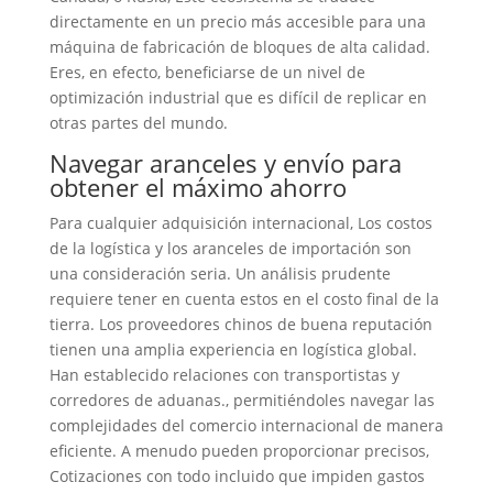
directamente en un precio más accesible para una
máquina de fabricación de bloques de alta calidad.
Eres, en efecto, beneficiarse de un nivel de
optimización industrial que es difícil de replicar en
otras partes del mundo.
Navegar aranceles y envío para
obtener el máximo ahorro
Para cualquier adquisición internacional, Los costos
de la logística y los aranceles de importación son
una consideración seria. Un análisis prudente
requiere tener en cuenta estos en el costo final de la
tierra. Los proveedores chinos de buena reputación
tienen una amplia experiencia en logística global.
Han establecido relaciones con transportistas y
corredores de aduanas., permitiéndoles navegar las
complejidades del comercio internacional de manera
eficiente. A menudo pueden proporcionar precisos,
Cotizaciones con todo incluido que impiden gastos