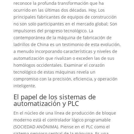
reconoce la profunda transformación que ha
ocurrido en las últimas dos décadas. Hoy, Los
principales fabricantes de equipos de construcción
no son solo participantes en el mercado global; Son
impulsores del progreso tecnológico. La
contemporánea de la máquina de fabricación de
ladrillos de China es un testimonio de esta evolución,
a menudo incorporando características y niveles de
automatización que rivalizan o exceden las de sus
homólogos occidentales. Examinar el corazón
tecnológico de estas máquinas revela un
compromiso con la precisión, eficiencia, y operación
inteligente.
El papel de los sistemas de
automatización y PLC
En el núcleo de una línea de producción de bloque
moderno está el controlador lógico programable
(SOCIEDAD ANÓNIMA). Piense en el PLC como el
sistema nervioso central de la máquina. Es una