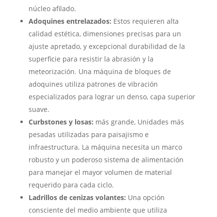
núcleo afilado.
Adoquines entrelazados:
Estos requieren alta
calidad estética, dimensiones precisas para un
ajuste apretado, y excepcional durabilidad de la
superficie para resistir la abrasión y la
meteorización. Una máquina de bloques de
adoquines utiliza patrones de vibración
especializados para lograr un denso, capa superior
suave.
Curbstones y losas:
más grande, Unidades más
pesadas utilizadas para paisajismo e
infraestructura. La máquina necesita un marco
robusto y un poderoso sistema de alimentación
para manejar el mayor volumen de material
requerido para cada ciclo.
Ladrillos de cenizas volantes:
Una opción
consciente del medio ambiente que utiliza