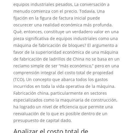
equipos industriales pesados, La conversación a
menudo comienza con el precio. Todavía, Una
fijación en la figura de factura inicial puede
oscurecer una realidad económica más profunda.
Qué, entonces, constituye un verdadero valor en una
pieza significativa de equipos industriales como una
máquina de fabricación de bloques? El argumento a
favor de la superioridad económica de una máquina
de fabricación de ladrillos de China no se basa en un
reclamo simple de ser “más económico,” pero en una
comprensión integral del costo total de propiedad
(TCO), Un concepto que abarca todos los gastos
incurridos en toda la vida operativa de la máquina.
Fabricación china, particularmente en sectores
especializados como la maquinaria de construcción,
ha logrado un nivel de eficiencia que permite una
reevaluación de lo que es posible dentro de un
presupuesto de capital dado.
Analizar el costo total de