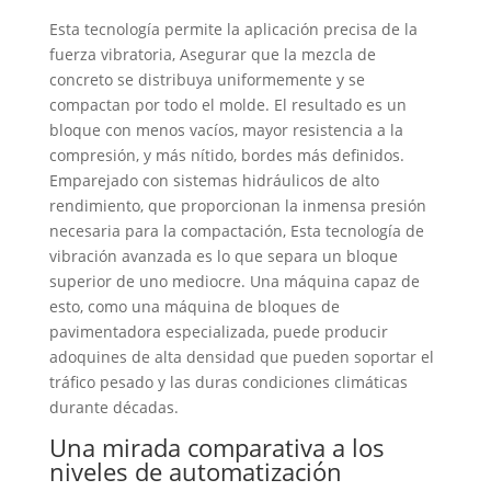
Esta tecnología permite la aplicación precisa de la
fuerza vibratoria, Asegurar que la mezcla de
concreto se distribuya uniformemente y se
compactan por todo el molde. El resultado es un
bloque con menos vacíos, mayor resistencia a la
compresión, y más nítido, bordes más definidos.
Emparejado con sistemas hidráulicos de alto
rendimiento, que proporcionan la inmensa presión
necesaria para la compactación, Esta tecnología de
vibración avanzada es lo que separa un bloque
superior de uno mediocre. Una máquina capaz de
esto, como una máquina de bloques de
pavimentadora especializada, puede producir
adoquines de alta densidad que pueden soportar el
tráfico pesado y las duras condiciones climáticas
durante décadas.
Una mirada comparativa a los
niveles de automatización