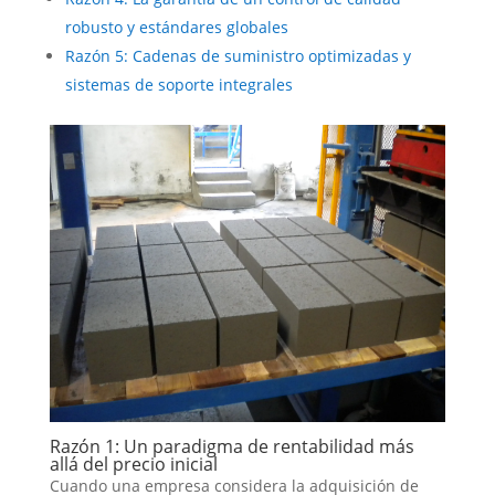
robusto y estándares globales
Razón 5: Cadenas de suministro optimizadas y
sistemas de soporte integrales
Razón 1: Un paradigma de rentabilidad más
allá del precio inicial
Cuando una empresa considera la adquisición de