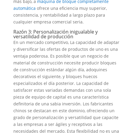
más bajo, a
máquina de bloque completamente
automática
ofrece una eficiencia muy superior,
consistencia, y rentabilidad a largo plazo para
cualquier empresa comercial seria.
Razón 3: Personalización inigualable y
versatilidad de producción
En un mercado competitivo, La capacidad de adaptar
y diversificar las ofertas de productos de uno es una
ventaja poderosa. Es posible que un negocio de
material de construcción necesite producir bloques
de construcción estándar algún día, adoquines
decorativos el siguiente, y bloques huecos
especializados el día posterior. La capacidad de
satisfacer estas variadas demandas con una sola
pieza de equipo de capital es una característica
definitoria de una sabia inversión. Los fabricantes
chinos se destacan en este dominio, ofreciendo un
grado de personalización y versatilidad que capacite
a las empresas a ser ágiles y receptivos a las
necesidades del mercado. Esta flexibilidad no es una