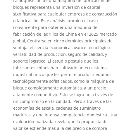
La adquisición de una máquina de fabricación de
bloques representa una inversión de capital
significativa para cualquier empresa de construcción
o fabricación. Este análisis examina el caso
convincente para obtener una máquina de
fabricación de ladrillos de China en el 2025 mercado
global, Centrarse en cinco dominios principales de
ventaja: eficiencia económica, avance tecnológico,
versatilidad de producción, seguro de calidad, y
soporte logístico. El estudio postula que los
fabricantes chinos han cultivado un ecosistema
industrial único que les permite producir equipos
tecnológicamente sofisticados, como la máquina de
bloque completamente automática, a un precio
altamente competitivo. Esto se logra no a través de
un compromiso en la calidad., Pero a través de las
economías de escala, cadenas de suministro
maduras, y una intensa competencia doméstica. Una
evaluación matizada revela que la propuesta de
valor se extiende más allá del precio de compra