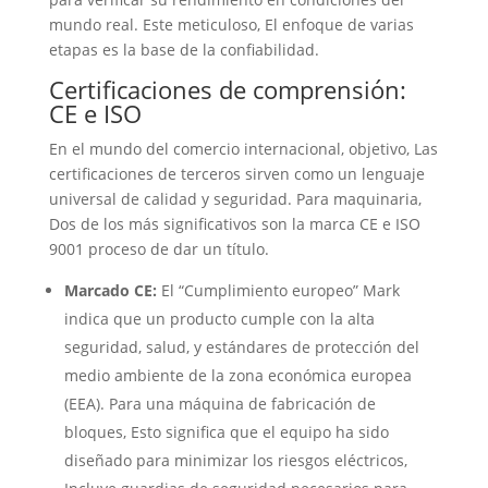
mundo real. Este meticuloso, El enfoque de varias
etapas es la base de la confiabilidad.
Certificaciones de comprensión:
CE e ISO
En el mundo del comercio internacional, objetivo, Las
certificaciones de terceros sirven como un lenguaje
universal de calidad y seguridad. Para maquinaria,
Dos de los más significativos son la marca CE e ISO
9001 proceso de dar un título.
Marcado CE:
El “Cumplimiento europeo” Mark
indica que un producto cumple con la alta
seguridad, salud, y estándares de protección del
medio ambiente de la zona económica europea
(EEA). Para una máquina de fabricación de
bloques, Esto significa que el equipo ha sido
diseñado para minimizar los riesgos eléctricos,