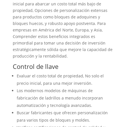
inicial para abarcar un costo total más bajo de
propiedad, Opciones de personalización extensas
para productos como bloques de adoquines y
bloques huecos, y robusto apoyo postventa. Para
empresas en América del Norte, Europa, y Asia,
Comprender estos beneficios integrados es
primordial para tomar una decisión de inversión
estratégicamente sólida que mejore la capacidad de
producción y la rentabilidad.
Control de llave
Evaluar el costo total de propiedad, No solo el
precio inicial, para una mejor inversión.
Los modernos modelos de máquinas de
fabricación de ladrillos a menudo incorporan
automatización y tecnología avanzadas.
Buscar fabricantes que ofrecen personalización
para varios tipos de bloques y moldes.