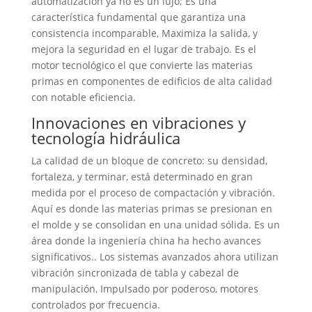
automatización ya no es un lujo; Es una
característica fundamental que garantiza una
consistencia incomparable, Maximiza la salida, y
mejora la seguridad en el lugar de trabajo. Es el
motor tecnológico el que convierte las materias
primas en componentes de edificios de alta calidad
con notable eficiencia.
Innovaciones en vibraciones y
tecnología hidráulica
La calidad de un bloque de concreto: su densidad,
fortaleza, y terminar, está determinado en gran
medida por el proceso de compactación y vibración.
Aquí es donde las materias primas se presionan en
el molde y se consolidan en una unidad sólida. Es un
área donde la ingeniería china ha hecho avances
significativos.. Los sistemas avanzados ahora utilizan
vibración sincronizada de tabla y cabezal de
manipulación, Impulsado por poderoso, motores
controlados por frecuencia.