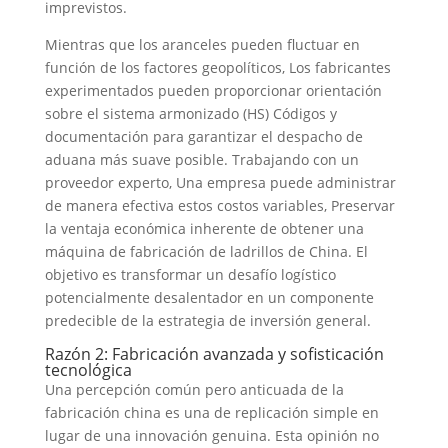
imprevistos.
Mientras que los aranceles pueden fluctuar en
función de los factores geopolíticos, Los fabricantes
experimentados pueden proporcionar orientación
sobre el sistema armonizado (HS) Códigos y
documentación para garantizar el despacho de
aduana más suave posible. Trabajando con un
proveedor experto, Una empresa puede administrar
de manera efectiva estos costos variables, Preservar
la ventaja económica inherente de obtener una
máquina de fabricación de ladrillos de China. El
objetivo es transformar un desafío logístico
potencialmente desalentador en un componente
predecible de la estrategia de inversión general.
Razón 2: Fabricación avanzada y sofisticación
tecnológica
Una percepción común pero anticuada de la
fabricación china es una de replicación simple en
lugar de una innovación genuina. Esta opinión no