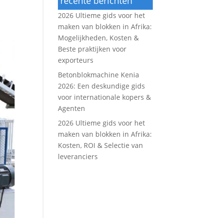
recente berichten
2026 Ultieme gids voor het
maken van blokken in Afrika:
Mogelijkheden, Kosten &
Beste praktijken voor
exporteurs
Betonblokmachine Kenia
2026: Een deskundige gids
voor internationale kopers &
Agenten
2026 Ultieme gids voor het
maken van blokken in Afrika:
Kosten, ROI & Selectie van
leveranciers