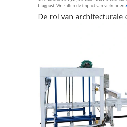
blogpost, We zullen de impact van verkennen
De rol van architecturale