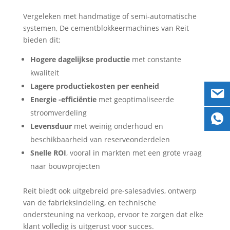
Vergeleken met handmatige of semi-automatische
systemen, De cementblokkeermachines van Reit
bieden dit:
Hogere dagelijkse productie
met constante
kwaliteit
Lagere productiekosten per eenheid
Energie -efficiëntie
met geoptimaliseerde
stroomverdeling
Levensduur
met weinig onderhoud en
beschikbaarheid van reserveonderdelen
Snelle ROI
, vooral in markten met een grote vraag
naar bouwprojecten
Reit biedt ook uitgebreid pre-salesadvies, ontwerp
van de fabrieksindeling, en technische
ondersteuning na verkoop, ervoor te zorgen dat elke
klant volledig is uitgerust voor succes.