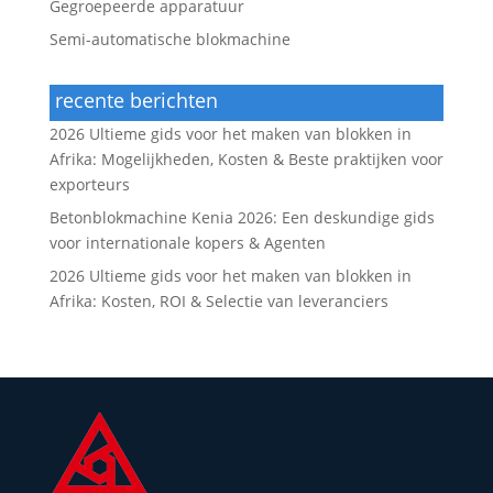
Gegroepeerde apparatuur
Semi-automatische blokmachine
recente berichten
2026 Ultieme gids voor het maken van blokken in
Afrika: Mogelijkheden, Kosten & Beste praktijken voor
exporteurs
Betonblokmachine Kenia 2026: Een deskundige gids
voor internationale kopers & Agenten
2026 Ultieme gids voor het maken van blokken in
Afrika: Kosten, ROI & Selectie van leveranciers