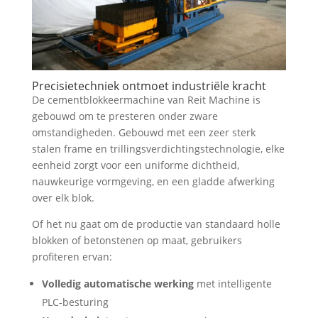
Precisietechniek ontmoet industriële kracht
De cementblokkeermachine van Reit Machine is
gebouwd om te presteren onder zware
omstandigheden. Gebouwd met een zeer sterk
stalen frame en trillingsverdichtingstechnologie, elke
eenheid zorgt voor een uniforme dichtheid,
nauwkeurige vormgeving, en een gladde afwerking
over elk blok.
Of het nu gaat om de productie van standaard holle
blokken of betonstenen op maat, gebruikers
profiteren ervan:
Volledig automatische werking
met intelligente
PLC-besturing