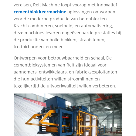
vereisen, Reit Machine loopt voorop met innovatief
cementblokkeermachine
oplossingen ontworpen
voor de moderne productie van betonblokken.
Kracht combineren, snelheid, en automatisering,
deze machines leveren ongeëvenaarde prestaties bij
de productie van holle blokken, straatstenen,
trottoirbanden, en meer.
Ontworpen voor betrouwbaarheid en schaal, De
cementbloksystemen van Reit zijn ideaal voor
aannemers, ontwikkelaars, en fabrieksexploitanten
die hun activiteiten willen stroomlijnen en
tegelijkertijd de uitvoerkwaliteit willen verbeteren.