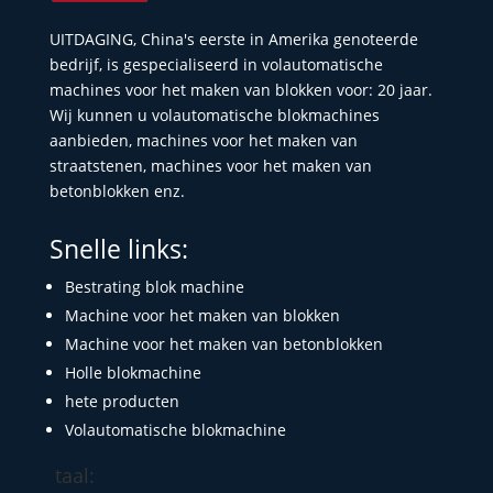
UITDAGING, China's eerste in Amerika genoteerde
bedrijf, is gespecialiseerd in volautomatische
machines voor het maken van blokken voor: 20 jaar.
Wij kunnen u volautomatische blokmachines
aanbieden, machines voor het maken van
straatstenen, machines voor het maken van
betonblokken enz.
Snelle links:
Bestrating blok machine
Machine voor het maken van blokken
Machine voor het maken van betonblokken
Holle blokmachine
hete producten
Volautomatische blokmachine
taal: