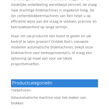
stedelijke ontwikkeling wereldwijd versnelt, de vraag
naar krachtige blokmachines is ongekend hoog. De
lijn cementblokkeermachines van Reit helpt u op
efficiënte wijze aan die vraag te voldoen, precisie, en
betrouwbaarheid op lange termijn.
Klaar om uw productie een boost te geven en uw
bedrijf te laten groeien? Ontdek Reit's nieuwste
modellen automatische blokmachines, bekijk onze
blokmachine voor verkoopinventaris, of vraag een
oplossing op maat aan voor uw lokale
projectbehoeften.
Productcategorieën
Toebehoren:
Volautomatische machine voor het maken van
blokken