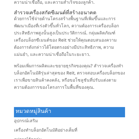
ความน่าเชื่อถือ, และความสำเร็จของลูกค้า.
สำรวจเครื่องสกัดซีเมนต์ที่สร้างอนาคต
ด้วยการใช้จ่ายด้านโครงสร้างพื้นฐานที่เพิ่มขึ้นและการ
พัฒนาเมืองที่เร่งตัวขึ้นทั่วโลก, ความต้องการเครื่องบล็อก
ประสิทธิภาพสูงนั้นสูงเป็นประวัติการณ์. กลุ่มผลิตภัณฑ์
เครื่องบล็อกซีเมนต์ของ Reit ช่วยให้คุณตอบสนองความ
ต้องการดังกล่าวได้โดยตรงอย่างมีประสิทธิภาพ, ความ
แม่นยำ, และความน่าเชื่อถือในระยะยาว.
พร้อมเพิ่มการผลิตและขยายธุรกิจของคุณ? สำรวจเครื่องทำ
บล็อกอัตโนมัติรุ่นล่าสุดของ Reit, ตรวจสอบเครื่องบล็อกของ
เราเพื่อขายสินค้าคงคลัง, หรือขอโซลูชันที่ปรับแต่งตาม
ความต้องการของโครงการในพื้นที่ของคุณ.
หมวดหมู่สินค้า
อุปกรณ์เสริม
เครื่องทำบล็อกอัตโนมัติอย่างเต็มที่