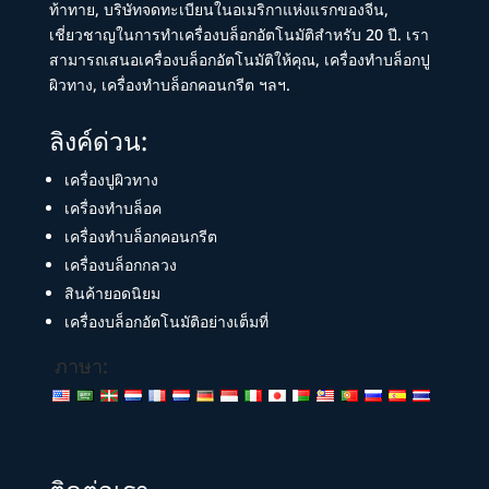
ท้าทาย, บริษัทจดทะเบียนในอเมริกาแห่งแรกของจีน,
เชี่ยวชาญในการทำเครื่องบล็อกอัตโนมัติสำหรับ 20 ปี. เรา
สามารถเสนอเครื่องบล็อกอัตโนมัติให้คุณ, เครื่องทำบล็อกปู
ผิวทาง, เครื่องทำบล็อกคอนกรีต ฯลฯ.
ลิงค์ด่วน:
เครื่องปูผิวทาง
เครื่องทำบล็อค
เครื่องทำบล็อกคอนกรีต
เครื่องบล็อกกลวง
สินค้ายอดนิยม
เครื่องบล็อกอัตโนมัติอย่างเต็มที่
ภาษา: