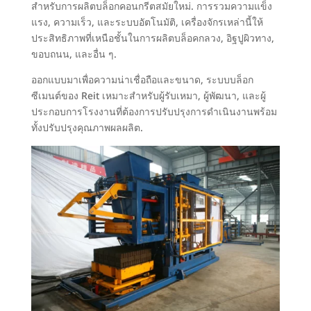
สำหรับการผลิตบล็อกคอนกรีตสมัยใหม่. การรวมความแข็ง
แรง, ความเร็ว, และระบบอัตโนมัติ, เครื่องจักรเหล่านี้ให้
ประสิทธิภาพที่เหนือชั้นในการผลิตบล็อคกลวง, อิฐปูผิวทาง,
ขอบถนน, และอื่น ๆ.
ออกแบบมาเพื่อความน่าเชื่อถือและขนาด, ระบบบล็อก
ซีเมนต์ของ Reit เหมาะสำหรับผู้รับเหมา, ผู้พัฒนา, และผู้
ประกอบการโรงงานที่ต้องการปรับปรุงการดำเนินงานพร้อม
ทั้งปรับปรุงคุณภาพผลผลิต.