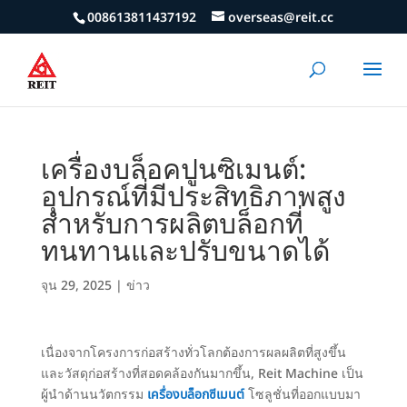
008613811437192
overseas@reit.cc
เครื่องบล็อคปูนซิเมนต์:
อุปกรณ์ที่มีประสิทธิภาพสูง
สำหรับการผลิตบล็อกที่
ทนทานและปรับขนาดได้
จุน 29, 2025
|
ข่าว
เนื่องจากโครงการก่อสร้างทั่วโลกต้องการผลผลิตที่สูงขึ้น
และวัสดุก่อสร้างที่สอดคล้องกันมากขึ้น, Reit Machine เป็น
ผู้นำด้านนวัตกรรม
เครื่องบล็อกซีเมนต์
โซลูชั่นที่ออกแบบมา