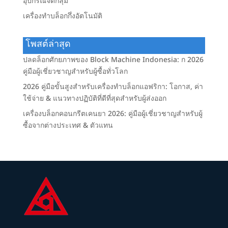
อุปกรณ์จัดกลุ่ม
เครื่องทำบล็อกกึ่งอัตโนมัติ
โพสต์ล่าสุด
ปลดล็อกศักยภาพของ Block Machine Indonesia: ก 2026
คู่มือผู้เชี่ยวชาญสำหรับผู้ซื้อทั่วโลก
2026 คู่มือขั้นสูงสำหรับเครื่องทำบล็อกแอฟริกา: โอกาส, ค่า
ใช้จ่าย & แนวทางปฏิบัติที่ดีที่สุดสำหรับผู้ส่งออก
เครื่องบล็อกคอนกรีตเคนยา 2026: คู่มือผู้เชี่ยวชาญสำหรับผู้
ซื้อจากต่างประเทศ & ตัวแทน