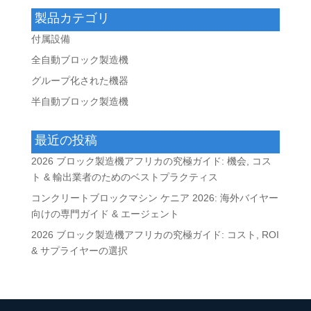
製品カテゴリ
付属設備
全自動ブロック製造機
グループ化された機器
半自動ブロック製造機
最近の投稿
2026 ブロック製造機アフリカの究極ガイド: 機会, コス
ト & 輸出業者のためのベストプラクティス
コンクリートブロックマシン ケニア 2026: 海外バイヤー
向けの専門ガイド & エージェント
2026 ブロック製造機アフリカの究極ガイド: コスト, ROI
& サプライヤーの選択