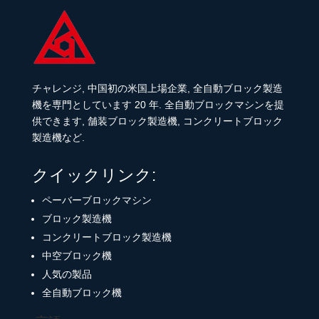
チャレンジ, 中国初の米国上場企業, 全自動ブロック製造
機を専門としています 20 年. 全自動ブロックマシンを提
供できます, 舗装ブロック製造機, コンクリートブロック
製造機など.
クイックリンク:
ペーバーブロックマシン
ブロック製造機
コンクリートブロック製造機
中空ブロック機
人気の製品
全自動ブロック機