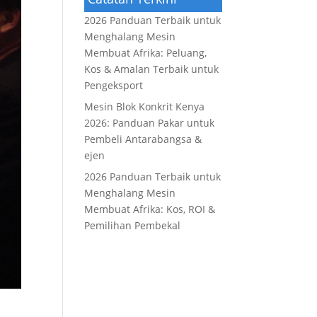
2026 Panduan Terbaik untuk
Menghalang Mesin
Membuat Afrika: Peluang,
Kos & Amalan Terbaik untuk
Pengeksport
Mesin Blok Konkrit Kenya
2026: Panduan Pakar untuk
Pembeli Antarabangsa &
ejen
2026 Panduan Terbaik untuk
Menghalang Mesin
Membuat Afrika: Kos, ROI &
Pemilihan Pembekal