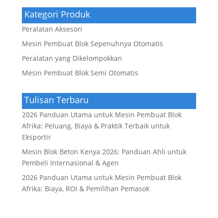
Kategori Produk
Peralatan Aksesori
Mesin Pembuat Blok Sepenuhnya Otomatis
Peralatan yang Dikelompokkan
Mesin Pembuat Blok Semi Otomatis
Tulisan Terbaru
2026 Panduan Utama untuk Mesin Pembuat Blok
Afrika: Peluang, Biaya & Praktik Terbaik untuk
Eksportir
Mesin Blok Beton Kenya 2026: Panduan Ahli untuk
Pembeli Internasional & Agen
2026 Panduan Utama untuk Mesin Pembuat Blok
Afrika: Biaya, ROI & Pemilihan Pemasok