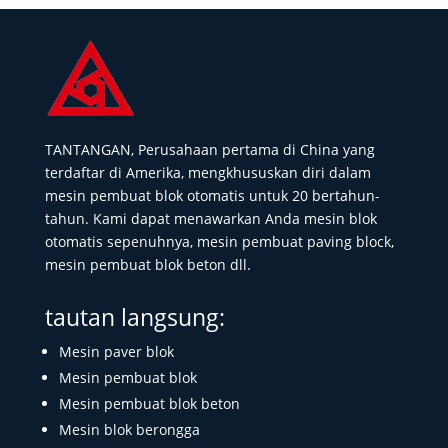
TANTANGAN, Perusahaan pertama di China yang
terdaftar di Amerika, mengkhususkan diri dalam
mesin pembuat blok otomatis untuk 20 bertahun-
tahun. Kami dapat menawarkan Anda mesin blok
otomatis sepenuhnya, mesin pembuat paving block,
mesin pembuat blok beton dll.
tautan langsung:
Mesin paver blok
Mesin pembuat blok
Mesin pembuat blok beton
Mesin blok berongga