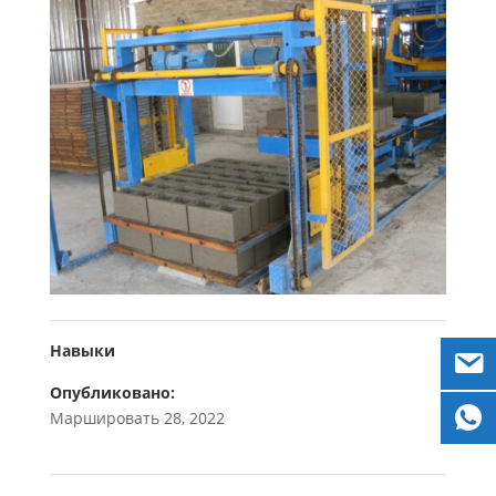
Навыки
Опубликовано:
Маршировать 28, 2022