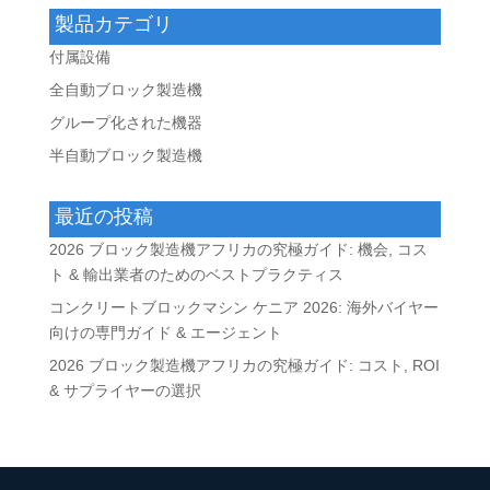
製品カテゴリ
付属設備
全自動ブロック製造機
グループ化された機器
半自動ブロック製造機
最近の投稿
2026 ブロック製造機アフリカの究極ガイド: 機会, コス
ト & 輸出業者のためのベストプラクティス
コンクリートブロックマシン ケニア 2026: 海外バイヤー
向けの専門ガイド & エージェント
2026 ブロック製造機アフリカの究極ガイド: コスト, ROI
& サプライヤーの選択