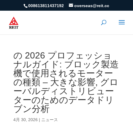
008613811437192
overseas@reit.cc
の 2026 プロフェッショ
ナルガイド: ブロック製造
機で使用されるモーター
の種類 – 大きな影響, グロ
ーバルディストリビュー
ターのためのデータドリ
ブン分析
4月 30, 2026
|
ニュース