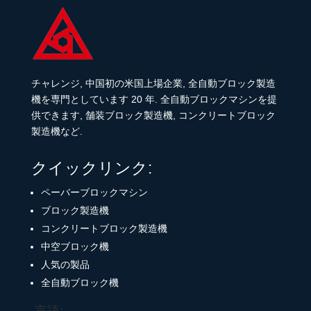
チャレンジ, 中国初の米国上場企業, 全自動ブロック製造
機を専門としています 20 年. 全自動ブロックマシンを提
供できます, 舗装ブロック製造機, コンクリートブロック
製造機など.
クイックリンク:
ペーバーブロックマシン
ブロック製造機
コンクリートブロック製造機
中空ブロック機
人気の製品
全自動ブロック機