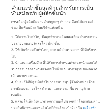
คำแนะนำขั้นสุดท้ายสำหรับการเป็น
พันธมิตรกับผู้ผลิตชั้นนำ
การเลือกผู้ผลิตมีความสำคัญพอๆ กับการเลือกใช้มอเตอร์.
ร่วมเป็นพันธมิตรกับบริษัทแห่งหนึ่ง:
ให้ความโปร่งใส, ข้อมูลจำเพาะโดยละเอียดสำหรับส่วน
ประกอบมอเตอร์และไดรฟ์ทุกชิ้น.
ใช้เป็นที่ยอมรับทั่วโลก, แบรนด์ส่วนประกอบที่ให้บริการ
ได้.
นำเสนอเครื่องจักรที่ได้รับการกำหนดค่าล่วงหน้าและได้
รับการรับรองสำหรับแรงดันไฟฟ้าและมาตรฐานของตลาด
เป้าหมายของคุณ
.
มีประวัติที่พิสูจน์แล้วในการสนับสนุนผู้จัดจำหน่ายด้วย
การฝึกอบรม, อะไหล่สำรอง, และความเชี่ยวชาญด้าน
เทคนิค.
แสดงให้เห็นถึงแนวทางการมองไปข้างหน้าโดยผสมผสาน
ประสิทธิภาพและเทคโนโลยีอัจฉริยะเข้าด้วยกัน
เครื่องทำ