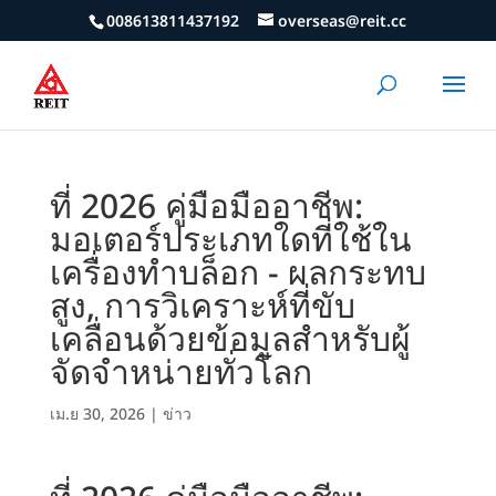
008613811437192
overseas@reit.cc
ที่ 2026 คู่มือมืออาชีพ:
มอเตอร์ประเภทใดที่ใช้ใน
เครื่องทำบล็อก - ผลกระทบ
สูง, การวิเคราะห์ที่ขับ
เคลื่อนด้วยข้อมูลสำหรับผู้
จัดจำหน่ายทั่วโลก
เม.ย 30, 2026
|
ข่าว