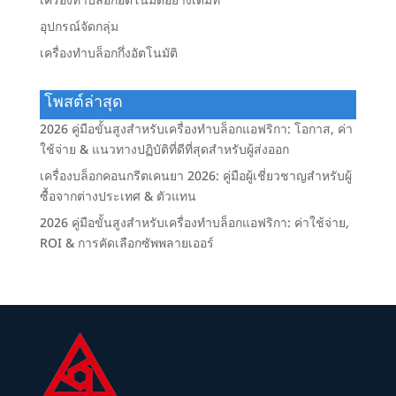
เครื่องทำบล็อกอัตโนมัติอย่างเต็มที่
อุปกรณ์จัดกลุ่ม
เครื่องทำบล็อกกึ่งอัตโนมัติ
โพสต์ล่าสุด
2026 คู่มือขั้นสูงสำหรับเครื่องทำบล็อกแอฟริกา: โอกาส, ค่า
ใช้จ่าย & แนวทางปฏิบัติที่ดีที่สุดสำหรับผู้ส่งออก
เครื่องบล็อกคอนกรีตเคนยา 2026: คู่มือผู้เชี่ยวชาญสำหรับผู้
ซื้อจากต่างประเทศ & ตัวแทน
2026 คู่มือขั้นสูงสำหรับเครื่องทำบล็อกแอฟริกา: ค่าใช้จ่าย,
ROI & การคัดเลือกซัพพลายเออร์